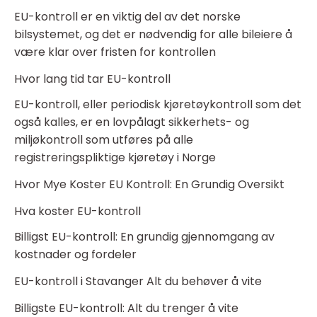
EU-kontroll er en viktig del av det norske
bilsystemet, og det er nødvendig for alle bileiere å
være klar over fristen for kontrollen
Hvor lang tid tar EU-kontroll
EU-kontroll, eller periodisk kjøretøykontroll som det
også kalles, er en lovpålagt sikkerhets- og
miljøkontroll som utføres på alle
registreringspliktige kjøretøy i Norge
Hvor Mye Koster EU Kontroll: En Grundig Oversikt
Hva koster EU-kontroll
Billigst EU-kontroll: En grundig gjennomgang av
kostnader og fordeler
EU-kontroll i Stavanger Alt du behøver å vite
Billigste EU-kontroll: Alt du trenger å vite