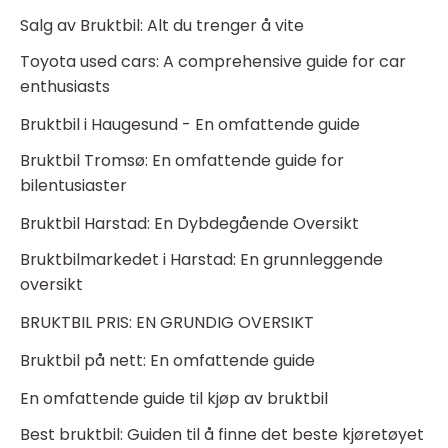
Salg av Bruktbil: Alt du trenger å vite
Toyota used cars: A comprehensive guide for car
enthusiasts
Bruktbil i Haugesund - En omfattende guide
Bruktbil Tromsø: En omfattende guide for
bilentusiaster
Bruktbil Harstad: En Dybdegående Oversikt
Bruktbilmarkedet i Harstad: En grunnleggende
oversikt
BRUKTBIL PRIS: EN GRUNDIG OVERSIKT
Bruktbil på nett: En omfattende guide
En omfattende guide til kjøp av bruktbil
Best bruktbil: Guiden til å finne det beste kjøretøyet