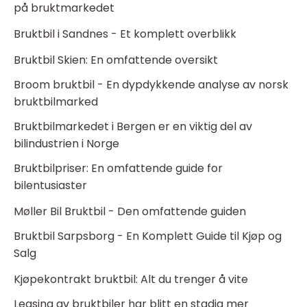
på bruktmarkedet
Bruktbil i Sandnes - Et komplett overblikk
Bruktbil Skien: En omfattende oversikt
Broom bruktbil - En dypdykkende analyse av norsk
bruktbilmarked
Bruktbilmarkedet i Bergen er en viktig del av
bilindustrien i Norge
Bruktbilpriser: En omfattende guide for
bilentusiaster
Møller Bil Bruktbil - Den omfattende guiden
Bruktbil Sarpsborg - En Komplett Guide til Kjøp og
Salg
Kjøpekontrakt bruktbil: Alt du trenger å vite
Leasing av bruktbiler har blitt en stadig mer