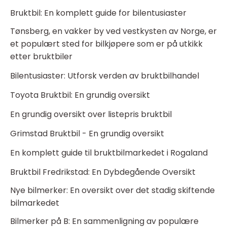
Bruktbil: En komplett guide for bilentusiaster
Tønsberg, en vakker by ved vestkysten av Norge, er
et populært sted for bilkjøpere som er på utkikk
etter bruktbiler
Bilentusiaster: Utforsk verden av bruktbilhandel
Toyota Bruktbil: En grundig oversikt
En grundig oversikt over listepris bruktbil
Grimstad Bruktbil - En grundig oversikt
En komplett guide til bruktbilmarkedet i Rogaland
Bruktbil Fredrikstad: En Dybdegående Oversikt
Nye bilmerker: En oversikt over det stadig skiftende
bilmarkedet
Bilmerker på B: En sammenligning av populære