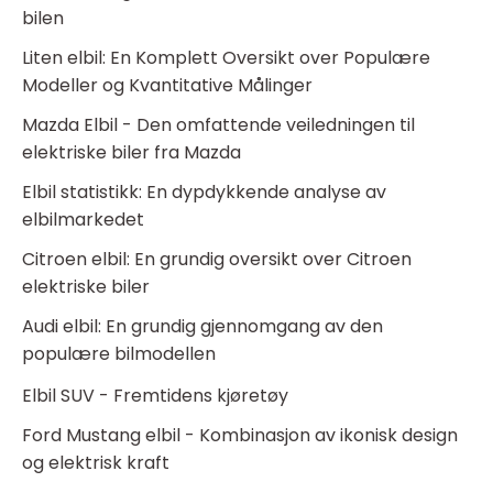
bilen
Liten elbil: En Komplett Oversikt over Populære
Modeller og Kvantitative Målinger
Mazda Elbil - Den omfattende veiledningen til
elektriske biler fra Mazda
Elbil statistikk: En dypdykkende analyse av
elbilmarkedet
Citroen elbil: En grundig oversikt over Citroen
elektriske biler
Audi elbil: En grundig gjennomgang av den
populære bilmodellen
Elbil SUV - Fremtidens kjøretøy
Ford Mustang elbil - Kombinasjon av ikonisk design
og elektrisk kraft