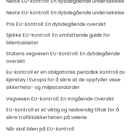
Neste EU-kontroll: En dybdegående undersøkelse
Neste EU-kontroll: En dybdegående undersøkelse
Pris EU-kontroll: En dybdegående oversikt
Sjekke EU-kontroll: En omfattende guide for
bilentusiaster
Statens vegvesen EU-kontroll: En dybdegående
oversikt
Eu-kontroll er en obligatorisk periodisk kontroll av
kjøretøy i Europa for å sikre at de oppfyller visse
sikkerhets- og miljøstandarder
Vegvesen EU-kontroll: En Inngående Oversikt
EU-kontroll er et viktig og nødvendig tiltak for å
sikre trafikksikkerheten på veiene
Når skal bilen på EU-kontroll