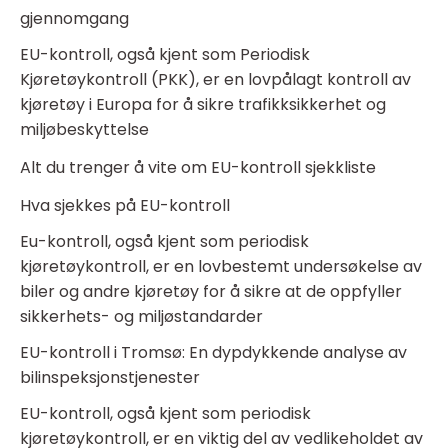
gjennomgang
EU-kontroll, også kjent som Periodisk
Kjøretøykontroll (PKK), er en lovpålagt kontroll av
kjøretøy i Europa for å sikre trafikksikkerhet og
miljøbeskyttelse
Alt du trenger å vite om EU-kontroll sjekkliste
Hva sjekkes på EU-kontroll
Eu-kontroll, også kjent som periodisk
kjøretøykontroll, er en lovbestemt undersøkelse av
biler og andre kjøretøy for å sikre at de oppfyller
sikkerhets- og miljøstandarder
EU-kontroll i Tromsø: En dypdykkende analyse av
bilinspeksjonstjenester
EU-kontroll, også kjent som periodisk
kjøretøykontroll, er en viktig del av vedlikeholdet av