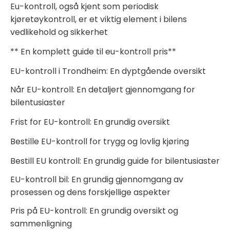
Eu-kontroll, også kjent som periodisk
kjøretøykontroll, er et viktig element i bilens
vedlikehold og sikkerhet
** En komplett guide til eu-kontroll pris**
EU-kontroll i Trondheim: En dyptgående oversikt
Når EU-kontroll: En detaljert gjennomgang for
bilentusiaster
Frist for EU-kontroll: En grundig oversikt
Bestille EU-kontroll for trygg og lovlig kjøring
Bestill EU kontroll: En grundig guide for bilentusiaster
EU-kontroll bil: En grundig gjennomgang av
prosessen og dens forskjellige aspekter
Pris på EU-kontroll: En grundig oversikt og
sammenligning