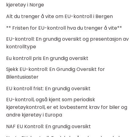
kjøretøy i Norge
Alt du trenger å vite om EU-kontroll i Bergen
** Fristen for EU-kontroll hva du trenger å vite**
EU-kontroll: En grundig oversikt og presentasjon av
kontrolltype
Eu kontroll pris En grundig oversikt
Sjekk EU-kontroll: En Grundig Oversikt for
Bilentusiaster
EU kontroll frist: En grundig oversikt
EU-kontroll, også kjent som periodisk
kjøretøykontroll, er et lovbestemt krav for biler og
andre kjøretøy i Europa
NAF EU Kontroll: En grundig oversikt