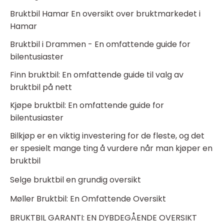
Bruktbil Hamar En oversikt over bruktmarkedet i
Hamar
Bruktbil i Drammen - En omfattende guide for
bilentusiaster
Finn bruktbil: En omfattende guide til valg av
bruktbil på nett
Kjøpe bruktbil: En omfattende guide for
bilentusiaster
Bilkjøp er en viktig investering for de fleste, og det
er spesielt mange ting å vurdere når man kjøper en
bruktbil
Selge bruktbil en grundig oversikt
Møller Bruktbil: En Omfattende Oversikt
BRUKTBIL GARANTI: EN DYBDEGÅENDE OVERSIKT