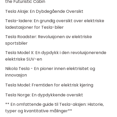
the Futuristic Cabin
Tesla Aksje: En Dybdegående Oversikt
Tesla-ladere: En grundig oversikt over elektriske
ladestasjoner for Tesla-biler
Tesla Roadster: Revolusjonen av elektriske
sportsbiler
Tesla Model X: En dypdykk i den revolusjonerende
elektriske SUV-en
Nikola Tesla - En pioner innen elektrisitet og
innovasjon
Tesla Model: Fremtiden for elektrisk kjøring
Tesla Norge: En dypdykkende oversikt
** En omfattende guide til Tesla-aksjen: Historie,
typer og kvantitative målinger**