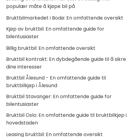
populær måte å kjøpe bil på
Bruktbilmarkedet i Bodø: En omfattende oversikt
Kjøp av bruktbil: En omfattende guide for
bilentusiaster
Billig bruktbil: En omfattende oversikt
Bruktbil kontrakt: En dybdegående guide til å sikre
dine interesser
Bruktbil Ålesund - En omfattende guide til
bruktbilkjøp i Ålesund
Bruktbil Stavanger: En omfattende guide for
bilentusiaster
Bruktbil Oslo: En omfattende guide til bruktbilkjøp i
hovedstaden
Leasing bruktbil: En omfattende oversikt