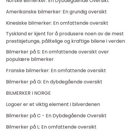
Norske Bilmerker: En Dybdegående Oversikt
Amerikanske bilmerker: En grundig oversikt
Kinesiske bilmerker: En omfattende oversikt
Tyskland er kjent for å produsere noen av de mest
prestisjetunge, pålitelige og kraftige bilene i verden
Bilmerker på S: En omfattende oversikt over
populære bilmerker
Franske bilmerker: En omfattende oversikt
Bilmerker på G: En dybdegående oversikt
BILMERKER I NORGE
Logoer er et viktig element i bilverdenen
Bilmerker på C - En Dybdegående Oversikt
Bilmerker på L: En omfattende oversikt