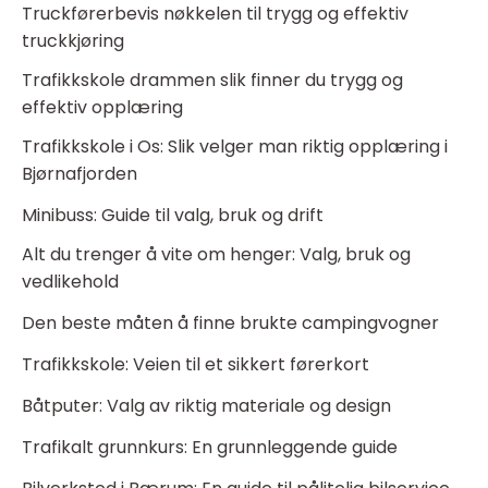
Truckførerbevis nøkkelen til trygg og effektiv
truckkjøring
Trafikkskole drammen slik finner du trygg og
effektiv opplæring
Trafikkskole i Os: Slik velger man riktig opplæring i
Bjørnafjorden
Minibuss: Guide til valg, bruk og drift
Alt du trenger å vite om henger: Valg, bruk og
vedlikehold
Den beste måten å finne brukte campingvogner
Trafikkskole: Veien til et sikkert førerkort
Båtputer: Valg av riktig materiale og design
Trafikalt grunnkurs: En grunnleggende guide