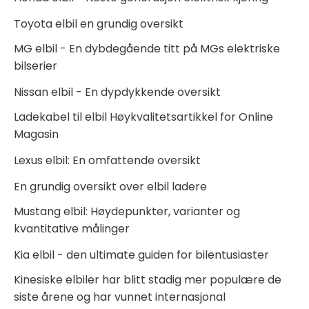
Toyota elbil en grundig oversikt
MG elbil - En dybdegående titt på MGs elektriske
bilserier
Nissan elbil - En dypdykkende oversikt
Ladekabel til elbil Høykvalitetsartikkel for Online
Magasin
Lexus elbil: En omfattende oversikt
En grundig oversikt over elbil ladere
Mustang elbil: Høydepunkter, varianter og
kvantitative målinger
Kia elbil - den ultimate guiden for bilentusiaster
Kinesiske elbiler har blitt stadig mer populære de
siste årene og har vunnet internasjonal