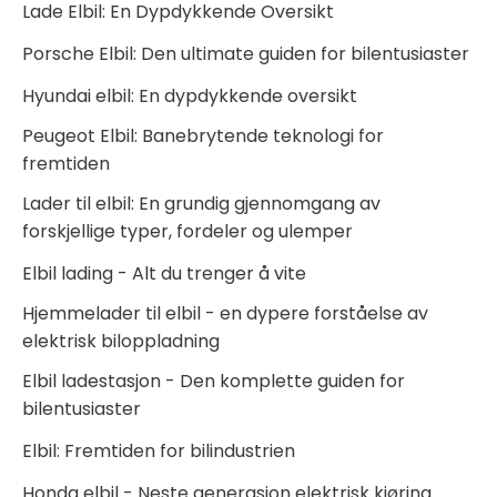
Lade Elbil: En Dypdykkende Oversikt
Porsche Elbil: Den ultimate guiden for bilentusiaster
Hyundai elbil: En dypdykkende oversikt
Peugeot Elbil: Banebrytende teknologi for
fremtiden
Lader til elbil: En grundig gjennomgang av
forskjellige typer, fordeler og ulemper
Elbil lading - Alt du trenger å vite
Hjemmelader til elbil - en dypere forståelse av
elektrisk biloppladning
Elbil ladestasjon - Den komplette guiden for
bilentusiaster
Elbil: Fremtiden for bilindustrien
Honda elbil - Neste generasjon elektrisk kjøring