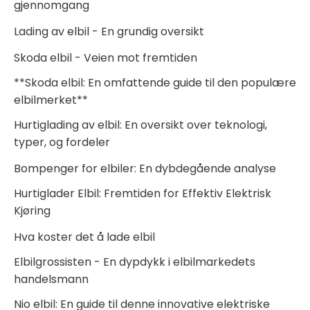
gjennomgang
Lading av elbil - En grundig oversikt
Skoda elbil - Veien mot fremtiden
**Skoda elbil: En omfattende guide til den populære
elbilmerket**
Hurtiglading av elbil: En oversikt over teknologi,
typer, og fordeler
Bompenger for elbiler: En dybdegående analyse
Hurtiglader Elbil: Fremtiden for Effektiv Elektrisk
Kjøring
Hva koster det å lade elbil
Elbilgrossisten - En dypdykk i elbilmarkedets
handelsmann
Nio elbil: En guide til denne innovative elektriske