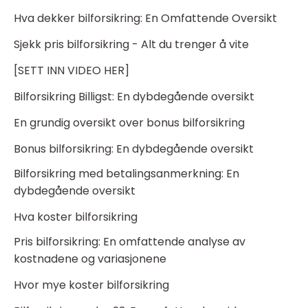
Hva dekker bilforsikring: En Omfattende Oversikt
Sjekk pris bilforsikring - Alt du trenger å vite
[SETT INN VIDEO HER]
Bilforsikring Billigst: En dybdegående oversikt
En grundig oversikt over bonus bilforsikring
Bonus bilforsikring: En dybdegående oversikt
Bilforsikring med betalingsanmerkning: En
dybdegående oversikt
Hva koster bilforsikring
Pris bilforsikring: En omfattende analyse av
kostnadene og variasjonene
Hvor mye koster bilforsikring