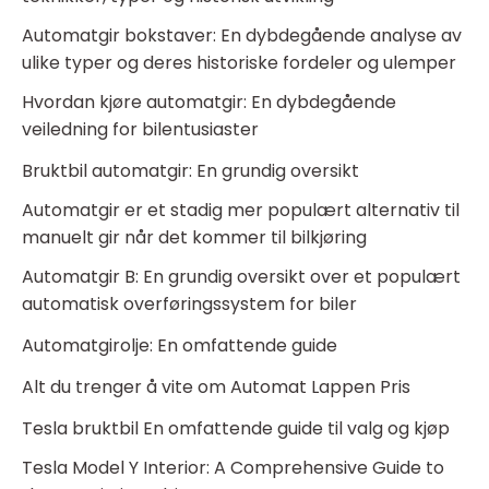
Automatgir bokstaver: En dybdegående analyse av
ulike typer og deres historiske fordeler og ulemper
Hvordan kjøre automatgir: En dybdegående
veiledning for bilentusiaster
Bruktbil automatgir: En grundig oversikt
Automatgir er et stadig mer populært alternativ til
manuelt gir når det kommer til bilkjøring
Automatgir B: En grundig oversikt over et populært
automatisk overføringssystem for biler
Automatgirolje: En omfattende guide
Alt du trenger å vite om Automat Lappen Pris
Tesla bruktbil En omfattende guide til valg og kjøp
Tesla Model Y Interior: A Comprehensive Guide to