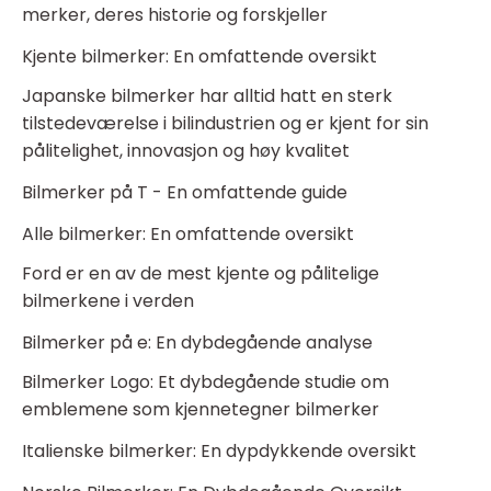
merker, deres historie og forskjeller
Kjente bilmerker: En omfattende oversikt
Japanske bilmerker har alltid hatt en sterk
tilstedeværelse i bilindustrien og er kjent for sin
pålitelighet, innovasjon og høy kvalitet
Bilmerker på T - En omfattende guide
Alle bilmerker: En omfattende oversikt
Ford er en av de mest kjente og pålitelige
bilmerkene i verden
Bilmerker på e: En dybdegående analyse
Bilmerker Logo: Et dybdegående studie om
emblemene som kjennetegner bilmerker
Italienske bilmerker: En dypdykkende oversikt