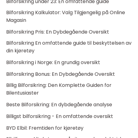
Bilforsikring under 23: En omfattende guide
Bilforsikring Kalkulator: Valg Tilgjengelig på Online
Magasin
Bilforsikring Pris: En Dybdegående Oversikt
Bilforsikring En omfattende guide til beskyttelsen av
din kjøretøy
Bilforsikring i Norge: En grundig oversikt
Bilforsikring Bonus: En Dybdegående Oversikt
Billig Bilforsikring: Den Komplette Guiden for
Bilentusiaster
Beste Bilforsikring: En dybdegående analyse
Billigst bilforsikring - En omfattende oversikt
BYD Elbil: Fremtiden for kjøretøy