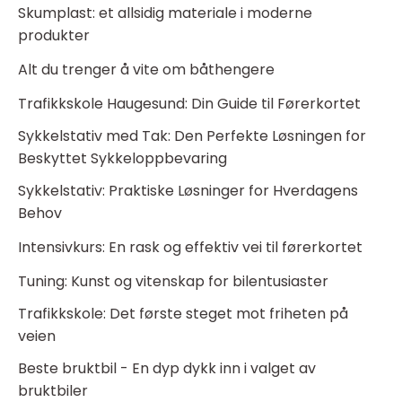
Skumplast: et allsidig materiale i moderne
produkter
Alt du trenger å vite om båthengere
Trafikkskole Haugesund: Din Guide til Førerkortet
Sykkelstativ med Tak: Den Perfekte Løsningen for
Beskyttet Sykkeloppbevaring
Sykkelstativ: Praktiske Løsninger for Hverdagens
Behov
Intensivkurs: En rask og effektiv vei til førerkortet
Tuning: Kunst og vitenskap for bilentusiaster
Trafikkskole: Det første steget mot friheten på
veien
Beste bruktbil - En dyp dykk inn i valget av
bruktbiler