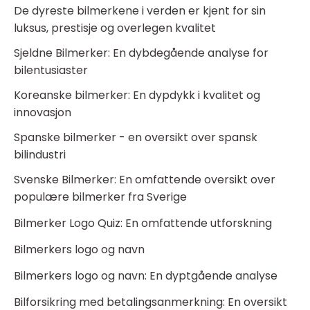
De dyreste bilmerkene i verden er kjent for sin
luksus, prestisje og overlegen kvalitet
Sjeldne Bilmerker: En dybdegående analyse for
bilentusiaster
Koreanske bilmerker: En dypdykk i kvalitet og
innovasjon
Spanske bilmerker - en oversikt over spansk
bilindustri
Svenske Bilmerker: En omfattende oversikt over
populære bilmerker fra Sverige
Bilmerker Logo Quiz: En omfattende utforskning
Bilmerkers logo og navn
Bilmerkers logo og navn: En dyptgående analyse
Bilforsikring med betalingsanmerkning: En oversikt