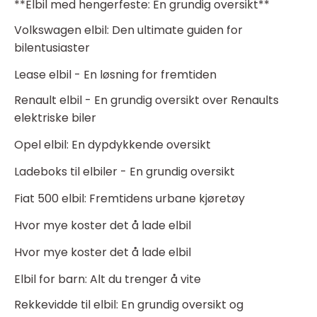
**Elbil med hengerfeste: En grundig oversikt**
Volkswagen elbil: Den ultimate guiden for
bilentusiaster
Lease elbil - En løsning for fremtiden
Renault elbil - En grundig oversikt over Renaults
elektriske biler
Opel elbil: En dypdykkende oversikt
Ladeboks til elbiler - En grundig oversikt
Fiat 500 elbil: Fremtidens urbane kjøretøy
Hvor mye koster det å lade elbil
Hvor mye koster det å lade elbil
Elbil for barn: Alt du trenger å vite
Rekkevidde til elbil: En grundig oversikt og