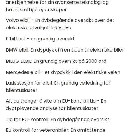
anerkjennelse for sin avanserte teknologi og
bærekraftige egenskaper
Volvo elbil - En dybdegående oversikt over det
elektriske utvalget fra Volvo
Elbil test - en grundig oversikt
BMW elbil: En dypdykk i fremtiden til elektriske biler
BILLIG ELBIL: En grundig oversikt på 2000 ord
Mercedes elbil - et dypdykk i den elektriske veien
Ladestasjon for elbil: En grundig veiledning for
bilentusiaster
Alt du trenger å vite om EU-kontroll tid - En
dyptpløyende analyse for bilentusiaster
Tid for EU-kontroll: En dybdegående oversikt
Eu kontroll for veteranbiler: En omfattende