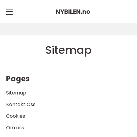
NYBILEN.
no
Sitemap
Pages
Sitemap
Kontakt Oss
Cookies
Om oss