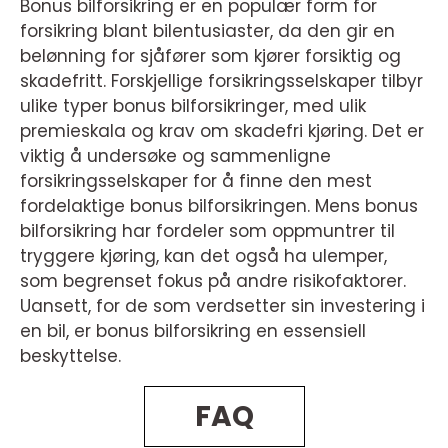
Bonus bilforsikring er en populær form for
forsikring blant bilentusiaster, da den gir en
belønning for sjåfører som kjører forsiktig og
skadefritt. Forskjellige forsikringsselskaper tilbyr
ulike typer bonus bilforsikringer, med ulik
premieskala og krav om skadefri kjøring. Det er
viktig å undersøke og sammenligne
forsikringsselskaper for å finne den mest
fordelaktige bonus bilforsikringen. Mens bonus
bilforsikring har fordeler som oppmuntrer til
tryggere kjøring, kan det også ha ulemper,
som begrenset fokus på andre risikofaktorer.
Uansett, for de som verdsetter sin investering i
en bil, er bonus bilforsikring en essensiell
beskyttelse.
FAQ