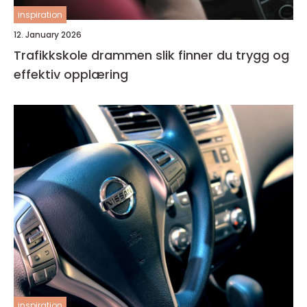
inspiration
12. January 2026
Trafikkskole drammen slik finner du trygg og
effektiv opplæring
inspiration