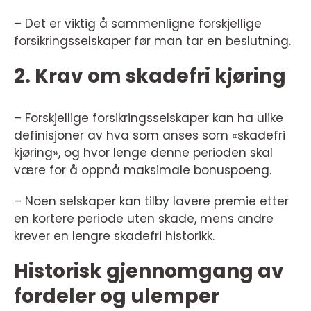
– Det er viktig å sammenligne forskjellige
forsikringsselskaper før man tar en beslutning.
2. Krav om skadefri kjøring
– Forskjellige forsikringsselskaper kan ha ulike
definisjoner av hva som anses som «skadefri
kjøring», og hvor lenge denne perioden skal
være for å oppnå maksimale bonuspoeng.
– Noen selskaper kan tilby lavere premie etter
en kortere periode uten skade, mens andre
krever en lengre skadefri historikk.
Historisk gjennomgang av
fordeler og ulemper