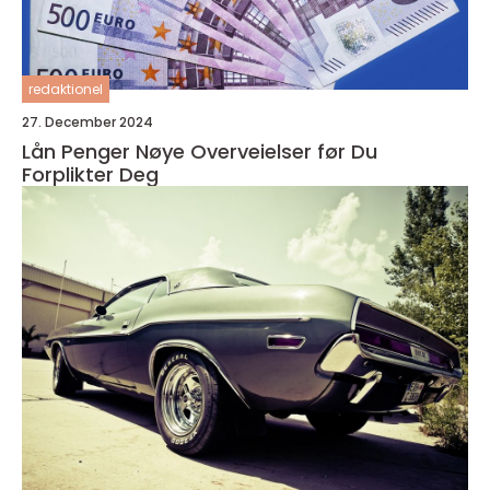
redaktionel
27. December 2024
Lån Penger Nøye Overveielser før Du
Forplikter Deg