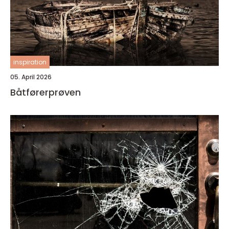
inspiration
05. April 2026
Båtførerprøven