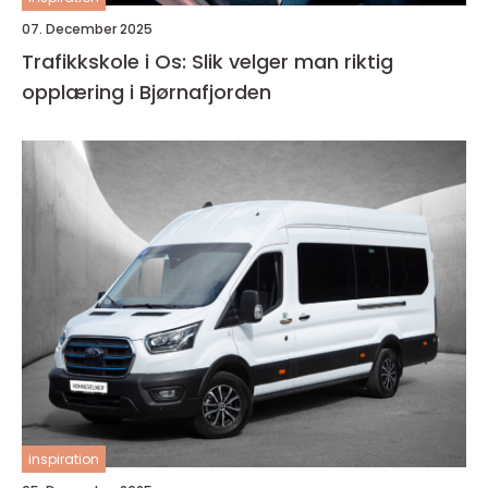
07. December 2025
Trafikkskole i Os: Slik velger man riktig
opplæring i Bjørnafjorden
inspiration