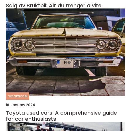
Salg av Bruktbil: Alt du trenger å vite
redaktionel
18. January 2024
Toyota used cars: A comprehensive guide
for car enthusiasts