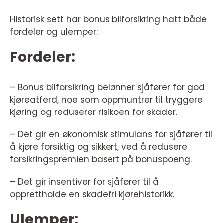
Historisk sett har bonus bilforsikring hatt både
fordeler og ulemper:
Fordeler:
– Bonus bilforsikring belønner sjåfører for god
kjøreatferd, noe som oppmuntrer til tryggere
kjøring og reduserer risikoen for skader.
– Det gir en økonomisk stimulans for sjåfører til
å kjøre forsiktig og sikkert, ved å redusere
forsikringspremien basert på bonuspoeng.
– Det gir insentiver for sjåfører til å
opprettholde en skadefri kjørehistorikk.
Ulemper: