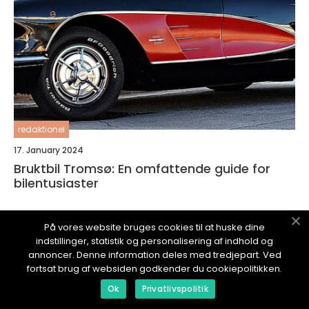
redaktionel
17. January 2024
Bruktbil Tromsø: En omfattende guide for
bilentusiaster
På vores website bruges cookies til at huske dine
indstillinger, statistik og personalisering af indhold og
annoncer. Denne information deles med tredjepart. Ved
NYBILEN.
no
fortsat brug af websiden godkender du cookiepolitikken.
Ok
Privatlivspolitik