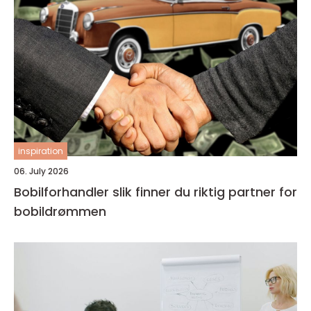
inspiration
06. July 2026
Bobilforhandler slik finner du riktig partner for
bobildrømmen