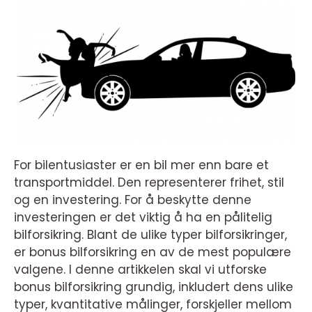
For bilentusiaster er en bil mer enn bare et
transportmiddel. Den representerer frihet, stil
og en investering. For å beskytte denne
investeringen er det viktig å ha en pålitelig
bilforsikring. Blant de ulike typer bilforsikringer,
er bonus bilforsikring en av de mest populære
valgene. I denne artikkelen skal vi utforske
bonus bilforsikring grundig, inkludert dens ulike
typer, kvantitative målinger, forskjeller mellom