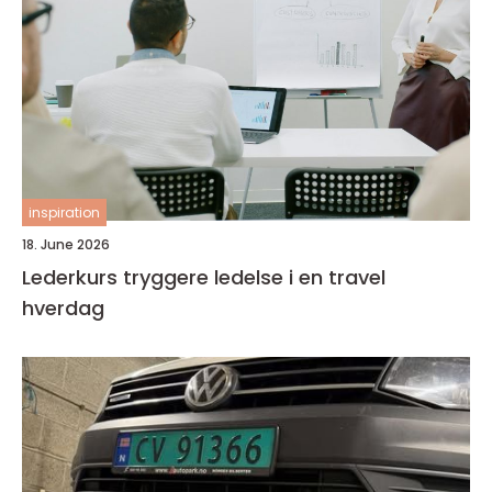
inspiration
18. June 2026
Lederkurs tryggere ledelse i en travel
hverdag