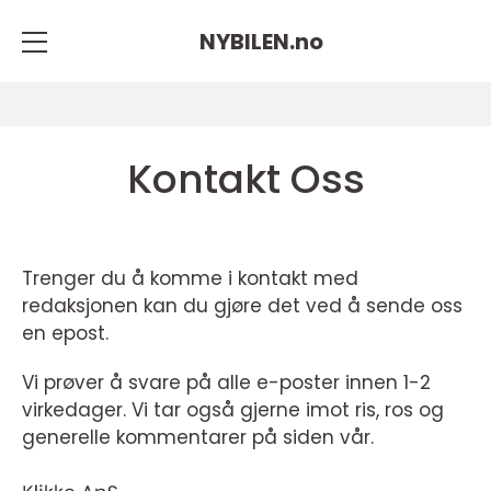
NYBILEN.
no
Kontakt Oss
Trenger du å komme i kontakt med
redaksjonen kan du gjøre det ved å sende oss
en epost.
Vi prøver å svare på alle e-poster innen 1-2
virkedager. Vi tar også gjerne imot ris, ros og
generelle kommentarer på siden vår.