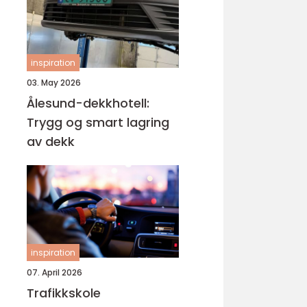
inspiration
03. May 2026
Ålesund-dekkhotell:
Trygg og smart lagring
av dekk
inspiration
07. April 2026
Trafikkskole