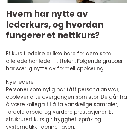
Hvem har nytte av
lederkurs, og hvordan
fungerer et nettkurs?
Et kurs i ledelse er ikke bare for dem som
allerede har leder i tittelen. Følgende grupper
har særlig nytte av formell opplæring:
Nye ledere
Personer som nylig har fått personalansvar,
opplever ofte overgangen som stor. De går fra
å være kollega til å ta vanskelige samtaler,
fordele arbeid og vurdere prestasjoner. Et
strukturert kurs gir trygghet, språk og
systematikk i denne fasen.