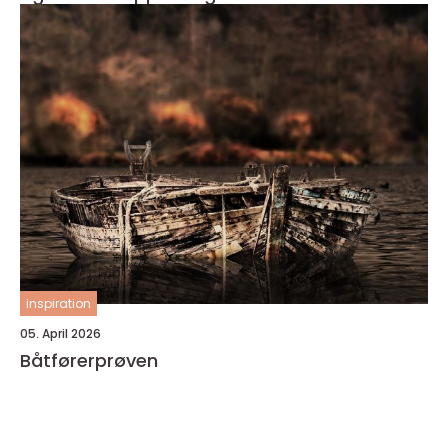
inspiration
05. April 2026
Båtførerprøven