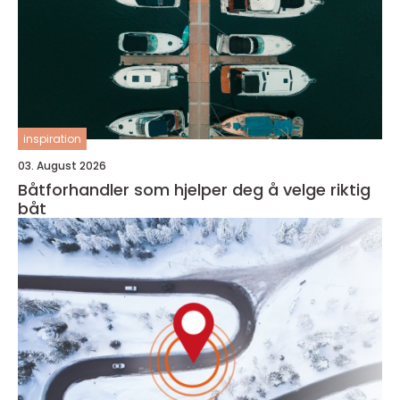
inspiration
03. August 2026
Båtforhandler som hjelper deg å velge riktig
båt