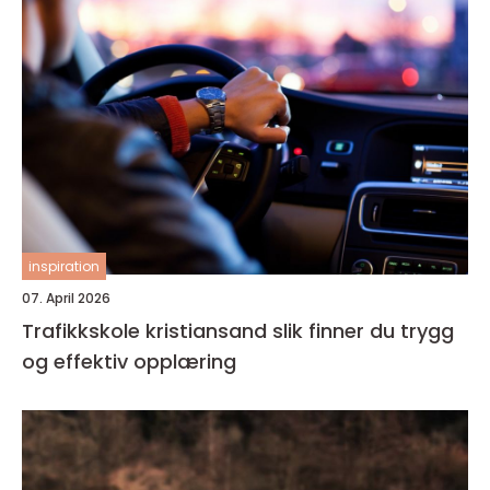
inspiration
07. April 2026
Trafikkskole kristiansand slik finner du trygg
og effektiv opplæring