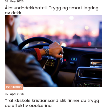
03. May 2026
Ålesund-dekkhotell: Trygg og smart lagring
av dekk
inspiration
07. April 2026
Trafikkskole kristiansand slik finner du trygg
og effektiv opplæring