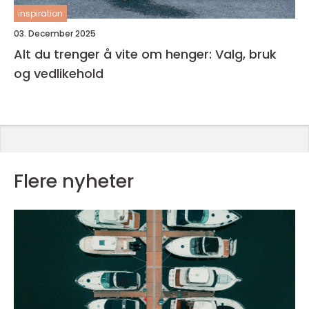
inspiration
03. December 2025
Alt du trenger å vite om henger: Valg, bruk
og vedlikehold
Flere nyheter