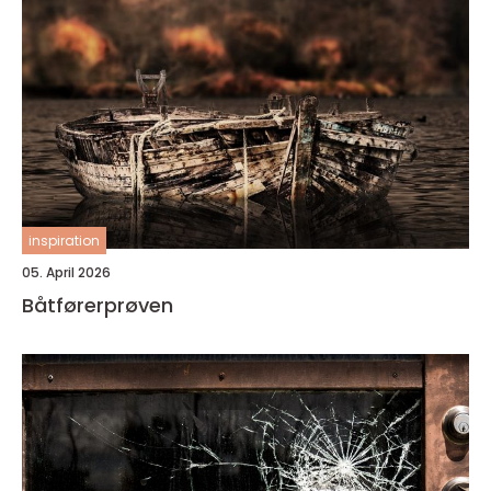
inspiration
05. April 2026
Båtførerprøven