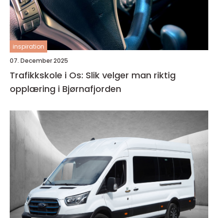
inspiration
07. December 2025
Trafikkskole i Os: Slik velger man riktig
opplæring i Bjørnafjorden