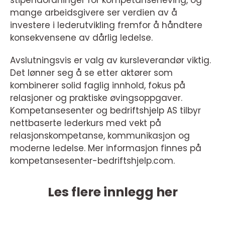
mange arbeidsgivere ser verdien av å
investere i lederutvikling fremfor å håndtere
konsekvensene av dårlig ledelse.
Avslutningsvis er valg av kursleverandør viktig.
Det lønner seg å se etter aktører som
kombinerer solid faglig innhold, fokus på
relasjoner og praktiske øvingsoppgaver.
Kompetansesenter og bedriftshjelp AS tilbyr
nettbaserte lederkurs med vekt på
relasjonskompetanse, kommunikasjon og
moderne ledelse. Mer informasjon finnes på
kompetansesenter-bedriftshjelp.com.
Les flere innlegg her