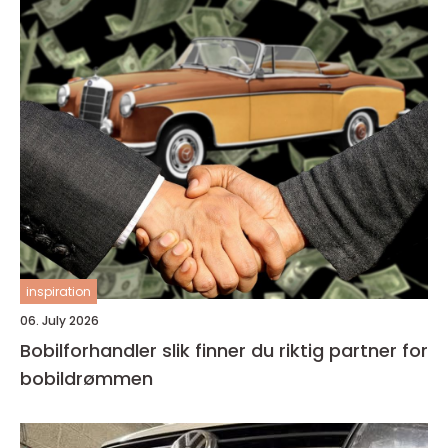
inspiration
06. July 2026
Bobilforhandler slik finner du riktig partner for
bobildrømmen