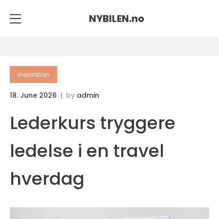
NYBILEN.
no
inspiration
18. June 2026
by
admin
Lederkurs tryggere
ledelse i en travel
hverdag