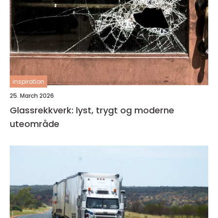
inspiration
25. March 2026
Glassrekkverk: lyst, trygt og moderne
uteområde