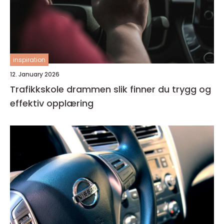
inspiration
12. January 2026
Trafikkskole drammen slik finner du trygg og
effektiv opplæring