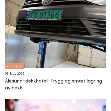
inspiration
03. May 2026
Ålesund-dekkhotell: Trygg og smart lagring
av dekk