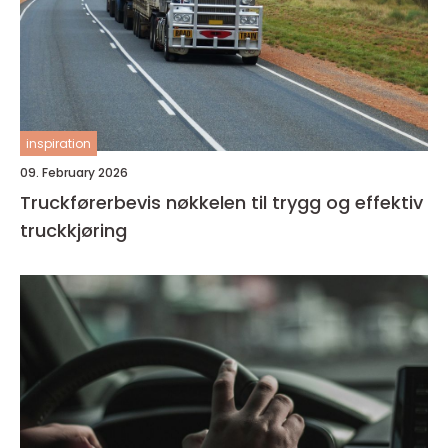
inspiration
09. February 2026
Truckførerbevis nøkkelen til trygg og effektiv
truckkjøring