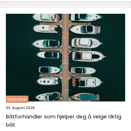
inspiration
03. August 2026
Båtforhandler som hjelper deg å velge riktig
båt