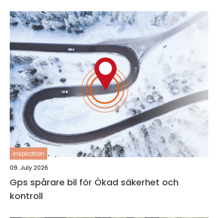
inspiration
09. July 2026
Gps spårare bil för Ökad säkerhet och
kontroll