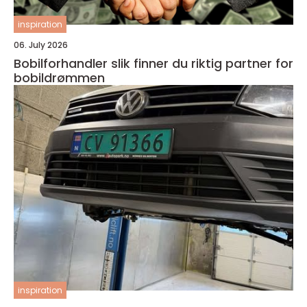
inspiration
06. July 2026
Bobilforhandler slik finner du riktig partner for
bobildrømmen
inspiration