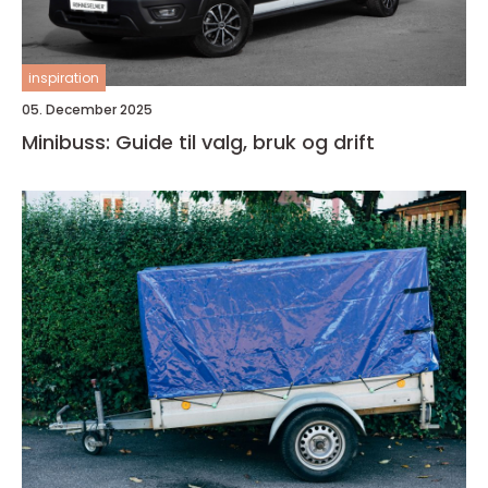
inspiration
05. December 2025
Minibuss: Guide til valg, bruk og drift