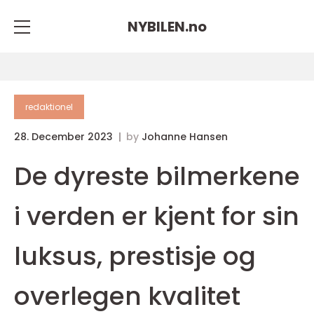
NYBILEN.
no
redaktionel
28. December 2023
by
Johanne Hansen
De dyreste bilmerkene
i verden er kjent for sin
luksus, prestisje og
overlegen kvalitet