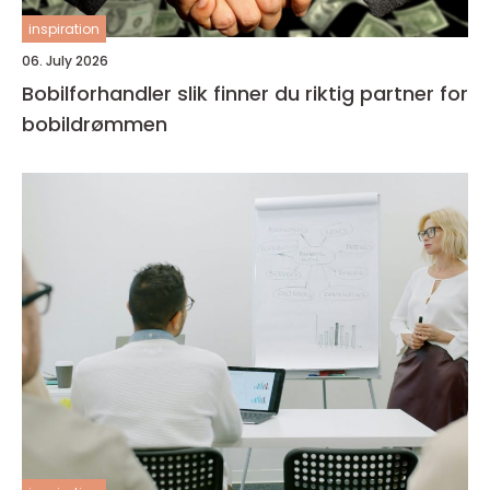
inspiration
06. July 2026
Bobilforhandler slik finner du riktig partner for
bobildrømmen