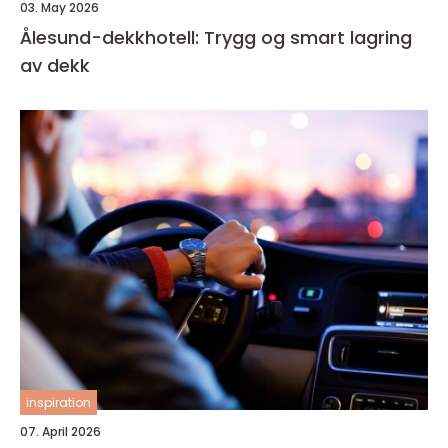
03. May 2026
Ålesund-dekkhotell: Trygg og smart lagring
av dekk
inspiration
07. April 2026