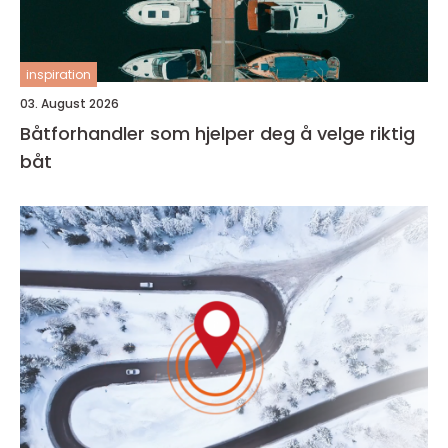
inspiration
03. August 2026
Båtforhandler som hjelper deg å velge riktig
båt