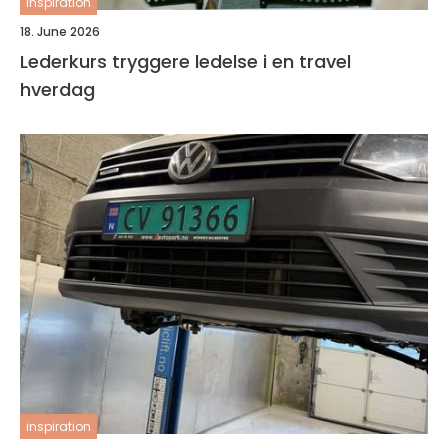
inspiration
18. June 2026
Lederkurs tryggere ledelse i en travel
hverdag
inspiration