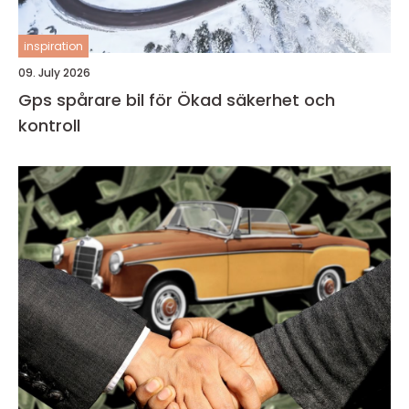
inspiration
09. July 2026
Gps spårare bil för Ökad säkerhet och
kontroll