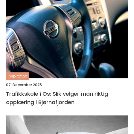
inspiration
07. December 2025
Trafikkskole i Os: Slik velger man riktig
opplæring i Bjørnafjorden