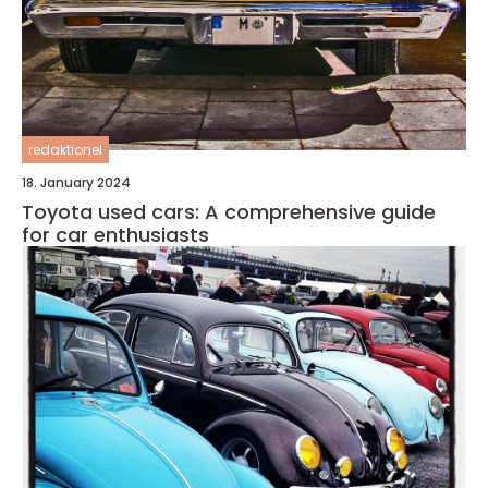
redaktionel
18. January 2024
Toyota used cars: A comprehensive guide
for car enthusiasts