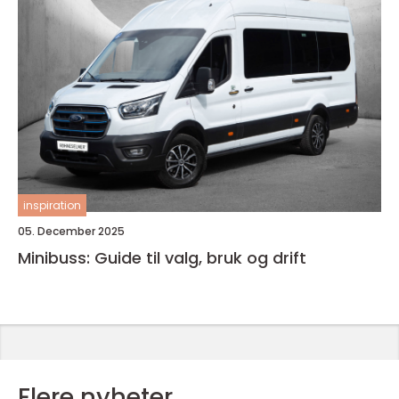
inspiration
05. December 2025
Minibuss: Guide til valg, bruk og drift
Flere nyheter