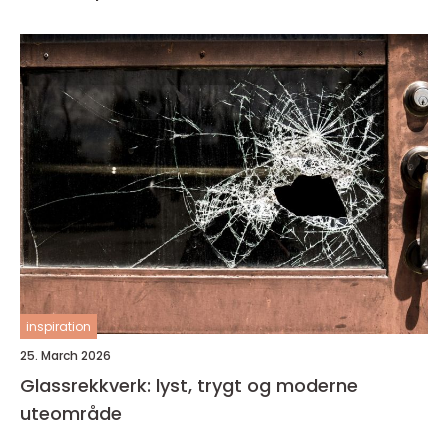
inspiration
25. March 2026
Glassrekkverk: lyst, trygt og moderne
uteområde