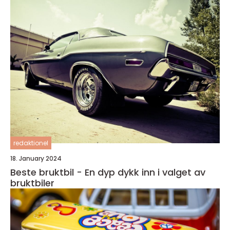
redaktionel
18. January 2024
Beste bruktbil - En dyp dykk inn i valget av
bruktbiler