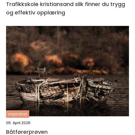
Trafikkskole kristiansand slik finner du trygg
og effektiv opplæring
inspiration
05. April 2026
Båtførerprøven