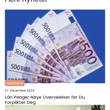
redaktionel
27. December 2024
Lån Penger Nøye Overveielser før Du
Forplikter Deg