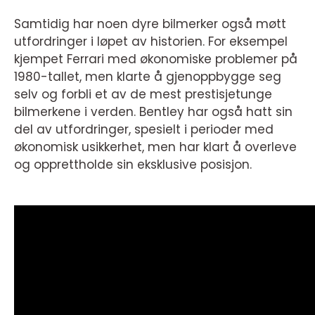
Samtidig har noen dyre bilmerker også møtt
utfordringer i løpet av historien. For eksempel
kjempet Ferrari med økonomiske problemer på
1980-tallet, men klarte å gjenoppbygge seg
selv og forbli et av de mest prestisjetunge
bilmerkene i verden. Bentley har også hatt sin
del av utfordringer, spesielt i perioder med
økonomisk usikkerhet, men har klart å overleve
og opprettholde sin eksklusive posisjon.