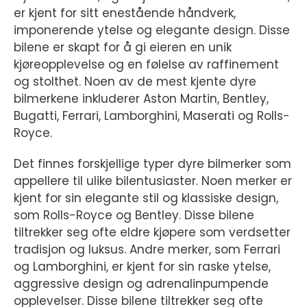
er kjent for sitt enestående håndverk,
imponerende ytelse og elegante design. Disse
bilene er skapt for å gi eieren en unik
kjøreopplevelse og en følelse av raffinement
og stolthet. Noen av de mest kjente dyre
bilmerkene inkluderer Aston Martin, Bentley,
Bugatti, Ferrari, Lamborghini, Maserati og Rolls-
Royce.
Det finnes forskjellige typer dyre bilmerker som
appellere til ulike bilentusiaster. Noen merker er
kjent for sin elegante stil og klassiske design,
som Rolls-Royce og Bentley. Disse bilene
tiltrekker seg ofte eldre kjøpere som verdsetter
tradisjon og luksus. Andre merker, som Ferrari
og Lamborghini, er kjent for sin raske ytelse,
aggressive design og adrenalinpumpende
opplevelser. Disse bilene tiltrekker seg ofte