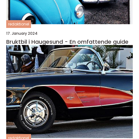
redaktionel
17. January 2024
Bruktbil i Haugesund - En omfattende guide
redaktionel