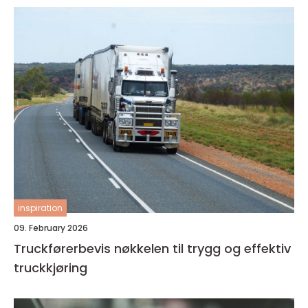
inspiration
09. February 2026
Truckførerbevis nøkkelen til trygg og effektiv
truckkjøring