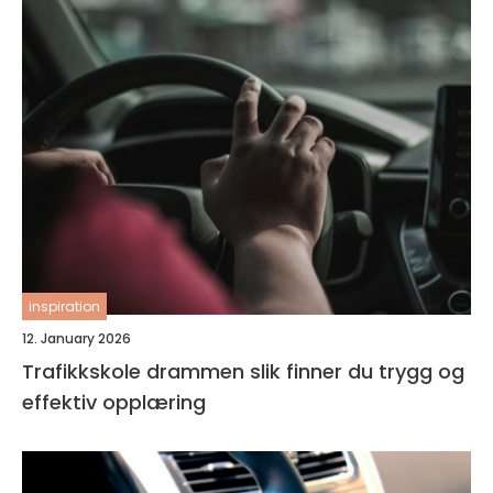
inspiration
12. January 2026
Trafikkskole drammen slik finner du trygg og
effektiv opplæring