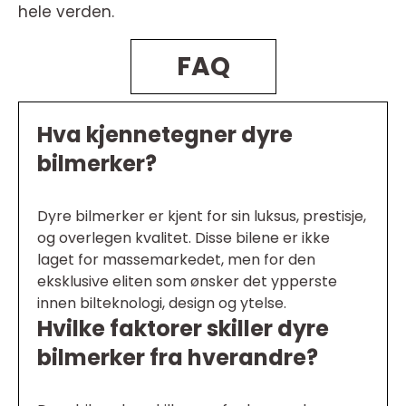
hele verden.
FAQ
Hva kjennetegner dyre
bilmerker?
Dyre bilmerker er kjent for sin luksus, prestisje,
og overlegen kvalitet. Disse bilene er ikke
laget for massemarkedet, men for den
eksklusive eliten som ønsker det ypperste
innen bilteknologi, design og ytelse.
Hvilke faktorer skiller dyre
bilmerker fra hverandre?