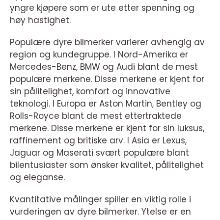
yngre kjøpere som er ute etter spenning og
høy hastighet.
Populære dyre bilmerker varierer avhengig av
region og kundegruppe. I Nord-Amerika er
Mercedes-Benz, BMW og Audi blant de mest
populære merkene. Disse merkene er kjent for
sin pålitelighet, komfort og innovative
teknologi. I Europa er Aston Martin, Bentley og
Rolls-Royce blant de mest ettertraktede
merkene. Disse merkene er kjent for sin luksus,
raffinement og britiske arv. I Asia er Lexus,
Jaguar og Maserati svært populære blant
bilentusiaster som ønsker kvalitet, pålitelighet
og eleganse.
Kvantitative målinger spiller en viktig rolle i
vurderingen av dyre bilmerker. Ytelse er en