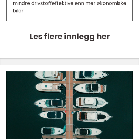
mindre drivstoffeffektive enn mer økonomiske
biler.
Les flere innlegg her