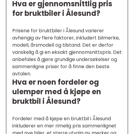
Hva er gjennomsnittlig pris
for bruktbiler i Ålesund?
Prisene for bruktbiler i Ålesund varierer
avhengig av flere faktorer, inkludert bilmerke,
modell, årsmodell og tilstand. Det er derfor
vanskelig å gi en eksakt gjennomsnittspris. Det
anbefales å gjøre grundige undersøkelser og
sammenligne priser for å finne den beste
avtalen.
Hva er noen fordeler og
ulemper med å kjøpe en
bruktbil i Ålesund?
Fordeler med å kjøpe en bruktbil i Ålesund
inkluderer en mer rimelig pris sammenlignet
med nye biler, et større utvalg av merker og