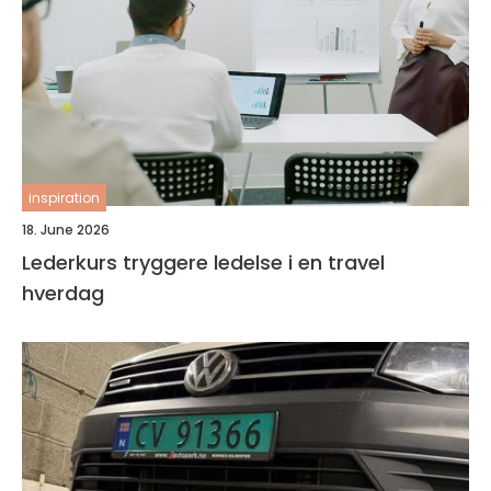
inspiration
18. June 2026
Lederkurs tryggere ledelse i en travel
hverdag