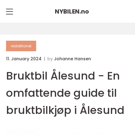
NYBILEN.
no
redaktionel
11. January 2024
by
Johanne Hansen
Bruktbil Ålesund - En
omfattende guide til
bruktbilkjøp i Ålesund