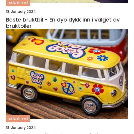
redaktionel
18. January 2024
Beste bruktbil - En dyp dykk inn i valget av
bruktbiler
redaktionel
18. January 2024