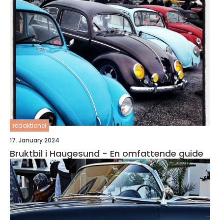
redaktionel
17. January 2024
Bruktbil i Haugesund - En omfattende guide