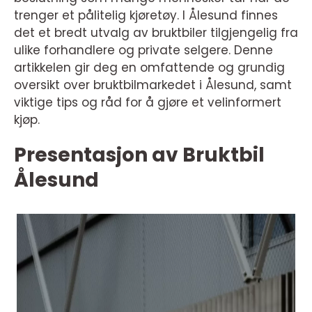
trenger et pålitelig kjøretøy. I Ålesund finnes
det et bredt utvalg av bruktbiler tilgjengelig fra
ulike forhandlere og private selgere. Denne
artikkelen gir deg en omfattende og grundig
oversikt over bruktbilmarkedet i Ålesund, samt
viktige tips og råd for å gjøre et velinformert
kjøp.
Presentasjon av Bruktbil
Ålesund