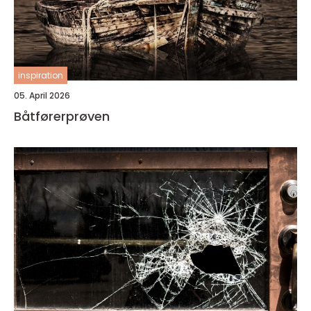
inspiration
05. April 2026
Båtførerprøven