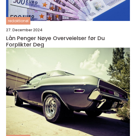
redaktionel
27. December 2024
Lån Penger Nøye Overveielser før Du
Forplikter Deg