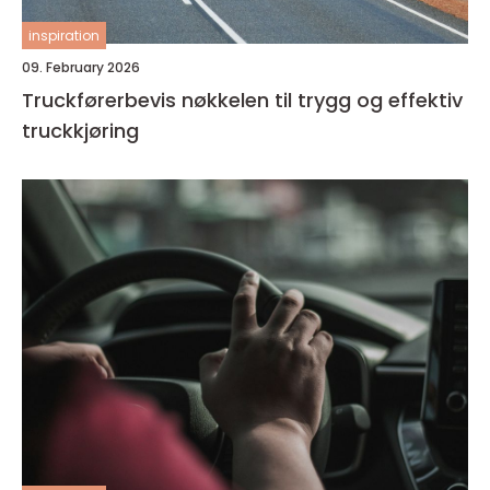
inspiration
09. February 2026
Truckførerbevis nøkkelen til trygg og effektiv
truckkjøring