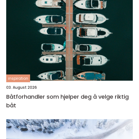
inspiration
03. August 2026
Båtforhandler som hjelper deg å velge riktig
båt