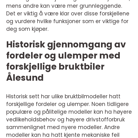
mens andre kan være mer grunnleggende.
Det er viktig å være klar over disse forskjellene
og vurdere hvilke funksjoner som er viktige for
deg som kjøper.
Historisk gjennomgang av
fordeler og ulemper med
forskjellige bruktbiler
Ålesund
Historisk sett har ulike bruktbilmodeller hatt
forskjellige fordeler og ulemper. Noen tidligere
populære og pålitelige modeller kan ha høyere
vedlikeholdsbehov og høyere drivstofforbruk
sammenlignet med nyere modeller. Andre
modeller kan ha hatt kjente mekaniske feil