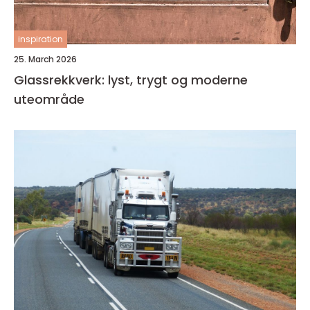
inspiration
25. March 2026
Glassrekkverk: lyst, trygt og moderne
uteområde