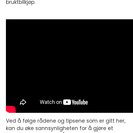
bruktbilkjøp.
Ved å følge rådene og tipsene som er gitt her,
kan du øke sannsynligheten for å gjøre et