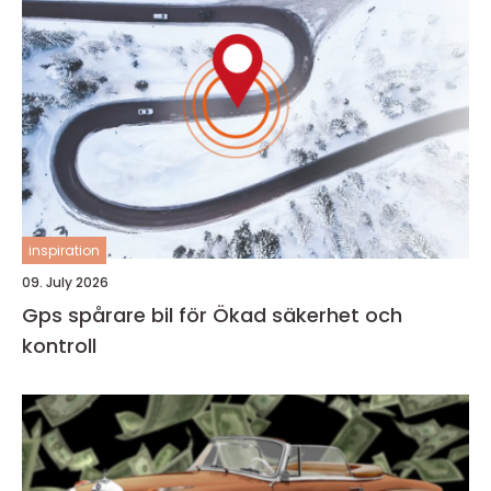
inspiration
09. July 2026
Gps spårare bil för Ökad säkerhet och
kontroll