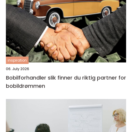
inspiration
06. July 2026
Bobilforhandler slik finner du riktig partner for
bobildrømmen