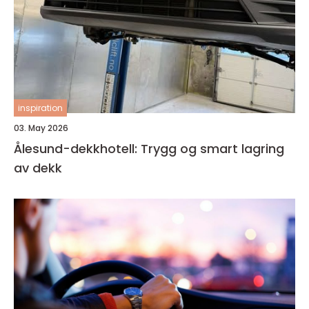
inspiration
03. May 2026
Ålesund-dekkhotell: Trygg og smart lagring
av dekk