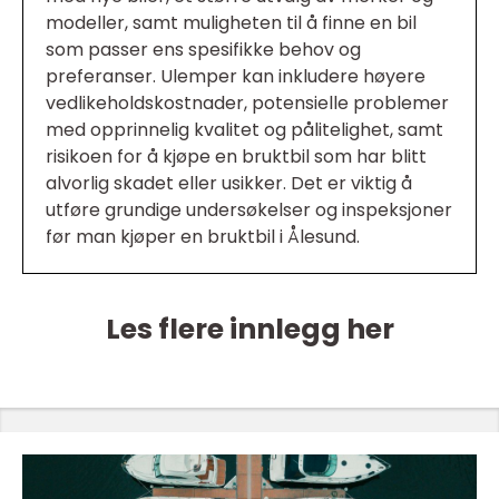
modeller, samt muligheten til å finne en bil
som passer ens spesifikke behov og
preferanser. Ulemper kan inkludere høyere
vedlikeholdskostnader, potensielle problemer
med opprinnelig kvalitet og pålitelighet, samt
risikoen for å kjøpe en bruktbil som har blitt
alvorlig skadet eller usikker. Det er viktig å
utføre grundige undersøkelser og inspeksjoner
før man kjøper en bruktbil i Ålesund.
Les flere innlegg her