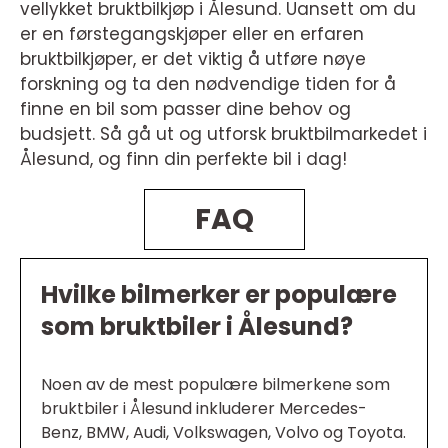
vellykket bruktbilkjøp i Ålesund. Uansett om du
er en førstegangskjøper eller en erfaren
bruktbilkjøper, er det viktig å utføre nøye
forskning og ta den nødvendige tiden for å
finne en bil som passer dine behov og
budsjett. Så gå ut og utforsk bruktbilmarkedet i
Ålesund, og finn din perfekte bil i dag!
FAQ
Hvilke bilmerker er populære
som bruktbiler i Ålesund?
Noen av de mest populære bilmerkene som
bruktbiler i Ålesund inkluderer Mercedes-
Benz, BMW, Audi, Volkswagen, Volvo og Toyota.