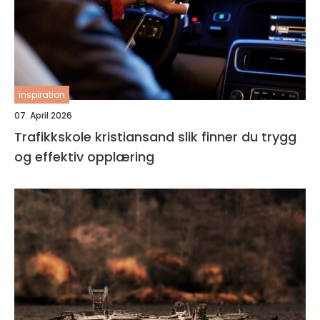
inspiration
07. April 2026
Trafikkskole kristiansand slik finner du trygg
og effektiv opplæring