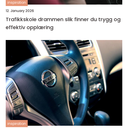
inspiration
12. January 2026
Trafikkskole drammen slik finner du trygg og
effektiv opplæring
inspiration