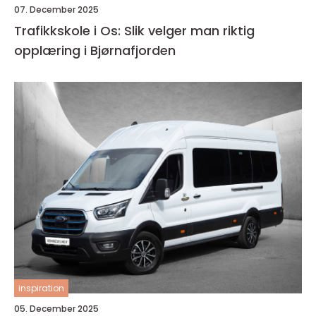
07. December 2025
Trafikkskole i Os: Slik velger man riktig
opplæring i Bjørnafjorden
inspiration
05. December 2025