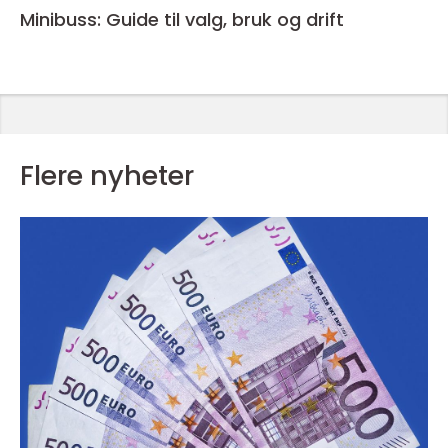
Minibuss: Guide til valg, bruk og drift
Flere nyheter