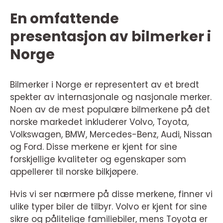
En omfattende
presentasjon av bilmerker i
Norge
Bilmerker i Norge er representert av et bredt
spekter av internasjonale og nasjonale merker.
Noen av de mest populære bilmerkene på det
norske markedet inkluderer Volvo, Toyota,
Volkswagen, BMW, Mercedes-Benz, Audi, Nissan
og Ford. Disse merkene er kjent for sine
forskjellige kvaliteter og egenskaper som
appellerer til norske bilkjøpere.
Hvis vi ser nærmere på disse merkene, finner vi
ulike typer biler de tilbyr. Volvo er kjent for sine
sikre og pålitelige familiebiler, mens Toyota er