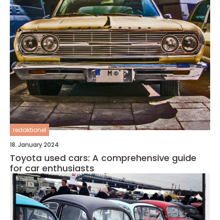
redaktionel
18. January 2024
Toyota used cars: A comprehensive guide
for car enthusiasts