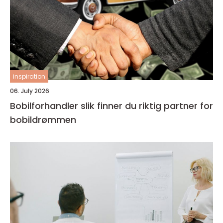
inspiration
06. July 2026
Bobilforhandler slik finner du riktig partner for
bobildrømmen