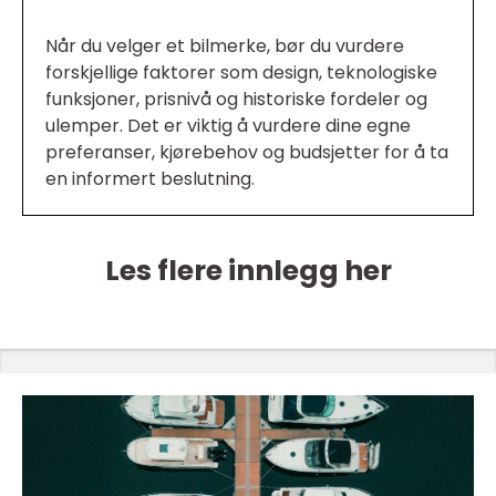
Når du velger et bilmerke, bør du vurdere
forskjellige faktorer som design, teknologiske
funksjoner, prisnivå og historiske fordeler og
ulemper. Det er viktig å vurdere dine egne
preferanser, kjørebehov og budsjetter for å ta
en informert beslutning.
Les flere innlegg her