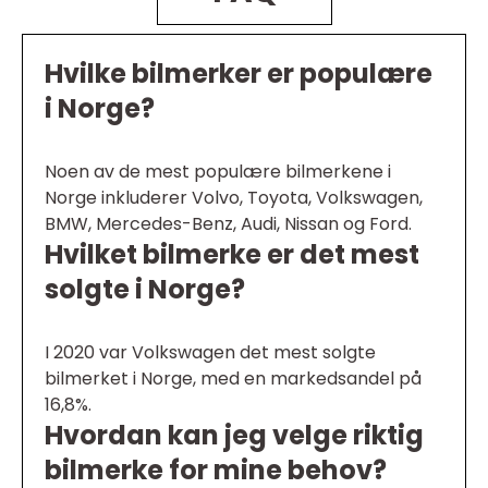
Hvilke bilmerker er populære
i Norge?
Noen av de mest populære bilmerkene i
Norge inkluderer Volvo, Toyota, Volkswagen,
BMW, Mercedes-Benz, Audi, Nissan og Ford.
Hvilket bilmerke er det mest
solgte i Norge?
I 2020 var Volkswagen det mest solgte
bilmerket i Norge, med en markedsandel på
16,8%.
Hvordan kan jeg velge riktig
bilmerke for mine behov?