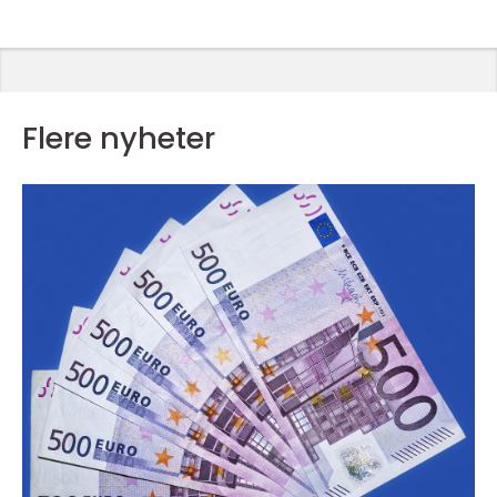
Flere nyheter