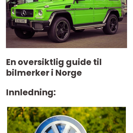
En oversiktlig guide til
bilmerker i Norge
Innledning: