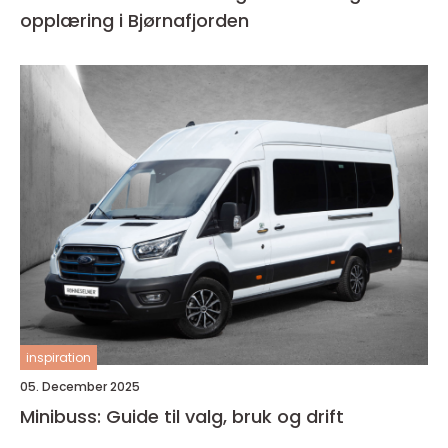
opplæring i Bjørnafjorden
inspiration
05. December 2025
Minibuss: Guide til valg, bruk og drift