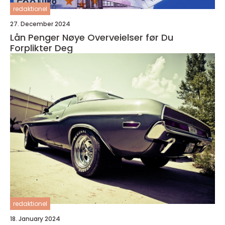
redaktionel
27. December 2024
Lån Penger Nøye Overveielser før Du
Forplikter Deg
redaktionel
18. January 2024