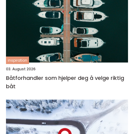
inspiration
03. August 2026
Båtforhandler som hjelper deg å velge riktig
båt