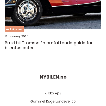
redaktionel
17. January 2024
Bruktbil Tromsø: En omfattende guide for
bilentusiaster
NYBILEN.
no