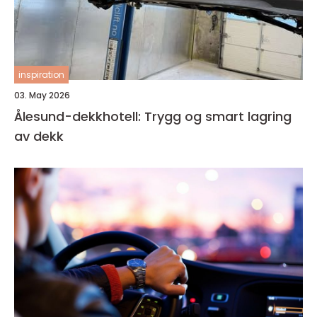
inspiration
03. May 2026
Ålesund-dekkhotell: Trygg og smart lagring
av dekk