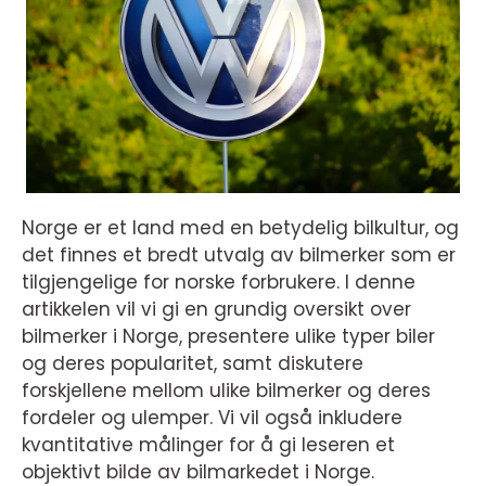
Norge er et land med en betydelig bilkultur, og
det finnes et bredt utvalg av bilmerker som er
tilgjengelige for norske forbrukere. I denne
artikkelen vil vi gi en grundig oversikt over
bilmerker i Norge, presentere ulike typer biler
og deres popularitet, samt diskutere
forskjellene mellom ulike bilmerker og deres
fordeler og ulemper. Vi vil også inkludere
kvantitative målinger for å gi leseren et
objektivt bilde av bilmarkedet i Norge.