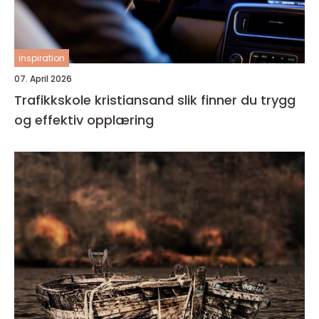
inspiration
07. April 2026
Trafikkskole kristiansand slik finner du trygg
og effektiv opplæring