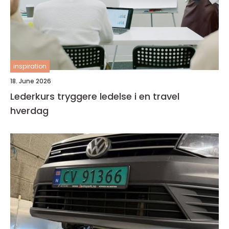
inspiration
18. June 2026
Lederkurs tryggere ledelse i en travel
hverdag