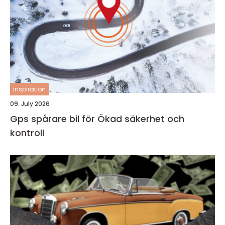
inspiration
09. July 2026
Gps spårare bil för Ökad säkerhet och
kontroll