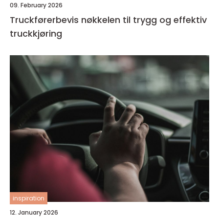
09. February 2026
Truckførerbevis nøkkelen til trygg og effektiv
truckkjøring
inspiration
12. January 2026