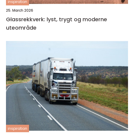
inspiration
25. March 2026
Glassrekkverk: lyst, trygt og moderne
uteområde
inspiration