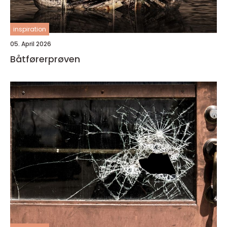
inspiration
05. April 2026
Båtførerprøven