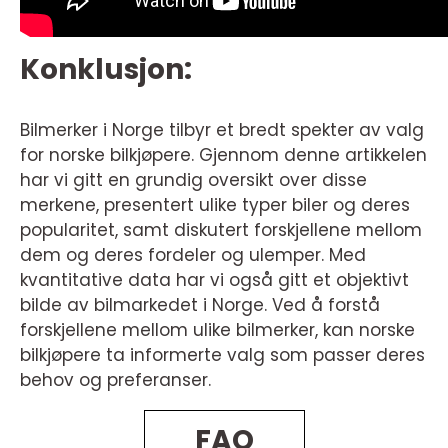
Konklusjon:
Bilmerker i Norge tilbyr et bredt spekter av valg
for norske bilkjøpere. Gjennom denne artikkelen
har vi gitt en grundig oversikt over disse
merkene, presentert ulike typer biler og deres
popularitet, samt diskutert forskjellene mellom
dem og deres fordeler og ulemper. Med
kvantitative data har vi også gitt et objektivt
bilde av bilmarkedet i Norge. Ved å forstå
forskjellene mellom ulike bilmerker, kan norske
bilkjøpere ta informerte valg som passer deres
behov og preferanser.
FAQ