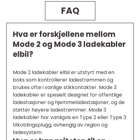
FAQ
Hva er forskjellene mellom
Mode 2 og Mode 3 ladekabler
elbil?
Mode 2 ladekabler elbil er utstyrt med en
boks som kontrollerer ladestrømmen og
brukes ofte i vanlige stikkontakter. Mode 3
ladekabler er spesielt designet for offentlige
ladestasjoner og hjemmeladestasjoner, og de
støtter høyere ladestrømmer. Mode 3
ladekabler har vanligvis en Type 2 eller Type 3
tilkoblingsplugg, avhengig av region og
ladesystem.