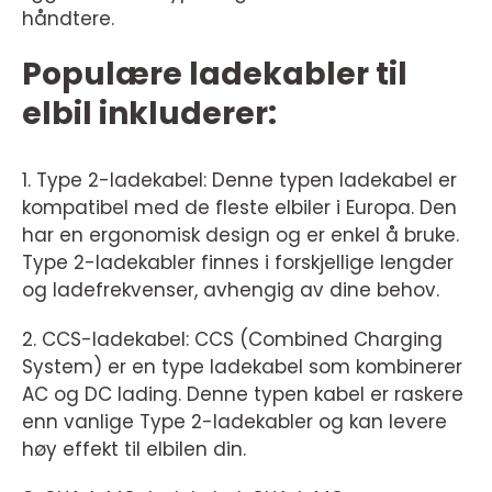
håndtere.
Populære ladekabler til
elbil inkluderer:
1. Type 2-ladekabel: Denne typen ladekabel er
kompatibel med de fleste elbiler i Europa. Den
har en ergonomisk design og er enkel å bruke.
Type 2-ladekabler finnes i forskjellige lengder
og ladefrekvenser, avhengig av dine behov.
2. CCS-ladekabel: CCS (Combined Charging
System) er en type ladekabel som kombinerer
AC og DC lading. Denne typen kabel er raskere
enn vanlige Type 2-ladekabler og kan levere
høy effekt til elbilen din.