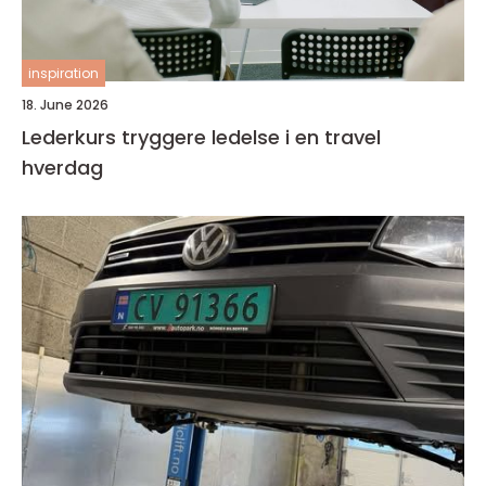
inspiration
18. June 2026
Lederkurs tryggere ledelse i en travel
hverdag