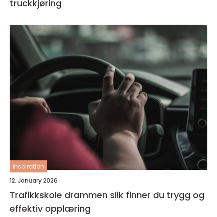
truckkjøring
inspiration
12. January 2026
Trafikkskole drammen slik finner du trygg og
effektiv opplæring