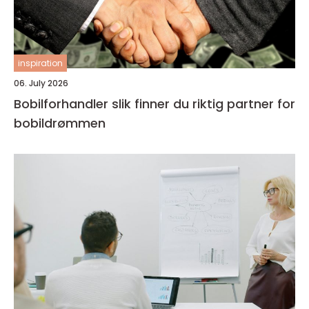
inspiration
06. July 2026
Bobilforhandler slik finner du riktig partner for
bobildrømmen