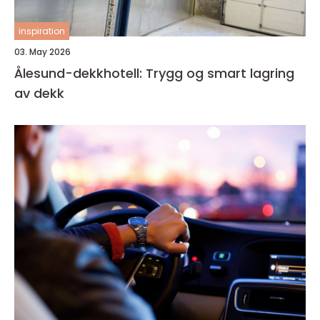
inspiration
03. May 2026
Ålesund-dekkhotell: Trygg og smart lagring
av dekk