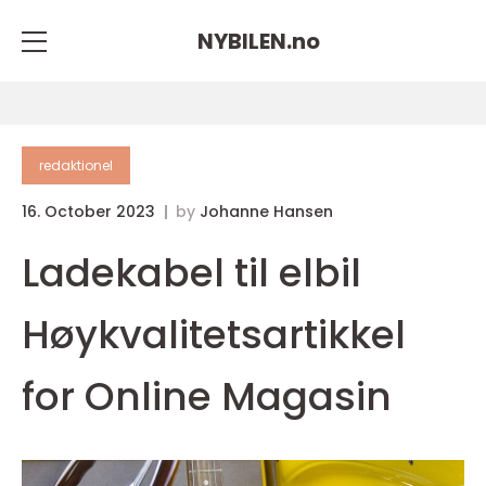
NYBILEN.
no
redaktionel
16. October 2023
by
Johanne Hansen
Ladekabel til elbil
Høykvalitetsartikkel
for Online Magasin