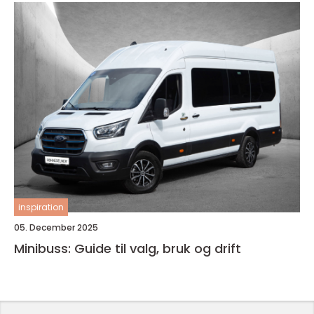
inspiration
05. December 2025
Minibuss: Guide til valg, bruk og drift