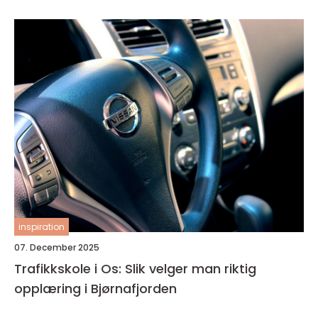
inspiration
07. December 2025
Trafikkskole i Os: Slik velger man riktig
opplæring i Bjørnafjorden