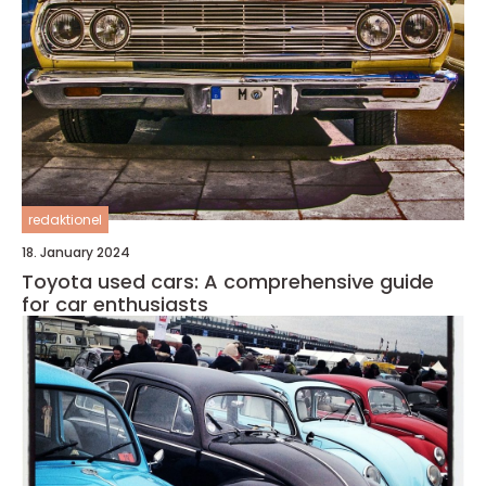
redaktionel
18. January 2024
Toyota used cars: A comprehensive guide
for car enthusiasts