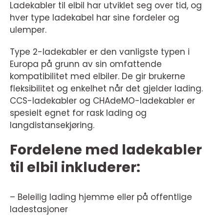
Ladekabler til elbil har utviklet seg over tid, og
hver type ladekabel har sine fordeler og
ulemper.
Type 2-ladekabler er den vanligste typen i
Europa på grunn av sin omfattende
kompatibilitet med elbiler. De gir brukerne
fleksibilitet og enkelhet når det gjelder lading.
CCS-ladekabler og CHAdeMO-ladekabler er
spesielt egnet for rask lading og
langdistansekjøring.
Fordelene med ladekabler
til elbil inkluderer:
– Beleilig lading hjemme eller på offentlige
ladestasjoner