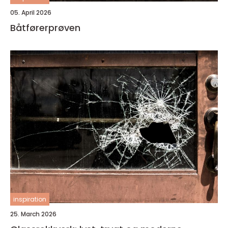
05. April 2026
Båtførerprøven
inspiration
25. March 2026