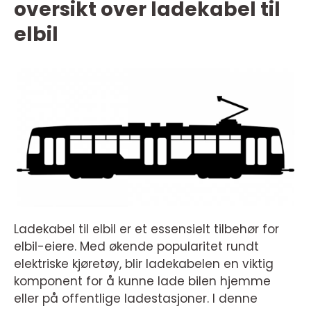
oversikt over ladekabel til
elbil
Ladekabel til elbil er et essensielt tilbehør for
elbil-eiere. Med økende popularitet rundt
elektriske kjøretøy, blir ladekabelen en viktig
komponent for å kunne lade bilen hjemme
eller på offentlige ladestasjoner. I denne