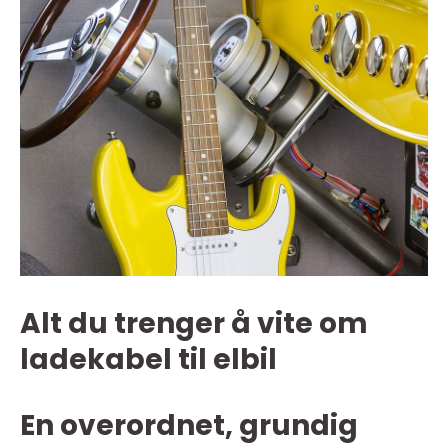
Alt du trenger å vite om
ladekabel til elbil
En overordnet, grundig