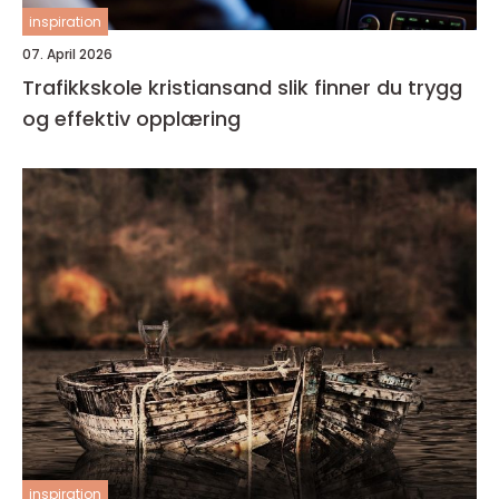
inspiration
07. April 2026
Trafikkskole kristiansand slik finner du trygg
og effektiv opplæring
inspiration