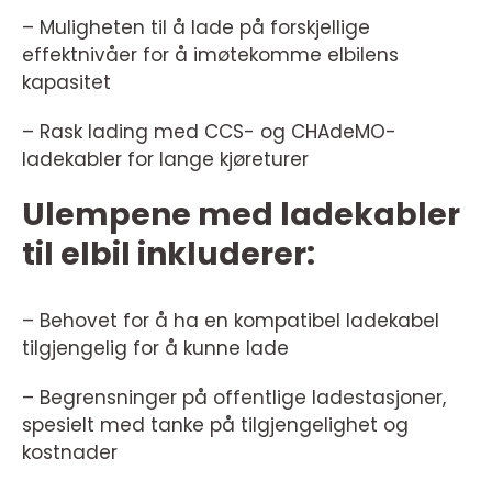
– Muligheten til å lade på forskjellige
effektnivåer for å imøtekomme elbilens
kapasitet
– Rask lading med CCS- og CHAdeMO-
ladekabler for lange kjøreturer
Ulempene med ladekabler
til elbil inkluderer:
– Behovet for å ha en kompatibel ladekabel
tilgjengelig for å kunne lade
– Begrensninger på offentlige ladestasjoner,
spesielt med tanke på tilgjengelighet og
kostnader