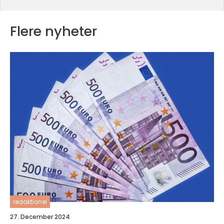
Flere nyheter
redaktionel
27. December 2024