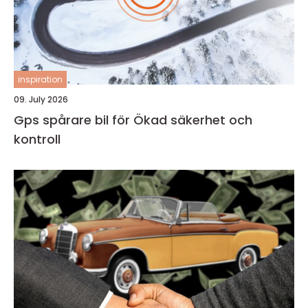
inspiration
09. July 2026
Gps spårare bil för Ökad säkerhet och
kontroll