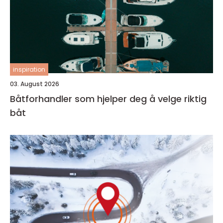
inspiration
03. August 2026
Båtforhandler som hjelper deg å velge riktig
båt