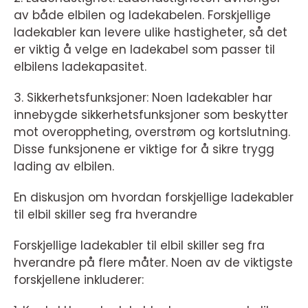
av både elbilen og ladekabelen. Forskjellige
ladekabler kan levere ulike hastigheter, så det
er viktig å velge en ladekabel som passer til
elbilens ladekapasitet.
3. Sikkerhetsfunksjoner: Noen ladekabler har
innebygde sikkerhetsfunksjoner som beskytter
mot overoppheting, overstrøm og kortslutning.
Disse funksjonene er viktige for å sikre trygg
lading av elbilen.
En diskusjon om hvordan forskjellige ladekabler
til elbil skiller seg fra hverandre
Forskjellige ladekabler til elbil skiller seg fra
hverandre på flere måter. Noen av de viktigste
forskjellene inkluderer: