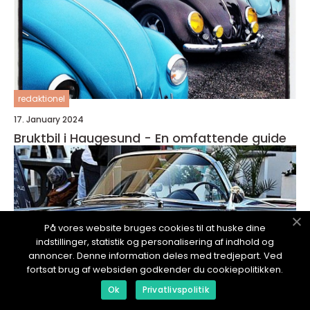
redaktionel
17. January 2024
Bruktbil i Haugesund - En omfattende guide
På vores website bruges cookies til at huske dine
indstillinger, statistik og personalisering af indhold og
annoncer. Denne information deles med tredjepart. Ved
fortsat brug af websiden godkender du cookiepolitikken.
Ok
Privatlivspolitik