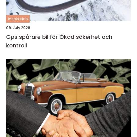
inspiration
09. July 2026
Gps spårare bil för Ökad säkerhet och
kontroll