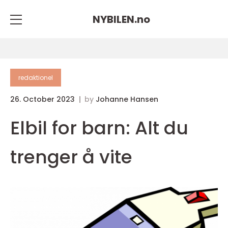
NYBILEN.
no
redaktionel
26. October 2023
by
Johanne Hansen
Elbil for barn: Alt du
trenger å vite