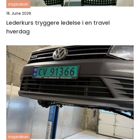
inspiration
18. June 2026
Lederkurs tryggere ledelse i en travel
hverdag
inspiration