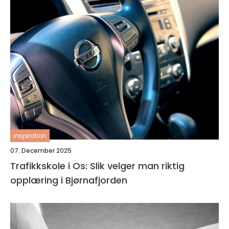
inspiration
07. December 2025
Trafikkskole i Os: Slik velger man riktig
opplæring i Bjørnafjorden