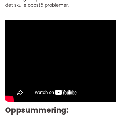
det skulle oppstå problemer.
Oppsummering: