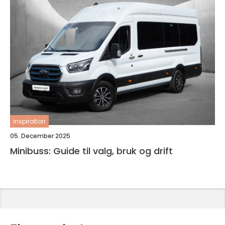
inspiration
05. December 2025
Minibuss: Guide til valg, bruk og drift