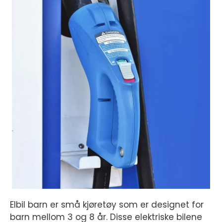
Elbil barn er små kjøretøy som er designet for
barn mellom 3 og 8 år. Disse elektriske bilene