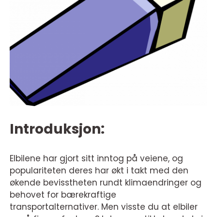
Introduksjon:
Elbilene har gjort sitt inntog på veiene, og
populariteten deres har økt i takt med den
økende bevisstheten rundt klimaendringer og
behovet for bærekraftige
transportalternativer. Men visste du at elbiler