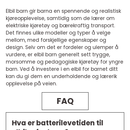
Elbil barn gir barna en spennende og realistisk
kjøreopplevelse, samtidig som de lærer om
elektriske kjøretøy og bærekraftig transport.
Det finnes ulike modeller og typer å velge
mellom, med forskjellige egenskaper og
design. Selv om det er fordeler og ulemper å
vurdere, er elbil barn generelt sett trygge,
morsomme og pedagogiske kjøretøy for yngre
barn. Ved å investere i en elbil for barnet ditt
kan du gi dem en underholdende og lærerik
opplevelse på veien.
FAQ
Hva er batterilevetiden til