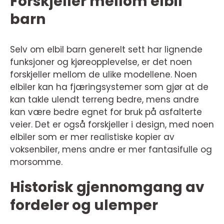
Forskjeller mellom elbil
barn
Selv om elbil barn generelt sett har lignende
funksjoner og kjøreopplevelse, er det noen
forskjeller mellom de ulike modellene. Noen
elbiler kan ha fjæringsystemer som gjør at de
kan takle ulendt terreng bedre, mens andre
kan være bedre egnet for bruk på asfalterte
veier. Det er også forskjeller i design, med noen
elbiler som er mer realistiske kopier av
voksenbiler, mens andre er mer fantasifulle og
morsomme.
Historisk gjennomgang av
fordeler og ulemper