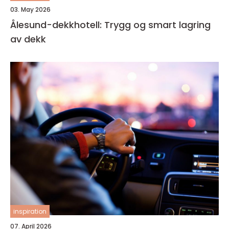
03. May 2026
Ålesund-dekkhotell: Trygg og smart lagring
av dekk
inspiration
07. April 2026