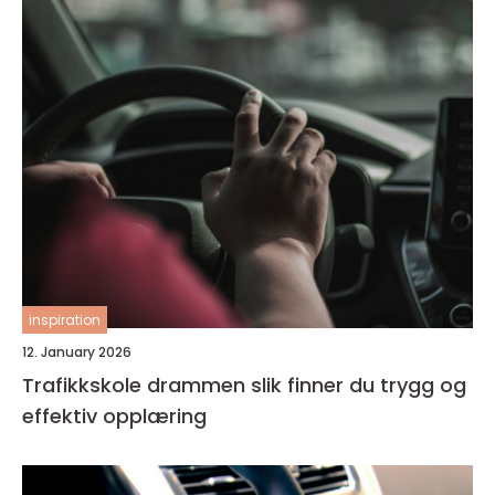
inspiration
12. January 2026
Trafikkskole drammen slik finner du trygg og
effektiv opplæring