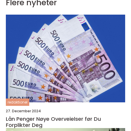
Flere nyheter
redaktionel
27. December 2024
Lån Penger Nøye Overveielser før Du
Forplikter Deg