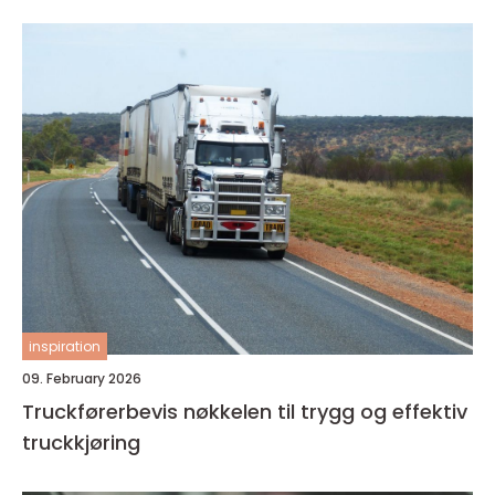
inspiration
09. February 2026
Truckførerbevis nøkkelen til trygg og effektiv
truckkjøring