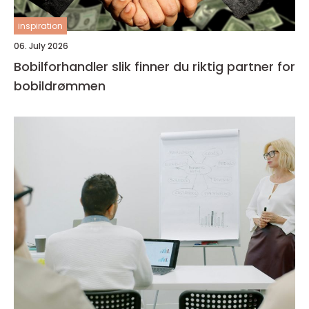
inspiration
06. July 2026
Bobilforhandler slik finner du riktig partner for
bobildrømmen