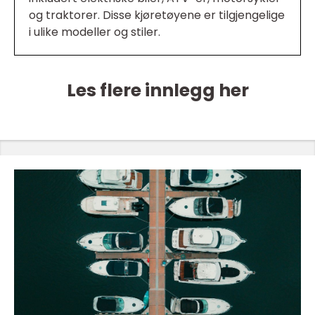
og traktorer. Disse kjøretøyene er tilgjengelige
i ulike modeller og stiler.
Les flere innlegg her