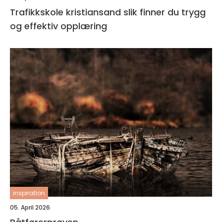
Trafikkskole kristiansand slik finner du trygg
og effektiv opplæring
inspiration
05. April 2026