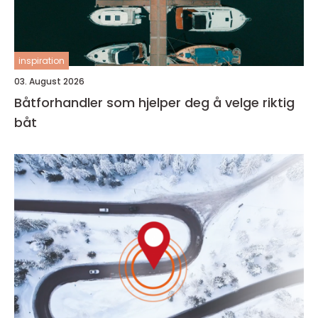
inspiration
03. August 2026
Båtforhandler som hjelper deg å velge riktig
båt