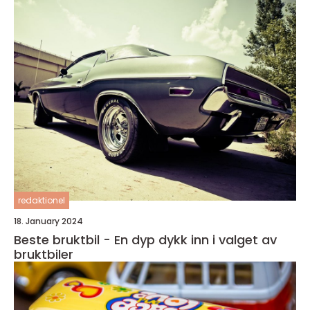
redaktionel
18. January 2024
Beste bruktbil - En dyp dykk inn i valget av
bruktbiler