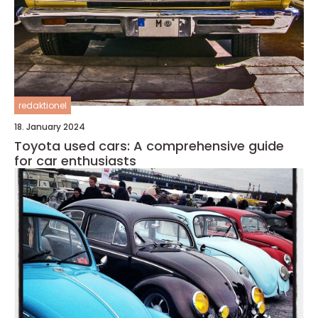
redaktionel
18. January 2024
Toyota used cars: A comprehensive guide
for car enthusiasts