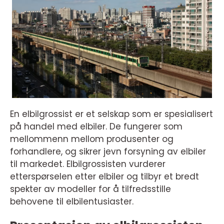
En elbilgrossist er et selskap som er spesialisert
på handel med elbiler. De fungerer som
mellommenn mellom produsenter og
forhandlere, og sikrer jevn forsyning av elbiler
til markedet. Elbilgrossisten vurderer
etterspørselen etter elbiler og tilbyr et bredt
spekter av modeller for å tilfredsstille
behovene til elbilentusiaster.