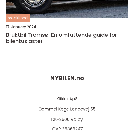
redaktionel
17. January 2024
Bruktbil Tromsø: En omfattende guide for
bilentusiaster
NYBILEN.
no