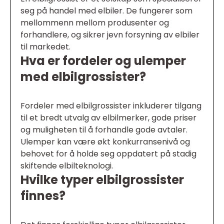
seg på handel med elbiler. De fungerer som
mellommenn mellom produsenter og
forhandlere, og sikrer jevn forsyning av elbiler
til markedet.
Hva er fordeler og ulemper
med elbilgrossister?
Fordeler med elbilgrossister inkluderer tilgang
til et bredt utvalg av elbilmerker, gode priser
og muligheten til å forhandle gode avtaler.
Ulemper kan være økt konkurransenivå og
behovet for å holde seg oppdatert på stadig
skiftende elbilteknologi.
Hvilke typer elbilgrossister
finnes?