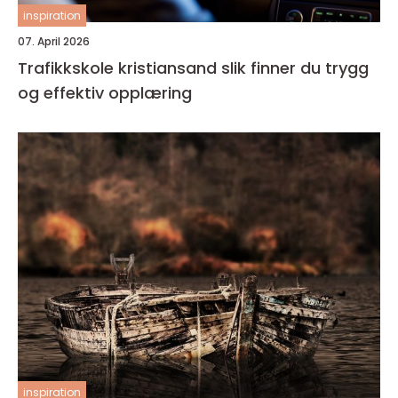
inspiration
07. April 2026
Trafikkskole kristiansand slik finner du trygg
og effektiv opplæring
inspiration