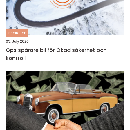
inspiration
09. July 2026
Gps spårare bil för Ökad säkerhet och
kontroll