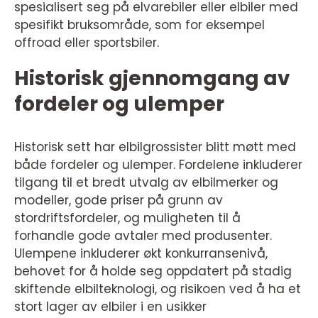
spesialisert seg på elvarebiler eller elbiler med
spesifikt bruksområde, som for eksempel
offroad eller sportsbiler.
Historisk gjennomgang av
fordeler og ulemper
Historisk sett har elbilgrossister blitt møtt med
både fordeler og ulemper. Fordelene inkluderer
tilgang til et bredt utvalg av elbilmerker og
modeller, gode priser på grunn av
stordriftsfordeler, og muligheten til å
forhandle gode avtaler med produsenter.
Ulempene inkluderer økt konkurransenivå,
behovet for å holde seg oppdatert på stadig
skiftende elbilteknologi, og risikoen ved å ha et
stort lager av elbiler i en usikker