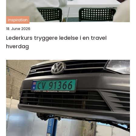
inspiration
18. June 2026
Lederkurs tryggere ledelse i en travel
hverdag