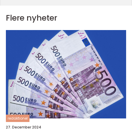
Flere nyheter
redaktionel
27. December 2024