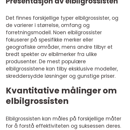
Presentasjon av elbilgrossisten
Det finnes forskjellige typer elbilgrossister, og
de varierer i størrelse, omfang og
forretningsmodell. Noen elbilgrossister
fokuserer på spesifikke merker eller
geografiske områder, mens andre tilbyr et
bredt spekter av elbilmerker fra ulike
produsenter. De mest populære
elbilgrossistene kan tilby eksklusive modeller,
skreddersydde løsninger og gunstige priser.
Kvantitative målinger om
elbilgrossisten
Elbilgrossisten kan måles på forskjellige måter
for å forstå effektiviteten og suksessen deres.