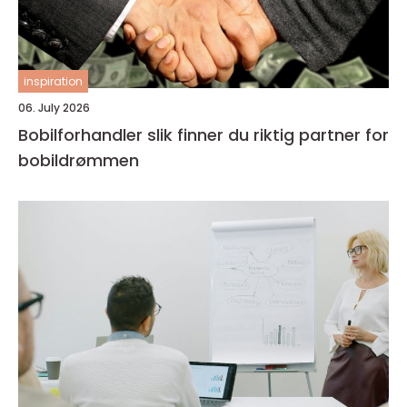
inspiration
06. July 2026
Bobilforhandler slik finner du riktig partner for
bobildrømmen