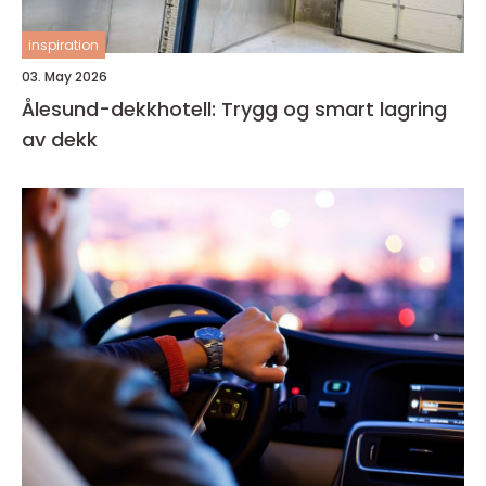
inspiration
03. May 2026
Ålesund-dekkhotell: Trygg og smart lagring
av dekk