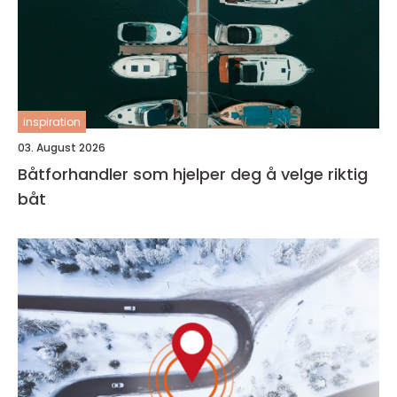
inspiration
03. August 2026
Båtforhandler som hjelper deg å velge riktig
båt