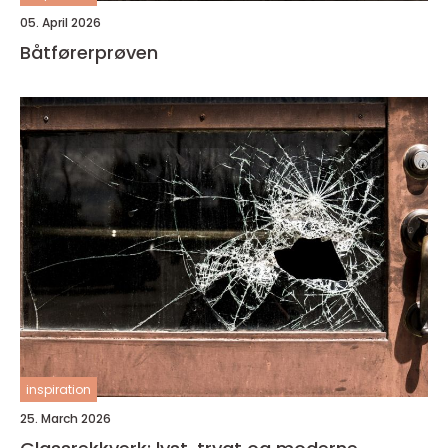
05. April 2026
Båtførerprøven
inspiration
25. March 2026