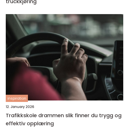
truckkjøring
inspiration
12. January 2026
Trafikkskole drammen slik finner du trygg og
effektiv opplæring