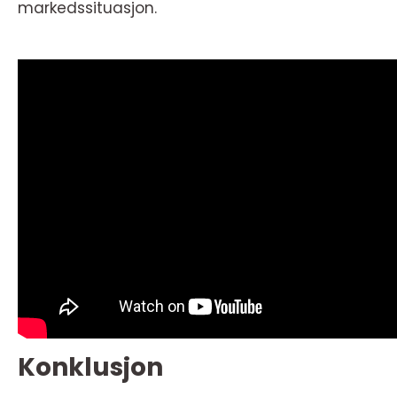
markedssituasjon.
Konklusjon