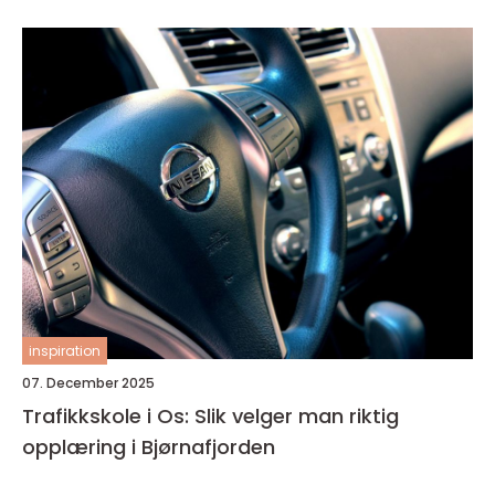
inspiration
07. December 2025
Trafikkskole i Os: Slik velger man riktig
opplæring i Bjørnafjorden