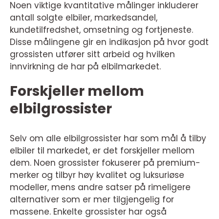
Noen viktige kvantitative målinger inkluderer
antall solgte elbiler, markedsandel,
kundetilfredshet, omsetning og fortjeneste.
Disse målingene gir en indikasjon på hvor godt
grossisten utfører sitt arbeid og hvilken
innvirkning de har på elbilmarkedet.
Forskjeller mellom
elbilgrossister
Selv om alle elbilgrossister har som mål å tilby
elbiler til markedet, er det forskjeller mellom
dem. Noen grossister fokuserer på premium-
merker og tilbyr høy kvalitet og luksuriøse
modeller, mens andre satser på rimeligere
alternativer som er mer tilgjengelig for
massene. Enkelte grossister har også