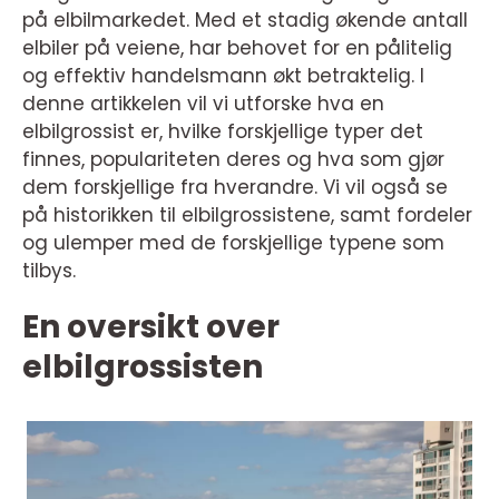
på elbilmarkedet. Med et stadig økende antall
elbiler på veiene, har behovet for en pålitelig
og effektiv handelsmann økt betraktelig. I
denne artikkelen vil vi utforske hva en
elbilgrossist er, hvilke forskjellige typer det
finnes, populariteten deres og hva som gjør
dem forskjellige fra hverandre. Vi vil også se
på historikken til elbilgrossistene, samt fordeler
og ulemper med de forskjellige typene som
tilbys.
En oversikt over
elbilgrossisten