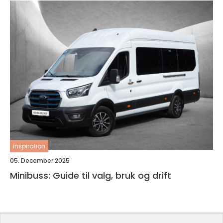
inspiration
05. December 2025
Minibuss: Guide til valg, bruk og drift