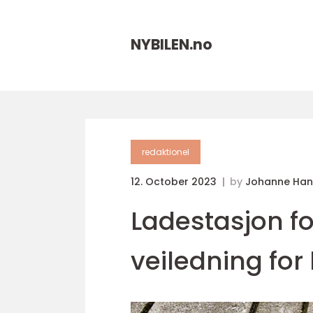
NYBILEN.
no
redaktionel
12. October 2023
by
Johanne Han
Ladestasjon fo
veiledning for