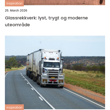
inspiration
25. March 2026
Glassrekkverk: lyst, trygt og moderne
uteområde
inspiration