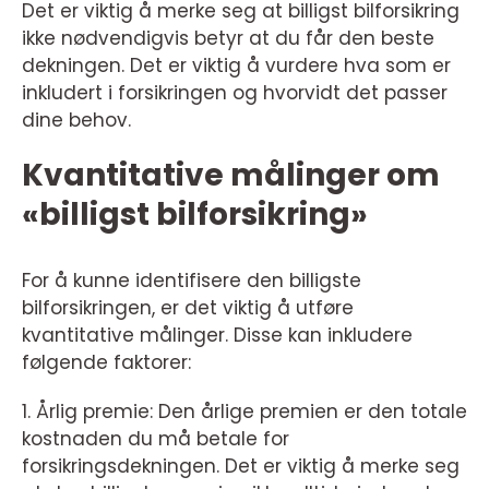
Det er viktig å merke seg at billigst bilforsikring
ikke nødvendigvis betyr at du får den beste
dekningen. Det er viktig å vurdere hva som er
inkludert i forsikringen og hvorvidt det passer
dine behov.
Kvantitative målinger om
«billigst bilforsikring»
For å kunne identifisere den billigste
bilforsikringen, er det viktig å utføre
kvantitative målinger. Disse kan inkludere
følgende faktorer:
1. Årlig premie: Den årlige premien er den totale
kostnaden du må betale for
forsikringsdekningen. Det er viktig å merke seg