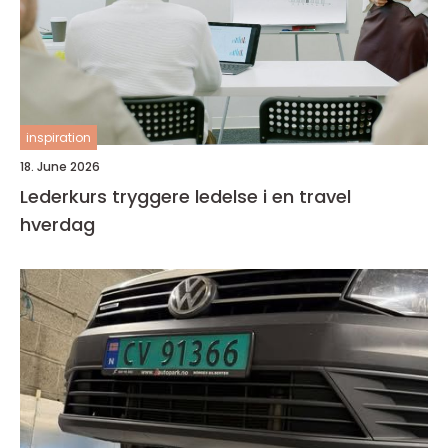
inspiration
18. June 2026
Lederkurs tryggere ledelse i en travel
hverdag