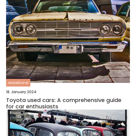
redaktionel
18. January 2024
Toyota used cars: A comprehensive guide
for car enthusiasts