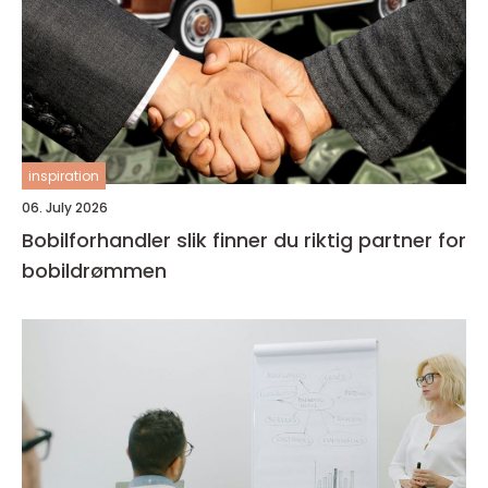
inspiration
06. July 2026
Bobilforhandler slik finner du riktig partner for
bobildrømmen