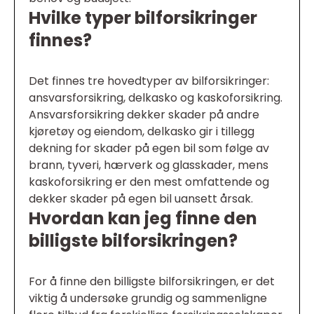
Hvilke typer bilforsikringer
finnes?
Det finnes tre hovedtyper av bilforsikringer:
ansvarsforsikring, delkasko og kaskoforsikring.
Ansvarsforsikring dekker skader på andre
kjøretøy og eiendom, delkasko gir i tillegg
dekning for skader på egen bil som følge av
brann, tyveri, hærverk og glasskader, mens
kaskoforsikring er den mest omfattende og
dekker skader på egen bil uansett årsak.
Hvordan kan jeg finne den
billigste bilforsikringen?
For å finne den billigste bilforsikringen, er det
viktig å undersøke grundig og sammenligne