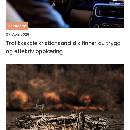
inspiration
07. April 2026
Trafikkskole kristiansand slik finner du trygg
og effektiv opplæring