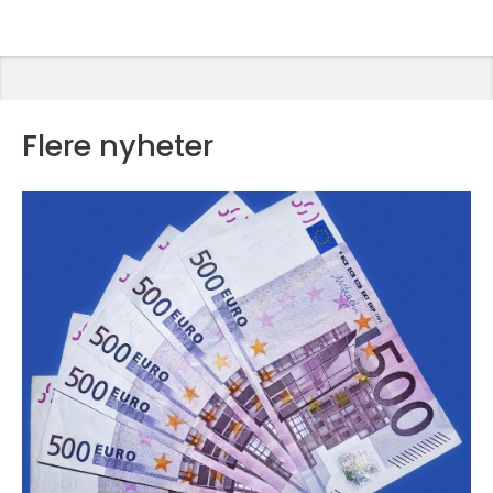
Flere nyheter