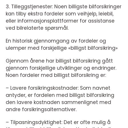
3. Tilleggstjenester: Noen billigste bilforsikringer
kan tilby ekstra fordeler som veihjelp, leiebil,
eller informasjonsplattformer for assistanse
ved bilrelaterte spørsmål.
En historisk gjennomgang av fordeler og
ulemper med forskjellige «billigst bilforsikring»
Gjennom årene har billigst bilforsikring gått
gjennom forskjellige utviklinger og endringer.
Noen fordeler med billigst bilforsikring er:
– Lavere forsikringskostnader: Som navnet
antyder, er fordelen med billigst bilforsikring
den lavere kostnaden sammenlignet med
andre forsikringsalternativer.
– Tilpasningsdyktighet: Det er ofte mulig å