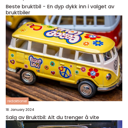
Beste bruktbil - En dyp dykk inn i valget av
bruktbiler
redaktionel
18. January 2024
Salg av Bruktbil: Alt du trenger å vite