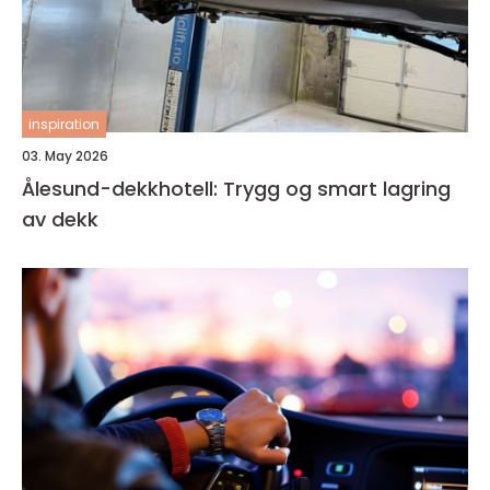
inspiration
03. May 2026
Ålesund-dekkhotell: Trygg og smart lagring
av dekk