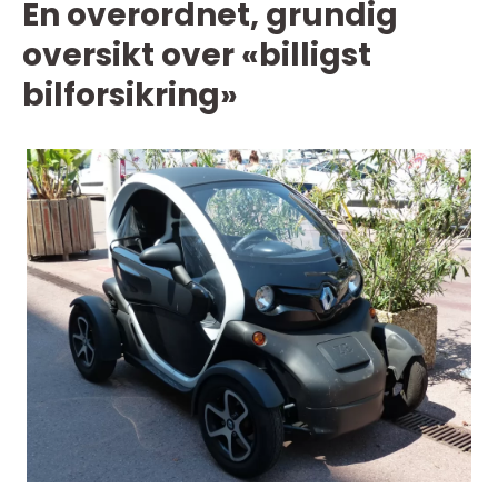
En overordnet, grundig
oversikt over «billigst
bilforsikring»