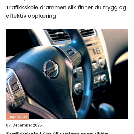
Trafikkskole drammen slik finner du trygg og
effektiv opplæring
inspiration
07. December 2025