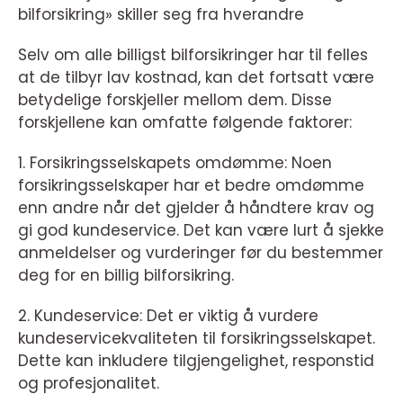
bilforsikring» skiller seg fra hverandre
Selv om alle billigst bilforsikringer har til felles
at de tilbyr lav kostnad, kan det fortsatt være
betydelige forskjeller mellom dem. Disse
forskjellene kan omfatte følgende faktorer:
1. Forsikringsselskapets omdømme: Noen
forsikringsselskaper har et bedre omdømme
enn andre når det gjelder å håndtere krav og
gi god kundeservice. Det kan være lurt å sjekke
anmeldelser og vurderinger før du bestemmer
deg for en billig bilforsikring.
2. Kundeservice: Det er viktig å vurdere
kundeservicekvaliteten til forsikringsselskapet.
Dette kan inkludere tilgjengelighet, responstid
og profesjonalitet.