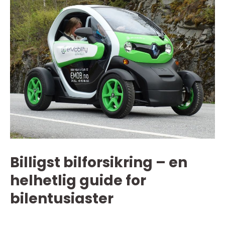
Billigst bilforsikring – en
helhetlig guide for
bilentusiaster