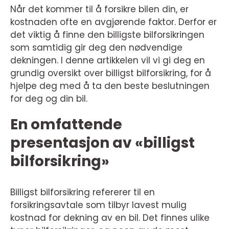
Når det kommer til å forsikre bilen din, er
kostnaden ofte en avgjørende faktor. Derfor er
det viktig å finne den billigste bilforsikringen
som samtidig gir deg den nødvendige
dekningen. I denne artikkelen vil vi gi deg en
grundig oversikt over billigst bilforsikring, for å
hjelpe deg med å ta den beste beslutningen
for deg og din bil.
En omfattende
presentasjon av «billigst
bilforsikring»
Billigst bilforsikring refererer til en
forsikringsavtale som tilbyr lavest mulig
kostnad for dekning av en bil. Det finnes ulike