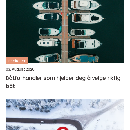
inspiration
03. August 2026
Båtforhandler som hjelper deg å velge riktig
båt