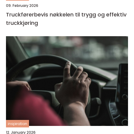
09. February 2026
Truckførerbevis nøkkelen til trygg og effektiv
truckkjøring
inspiration
12. January 2026