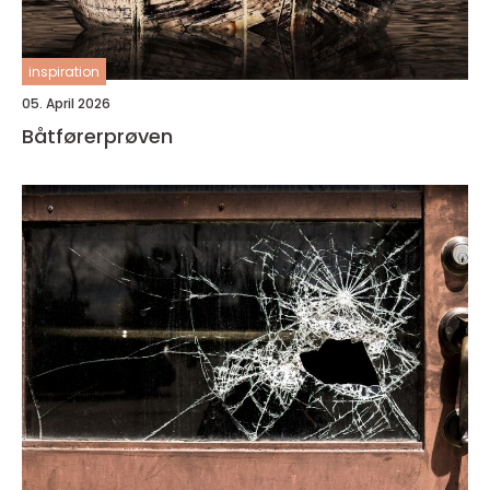
inspiration
05. April 2026
Båtførerprøven