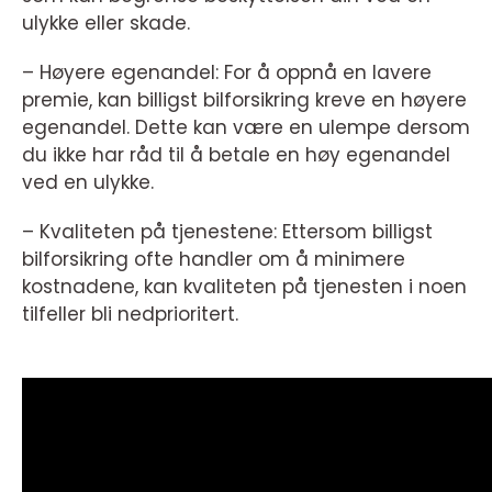
ulykke eller skade.
– Høyere egenandel: For å oppnå en lavere
premie, kan billigst bilforsikring kreve en høyere
egenandel. Dette kan være en ulempe dersom
du ikke har råd til å betale en høy egenandel
ved en ulykke.
– Kvaliteten på tjenestene: Ettersom billigst
bilforsikring ofte handler om å minimere
kostnadene, kan kvaliteten på tjenesten i noen
tilfeller bli nedprioritert.