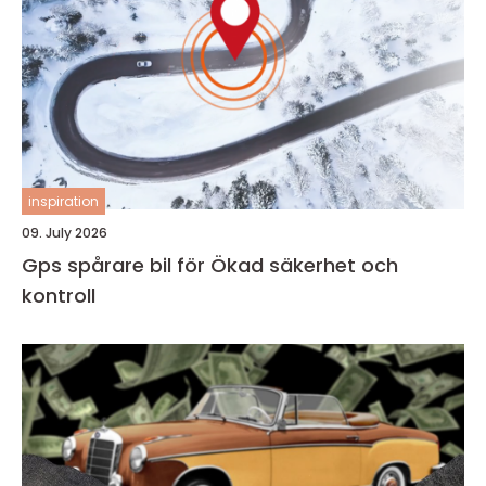
inspiration
09. July 2026
Gps spårare bil för Ökad säkerhet och
kontroll