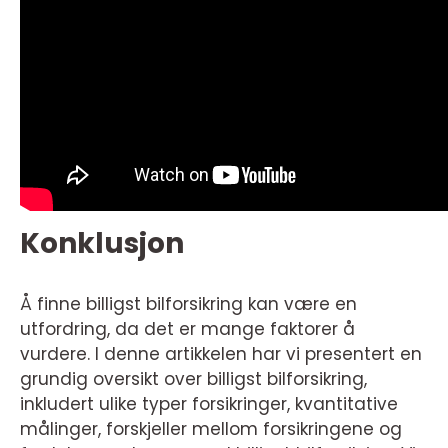
Konklusjon
Å finne billigst bilforsikring kan være en
utfordring, da det er mange faktorer å
vurdere. I denne artikkelen har vi presentert en
grundig oversikt over billigst bilforsikring,
inkludert ulike typer forsikringer, kvantitative
målinger, forskjeller mellom forsikringene og