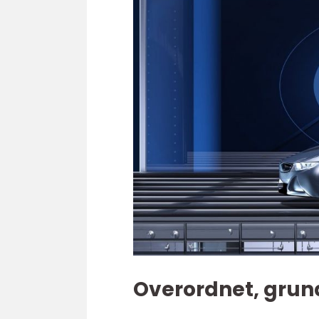
Overordnet, grundi