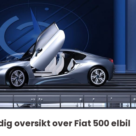
g oversikt over Fiat 500 elbil