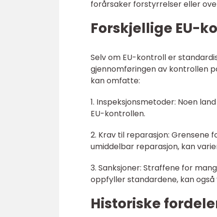
forårsaker forstyrrelser eller ove
Forskjellige EU-ko
Selv om EU-kontroll er standardis
gjennomføringen av kontrollen på 
kan omfatte:
1. Inspeksjonsmetoder: Noen land
EU-kontrollen.
2. Krav til reparasjon: Grensen
umiddelbar reparasjon, kan varie
3. Sanksjoner: Straffene for mang
oppfyller standardene, kan også 
Historiske fordel