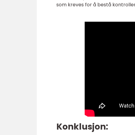
som kreves for å bestå kontrolle
Konklusjon: