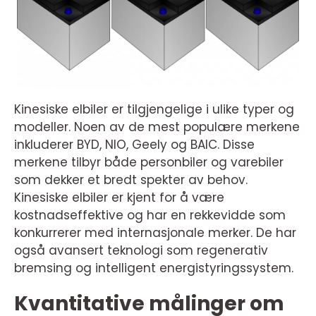
Kinesiske elbiler er tilgjengelige i ulike typer og
modeller. Noen av de mest populære merkene
inkluderer BYD, NIO, Geely og BAIC. Disse
merkene tilbyr både personbiler og varebiler
som dekker et bredt spekter av behov.
Kinesiske elbiler er kjent for å være
kostnadseffektive og har en rekkevidde som
konkurrerer med internasjonale merker. De har
også avansert teknologi som regenerativ
bremsing og intelligent energistyringssystem.
Kvantitative målinger om