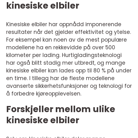
kinesiske elbiler
Kinesiske elbiler har oppnådd imponerende
resultater når det gjelder effektivitet og ytelse.
For eksempel kan noen av de mest populære
modellene ha en rekkevidde på over 500
kilometer per lading. Hurtigladingsteknologi
har også blitt stadig mer utbredt, og mange
kinesiske elbiler kan lades opp til 80 % på under
en time. I tillegg har de fleste modellene
avanserte sikkerhetsfunksjoner og teknologi for
å forbedre kjøreopplevelsen.
Forskjeller mellom ulike
kinesiske elbiler