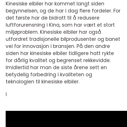
Kinesiske elbiler har kommet langt siden
begynnelsen, og de har i dag flere fordeler. For
det første har de bidratt til å redusere
luftforurensning i Kina, som har vært et stort
miljøproblem. Kinesiske elbiler har også
utfordret tradisjonelle bilprodusenter og banet
vei for innovasjon i bransjen. På den andre
siden har kinesiske elbiler tidligere hatt rykte
for dårlig kvalitet og begrenset rekkevidde.
Imidlertid har man de siste årene sett en
betydelig forbedring i kvaliteten og
teknologien til kinesiske elbiler.
I