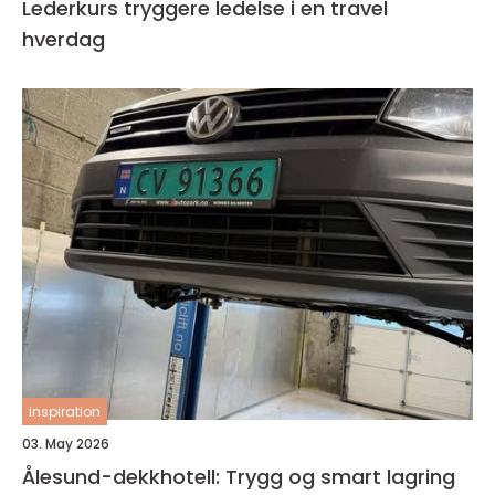
Lederkurs tryggere ledelse i en travel
hverdag
inspiration
03. May 2026
Ålesund-dekkhotell: Trygg og smart lagring