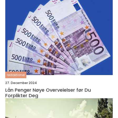
redaktionel
27. December 2024
Lån Penger Nøye Overveielser før Du
Forplikter Deg