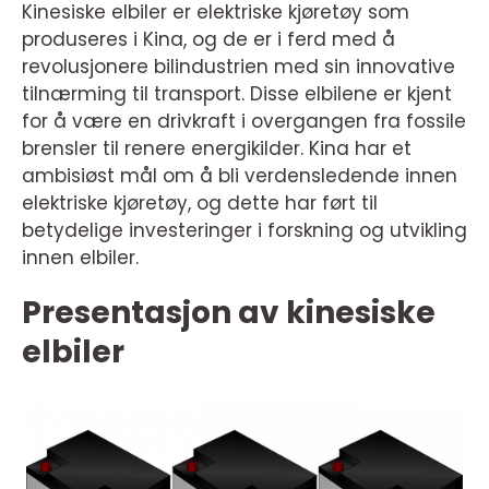
Kinesiske elbiler er elektriske kjøretøy som
produseres i Kina, og de er i ferd med å
revolusjonere bilindustrien med sin innovative
tilnærming til transport. Disse elbilene er kjent
for å være en drivkraft i overgangen fra fossile
brensler til renere energikilder. Kina har et
ambisiøst mål om å bli verdensledende innen
elektriske kjøretøy, og dette har ført til
betydelige investeringer i forskning og utvikling
innen elbiler.
Presentasjon av kinesiske
elbiler