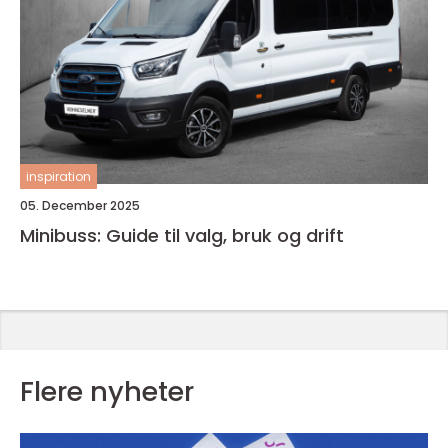
inspiration
05. December 2025
Minibuss: Guide til valg, bruk og drift
Flere nyheter