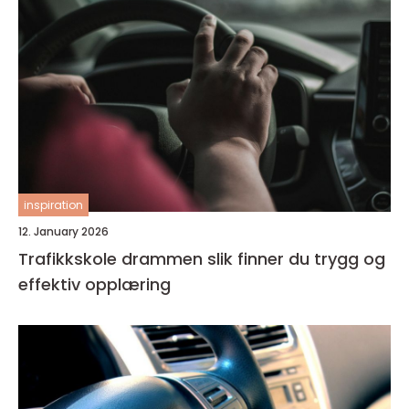
inspiration
12. January 2026
Trafikkskole drammen slik finner du trygg og
effektiv opplæring