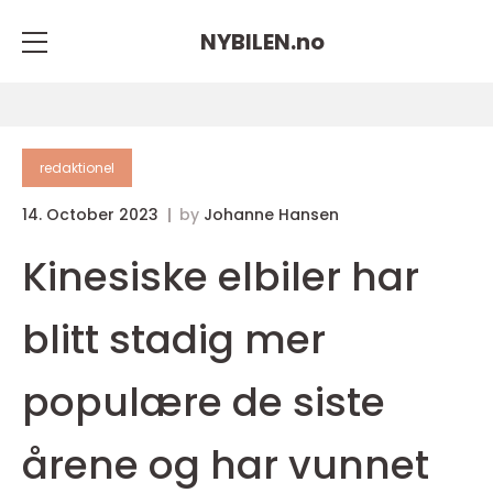
NYBILEN.
no
redaktionel
14. October 2023
by
Johanne Hansen
Kinesiske elbiler har
blitt stadig mer
populære de siste
årene og har vunnet