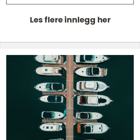
Les flere innlegg her