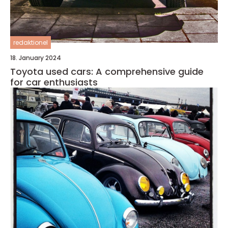
redaktionel
18. January 2024
Toyota used cars: A comprehensive guide
for car enthusiasts