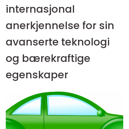
internasjonal
anerkjennelse for sin
avanserte teknologi
og bærekraftige
egenskaper