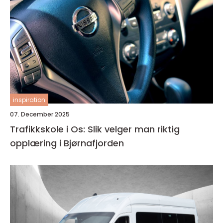
inspiration
07. December 2025
Trafikkskole i Os: Slik velger man riktig
opplæring i Bjørnafjorden