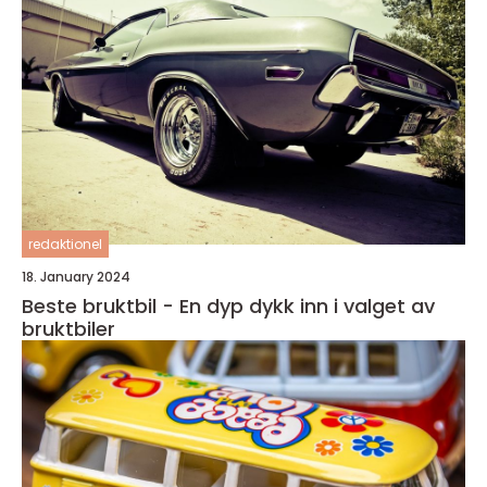
redaktionel
18. January 2024
Beste bruktbil - En dyp dykk inn i valget av
bruktbiler