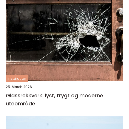
inspiration
25. March 2026
Glassrekkverk: lyst, trygt og moderne
uteområde