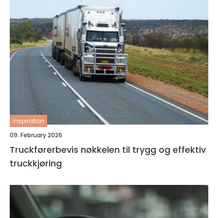
inspiration
09. February 2026
Truckførerbevis nøkkelen til trygg og effektiv
truckkjøring