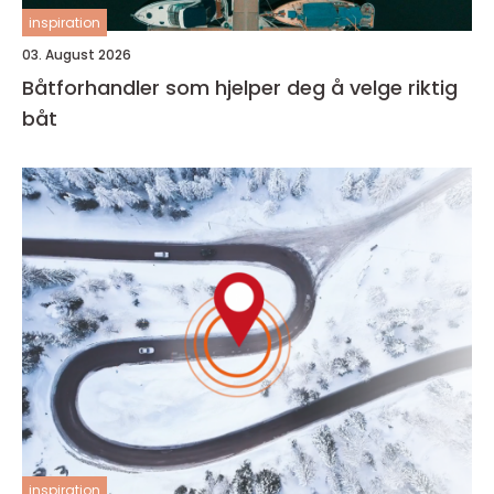
inspiration
03. August 2026
Båtforhandler som hjelper deg å velge riktig
båt
inspiration