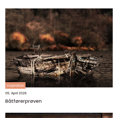
inspiration
05. April 2026
Båtførerprøven