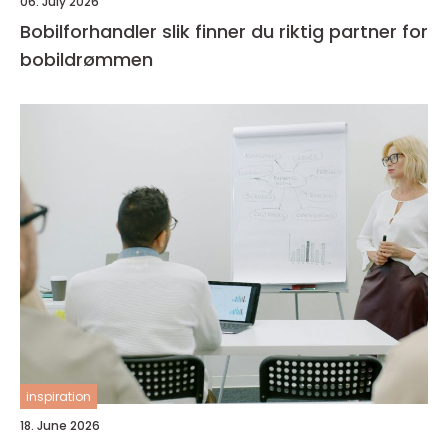
06. July 2026
Bobilforhandler slik finner du riktig partner for
bobildrømmen
inspiration
18. June 2026