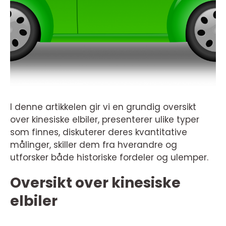
I denne artikkelen gir vi en grundig oversikt
over kinesiske elbiler, presenterer ulike typer
som finnes, diskuterer deres kvantitative
målinger, skiller dem fra hverandre og
utforsker både historiske fordeler og ulemper.
Oversikt over kinesiske
elbiler