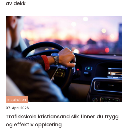
av dekk
inspiration
07. April 2026
Trafikkskole kristiansand slik finner du trygg
og effektiv opplæring