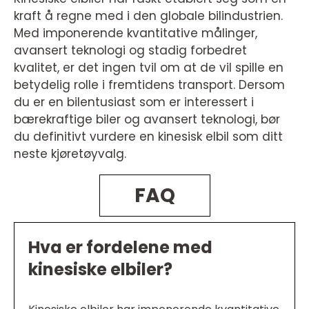
kraft å regne med i den globale bilindustrien.
Med imponerende kvantitative målinger,
avansert teknologi og stadig forbedret
kvalitet, er det ingen tvil om at de vil spille en
betydelig rolle i fremtidens transport. Dersom
du er en bilentusiast som er interessert i
bærekraftige biler og avansert teknologi, bør
du definitivt vurdere en kinesisk elbil som ditt
neste kjøretøyvalg.
FAQ
Hva er fordelene med
kinesiske elbiler?