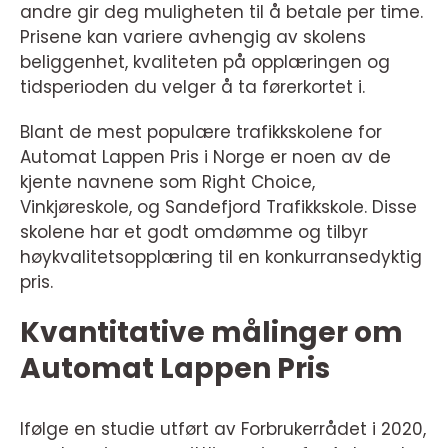
andre gir deg muligheten til å betale per time.
Prisene kan variere avhengig av skolens
beliggenhet, kvaliteten på opplæringen og
tidsperioden du velger å ta førerkortet i.
Blant de mest populære trafikkskolene for
Automat Lappen Pris i Norge er noen av de
kjente navnene som Right Choice,
Vinkjøreskole, og Sandefjord Trafikkskole. Disse
skolene har et godt omdømme og tilbyr
høykvalitetsopplæring til en konkurransedyktig
pris.
Kvantitative målinger om
Automat Lappen Pris
Ifølge en studie utført av Forbrukerrådet i 2020,