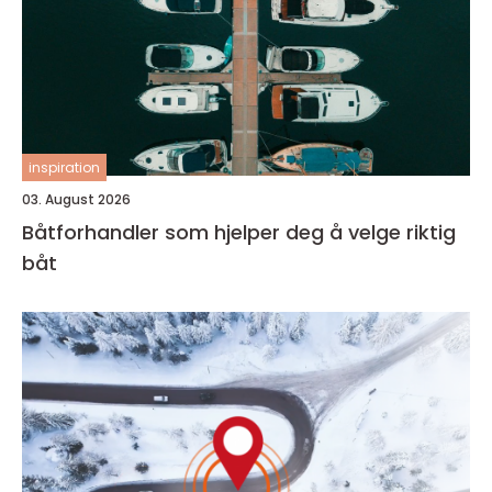
inspiration
03. August 2026
Båtforhandler som hjelper deg å velge riktig
båt