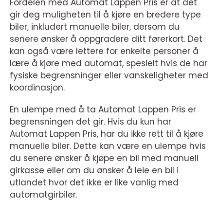
Fordelen med Automat Lappen Pris er at det
gir deg muligheten til å kjøre en bredere type
biler, inkludert manuelle biler, dersom du
senere ønsker å oppgradere ditt førerkort. Det
kan også være lettere for enkelte personer å
lære å kjøre med automat, spesielt hvis de har
fysiske begrensninger eller vanskeligheter med
koordinasjon.
En ulempe med å ta Automat Lappen Pris er
begrensningen det gir. Hvis du kun har
Automat Lappen Pris, har du ikke rett til å kjøre
manuelle biler. Dette kan være en ulempe hvis
du senere ønsker å kjøpe en bil med manuell
girkasse eller om du ønsker å leie en bil i
utlandet hvor det ikke er like vanlig med
automatgirbiler.