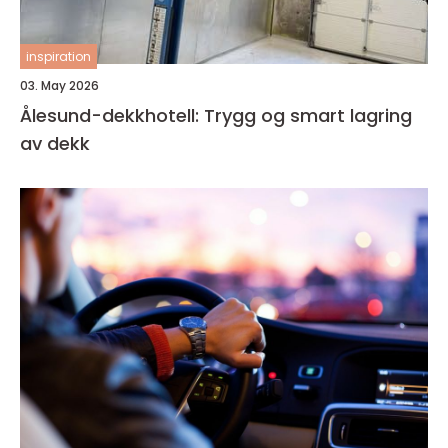
inspiration
03. May 2026
Ålesund-dekkhotell: Trygg og smart lagring
av dekk