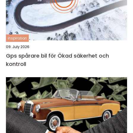
inspiration
09. July 2026
Gps spårare bil för Ökad säkerhet och
kontroll