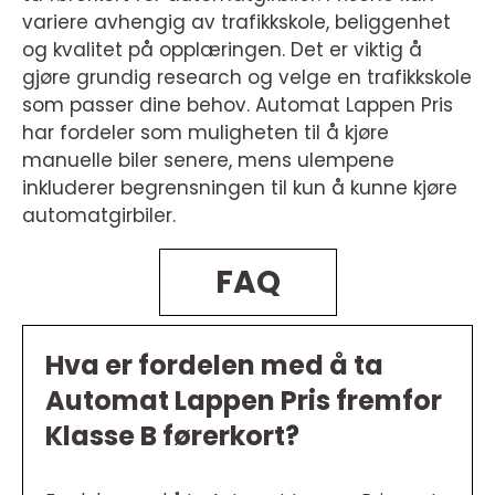
variere avhengig av trafikkskole, beliggenhet
og kvalitet på opplæringen. Det er viktig å
gjøre grundig research og velge en trafikkskole
som passer dine behov. Automat Lappen Pris
har fordeler som muligheten til å kjøre
manuelle biler senere, mens ulempene
inkluderer begrensningen til kun å kunne kjøre
automatgirbiler.
FAQ
Hva er fordelen med å ta
Automat Lappen Pris fremfor
Klasse B førerkort?