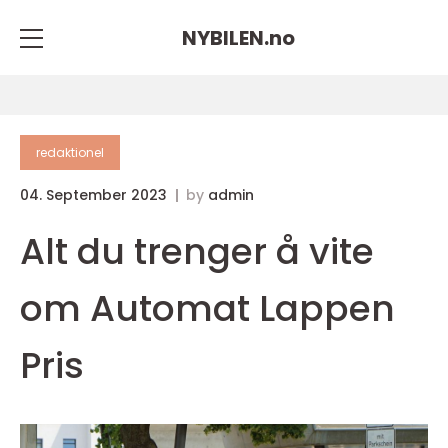
NYBILEN.
no
redaktionel
04. September 2023
by
admin
Alt du trenger å vite
om Automat Lappen
Pris