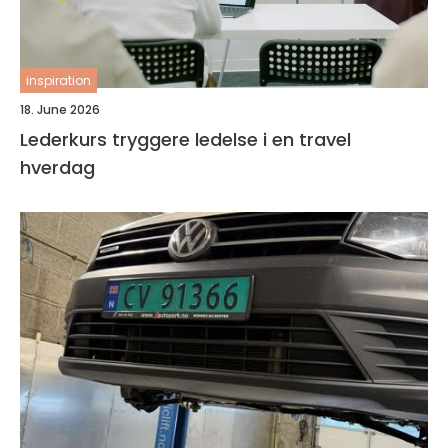
inspiration
18. June 2026
Lederkurs tryggere ledelse i en travel
hverdag