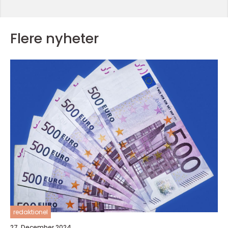
Flere nyheter
redaktionel
27. December 2024