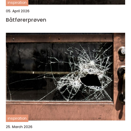
inspiration
05. April 2026
Båtførerprøven
inspiration
25. March 2026