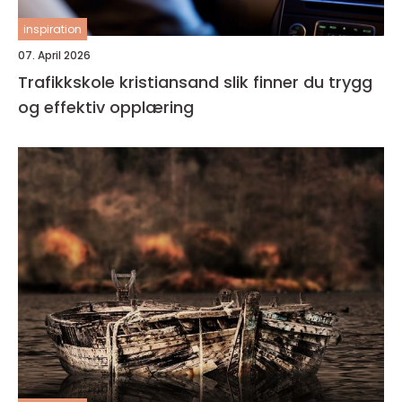
inspiration
07. April 2026
Trafikkskole kristiansand slik finner du trygg
og effektiv opplæring