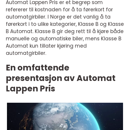
Automat Lappen Pris er et begrep som
refererer til kostnaden for å ta førerkort for
automatgirbiler. I Norge er det vanlig å ta
førerkort i to ulike kategorier, Klasse B og Klasse
B Automat. Klasse B gir deg rett til å kjøre både
manuelle og automatiske biler, mens Klasse B
Automat kun tillater kjøring med
automatgirbiler.
En omfattende
presentasjon av Automat
Lappen Pris