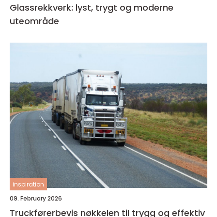
Glassrekkverk: lyst, trygt og moderne
uteområde
inspiration
09. February 2026
Truckførerbevis nøkkelen til trygg og effektiv