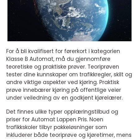
For å bli kvalifisert for førerkort i kategorien
Klasse B Automat, må du gjennomføre
teoretiske og praktiske prøver. Teoriprøven
tester dine kunnskaper om trafikkregler, skilt og
andre viktige aspekter ved kjøring. Praktisk
prøve innebærer kjøring på offentlige veier
under veiledning av en godkjent kjørelærer.
Det finnes ulike typer opplæringstilbud og
priser for Automat Lappen Pris. Noen
trafikkskoler tilbyr pakkeløsninger som
inkluderer både teoriprøve og kjøretimer, mens