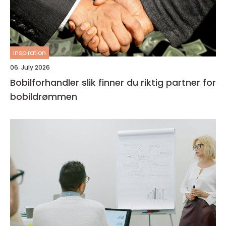
inspiration
06. July 2026
Bobilforhandler slik finner du riktig partner for
bobildrømmen