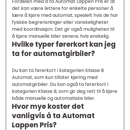
Fordelen med å ta Automat Lappen Pris er at
det kan være lettere for enkelte personer å
lære å kjøre med automat, spesielt hvis de har
fysiske begrensninger eller vanskeligheter
med koordinasjon. Det gir også muligheten til
å kjøre manuelle biler senere, hvis ønskelig.
Hvilke typer førerkort kan jeg
ta for automatgirbiler?
Du kan ta førerkort i kategorien Klasse B
Automat, som kun tillater kjøring med
automatgirbiler. Du kan også ta førerkort i
kategorien Klasse B, som gir deg rett til å kjøre
både manuelle og automatiske biler.
Hvor mye koster det
vanligvis å ta Automat
Lappen Pris?