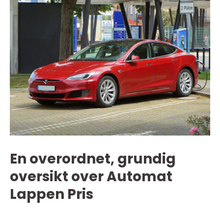
En overordnet, grundig
oversikt over Automat
Lappen Pris