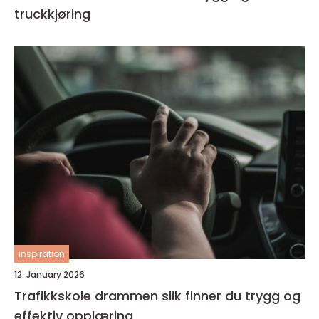
truckkjøring
inspiration
12. January 2026
Trafikkskole drammen slik finner du trygg og
effektiv opplæring