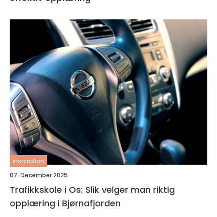
inspiration
07. December 2025
Trafikkskole i Os: Slik velger man riktig
opplæring i Bjørnafjorden