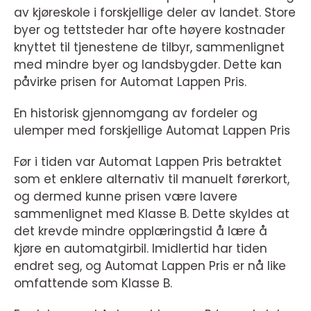
av kjøreskole i forskjellige deler av landet. Store
byer og tettsteder har ofte høyere kostnader
knyttet til tjenestene de tilbyr, sammenlignet
med mindre byer og landsbygder. Dette kan
påvirke prisen for Automat Lappen Pris.
En historisk gjennomgang av fordeler og
ulemper med forskjellige Automat Lappen Pris
Før i tiden var Automat Lappen Pris betraktet
som et enklere alternativ til manuelt førerkort,
og dermed kunne prisen være lavere
sammenlignet med Klasse B. Dette skyldes at
det krevde mindre opplæringstid å lære å
kjøre en automatgirbil. Imidlertid har tiden
endret seg, og Automat Lappen Pris er nå like
omfattende som Klasse B.