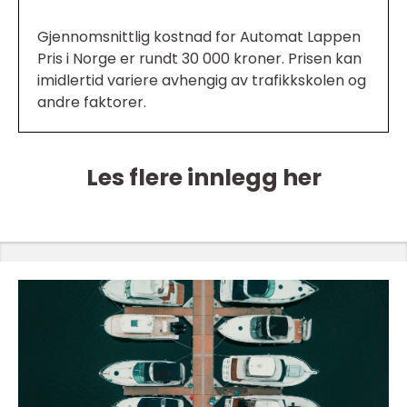
Gjennomsnittlig kostnad for Automat Lappen
Pris i Norge er rundt 30 000 kroner. Prisen kan
imidlertid variere avhengig av trafikkskolen og
andre faktorer.
Les flere innlegg her