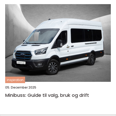
inspiration
05. December 2025
Minibuss: Guide til valg, bruk og drift