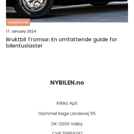
redaktionel
17. January 2024
Bruktbil Tromsø: En omfattende guide for
bilentusiaster
NYBILEN.
no