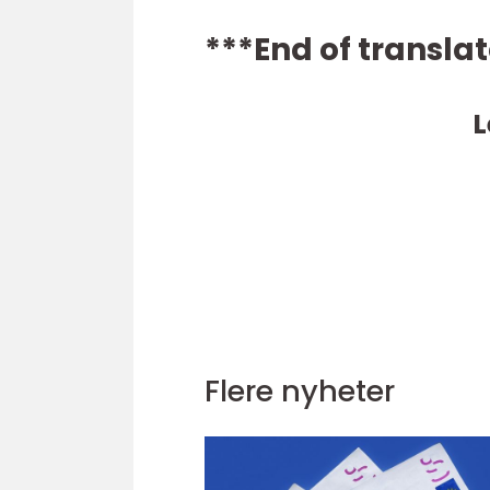
***End of translat
L
Flere nyheter