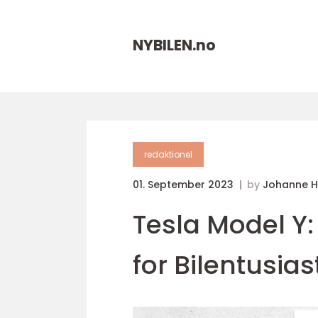
NYBILEN.
no
redaktionel
01. September 2023
by
Johanne 
Tesla Model Y
for Bilentusias