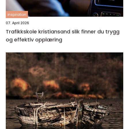
inspiration
07. April 2026
Trafikkskole kristiansand slik finner du trygg
og effektiv opplæring