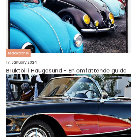
redaktionel
17. January 2024
Bruktbil i Haugesund - En omfattende guide