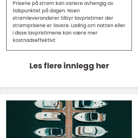
Prisene på strøm kan variere avhengig av
tidspunktet på dagen. Noen
strømleverandører tilbyr lavpristimer der
strømprisene er lavere. Lading om natten eller
i disse lavpristimene kan være mer
kostnadseffektivt.
Les flere innlegg her