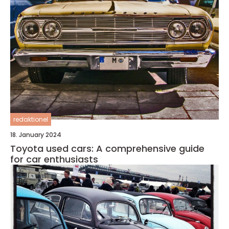
redaktionel
18. January 2024
Toyota used cars: A comprehensive guide
for car enthusiasts