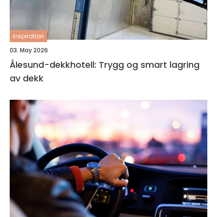
inspiration
03. May 2026
Ålesund-dekkhotell: Trygg og smart lagring
av dekk