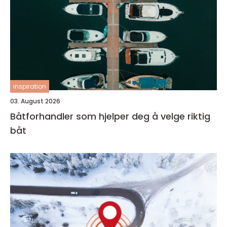
inspiration
03. August 2026
Båtforhandler som hjelper deg å velge riktig
båt