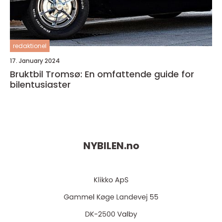
redaktionel
17. January 2024
Bruktbil Tromsø: En omfattende guide for
bilentusiaster
NYBILEN.
no