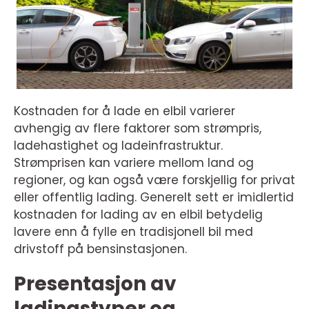
Kostnaden for å lade en elbil varierer
avhengig av flere faktorer som strømpris,
ladehastighet og ladeinfrastruktur.
Strømprisen kan variere mellom land og
regioner, og kan også være forskjellig for privat
eller offentlig lading. Generelt sett er imidlertid
kostnaden for lading av en elbil betydelig
lavere enn å fylle en tradisjonell bil med
drivstoff på bensinstasjonen.
Presentasjon av
ladingstyper og