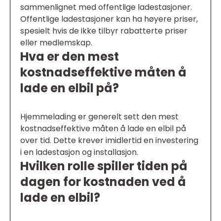
sammenlignet med offentlige ladestasjoner.
Offentlige ladestasjoner kan ha høyere priser,
spesielt hvis de ikke tilbyr rabatterte priser
eller medlemskap.
Hva er den mest
kostnadseffektive måten å
lade en elbil på?
Hjemmelading er generelt sett den mest
kostnadseffektive måten å lade en elbil på
over tid. Dette krever imidlertid en investering
i en ladestasjon og installasjon.
Hvilken rolle spiller tiden på
dagen for kostnaden ved å
lade en elbil?