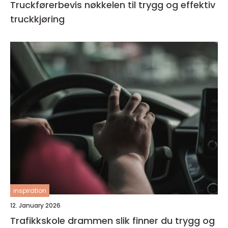
Truckførerbevis nøkkelen til trygg og effektiv
truckkjøring
inspiration
12. January 2026
Trafikkskole drammen slik finner du trygg og