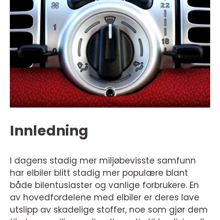
Innledning
I dagens stadig mer miljøbevisste samfunn
har elbiler blitt stadig mer populære blant
både bilentusiaster og vanlige forbrukere. En
av hovedfordelene med elbiler er deres lave
utslipp av skadelige stoffer, noe som gjør dem