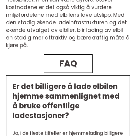
kostnadene er det også viktig å vurdere
miljøfordelene med elbilens lave utslipp. Med
den stadig økende ladeinfrastrukturen og det
økende utvalget av elbiler, blir lading av elbil
en stadig mer attraktiv og bærekraftig måte å
kjøre på.
FAQ
Er det billigere å lade elbilen
hjemme sammenlignet med
å bruke offentlige
ladestasjoner?
Ja, i de fleste tilfeller er hjemmelading billigere