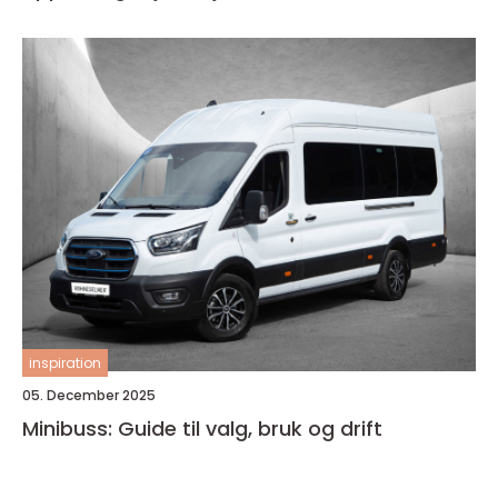
inspiration
05. December 2025
Minibuss: Guide til valg, bruk og drift