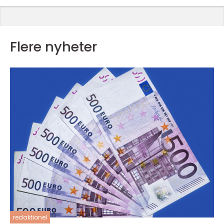
Flere nyheter
redaktionel