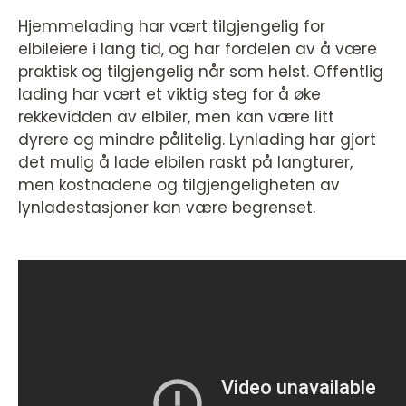
Hjemmelading har vært tilgjengelig for
elbileiere i lang tid, og har fordelen av å være
praktisk og tilgjengelig når som helst. Offentlig
lading har vært et viktig steg for å øke
rekkevidden av elbiler, men kan være litt
dyrere og mindre pålitelig. Lynlading har gjort
det mulig å lade elbilen raskt på langturer,
men kostnadene og tilgjengeligheten av
lynladestasjoner kan være begrenset.