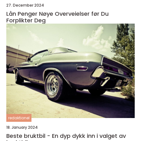
27. December 2024
Lån Penger Nøye Overveielser før Du
Forplikter Deg
redaktionel
18. January 2024
Beste bruktbil - En dyp dykk inn i valget av