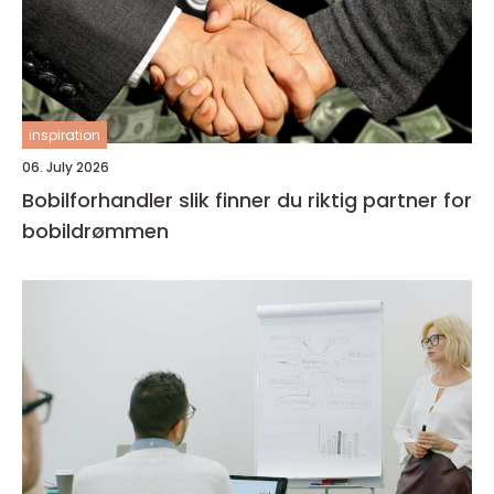
inspiration
06. July 2026
Bobilforhandler slik finner du riktig partner for
bobildrømmen