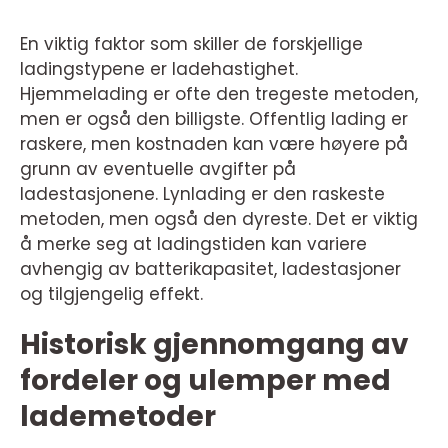
En viktig faktor som skiller de forskjellige
ladingstypene er ladehastighet.
Hjemmelading er ofte den tregeste metoden,
men er også den billigste. Offentlig lading er
raskere, men kostnaden kan være høyere på
grunn av eventuelle avgifter på
ladestasjonene. Lynlading er den raskeste
metoden, men også den dyreste. Det er viktig
å merke seg at ladingstiden kan variere
avhengig av batterikapasitet, ladestasjoner
og tilgjengelig effekt.
Historisk gjennomgang av
fordeler og ulemper med
lademetoder