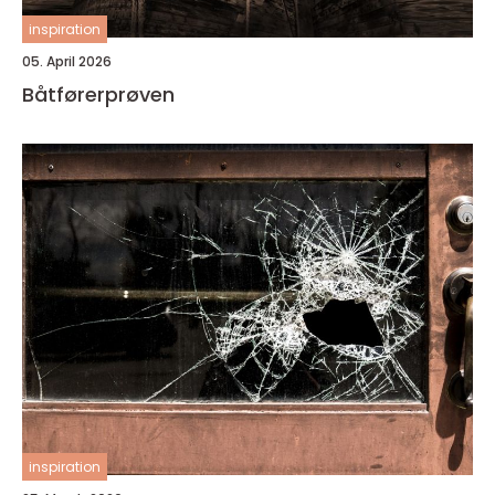
inspiration
05. April 2026
Båtførerprøven
inspiration