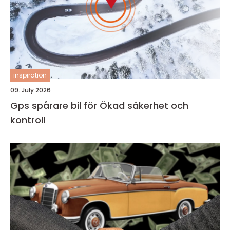
inspiration
09. July 2026
Gps spårare bil för Ökad säkerhet och
kontroll