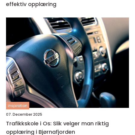
effektiv opplæring
inspiration
07. December 2025
Trafikkskole i Os: Slik velger man riktig
opplæring i Bjørnafjorden