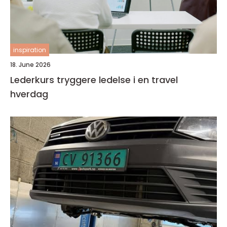
inspiration
18. June 2026
Lederkurs tryggere ledelse i en travel
hverdag