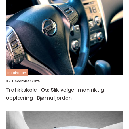
inspiration
07. December 2025
Trafikkskole i Os: Slik velger man riktig
opplæring i Bjørnafjorden