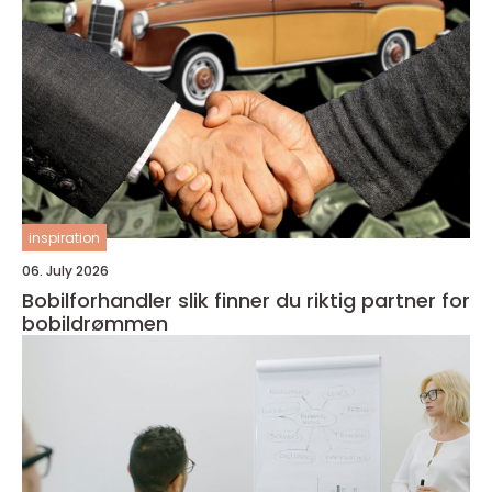
inspiration
06. July 2026
Bobilforhandler slik finner du riktig partner for
bobildrømmen