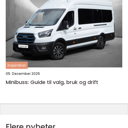
inspiration
05. December 2025
Minibuss: Guide til valg, bruk og drift
Flere nyheter