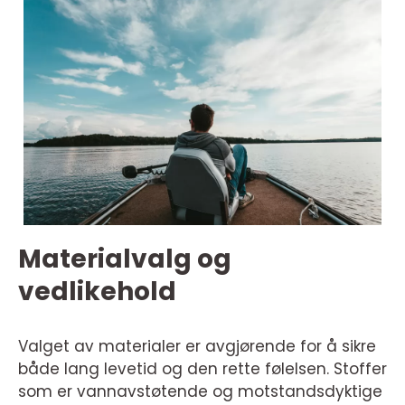
Materialvalg og
vedlikehold
Valget av materialer er avgjørende for å sikre
både lang levetid og den rette følelsen. Stoffer
som er vannavstøtende og motstandsdyktige