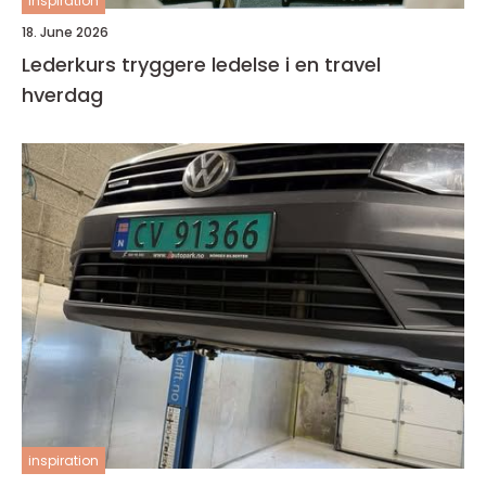
inspiration
18. June 2026
Lederkurs tryggere ledelse i en travel
hverdag
inspiration