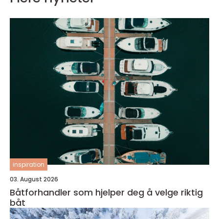
inspiration
03. August 2026
Båtforhandler som hjelper deg å velge riktig
båt