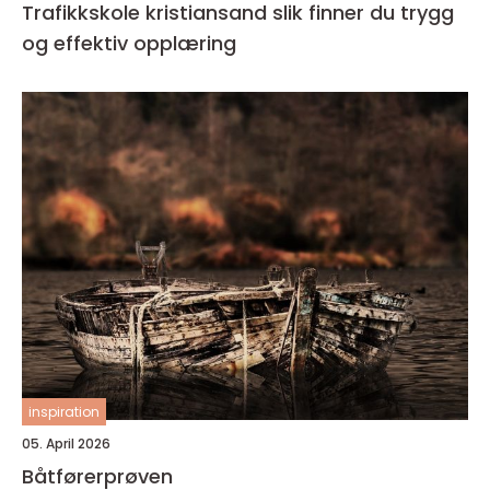
Trafikkskole kristiansand slik finner du trygg
og effektiv opplæring
inspiration
05. April 2026
Båtførerprøven