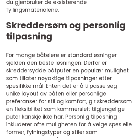
du gjenbruker de eksisterende
fyllingsmaterialene.
Skreddersøm og personlig
tilpasning
For mange båteiere er standardløsninger
sjelden den beste løsningen. Derfor er
skreddersydde båtputer en populær mulighet
som tillater nøyaktige tilpasninger etter
spesifikke mål. Enten det er å tilpasse seg
unike layout av båten eller personlige
preferanser for stil og komfort, gir skreddersøm
en fleksibilitet som kommersielt tilgjengelige
puter kanskje ikke har. Personlig tilpasning
inkluderer ofte muligheten for å velge spesielle
former, fylningstyper og stiler som