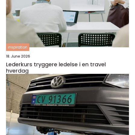
inspiration
18. June 2026
Lederkurs tryggere ledelse i en travel
hverdag