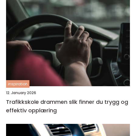
inspiration
12. January 2026
Trafikkskole drammen slik finner du trygg og
effektiv opplæring