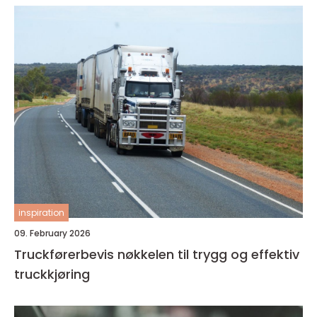
inspiration
09. February 2026
Truckførerbevis nøkkelen til trygg og effektiv
truckkjøring