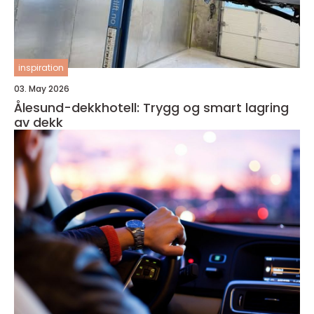
inspiration
03. May 2026
Ålesund-dekkhotell: Trygg og smart lagring
av dekk