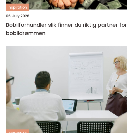
inspiration
06. July 2026
Bobilforhandler slik finner du riktig partner for
bobildrømmen