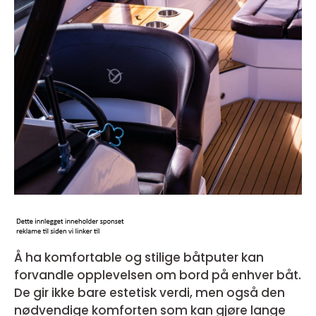
Å ha komfortable og stilige båtputer kan
forvandle opplevelsen om bord på enhver båt.
De gir ikke bare estetisk verdi, men også den
nødvendige komforten som kan gjøre lange