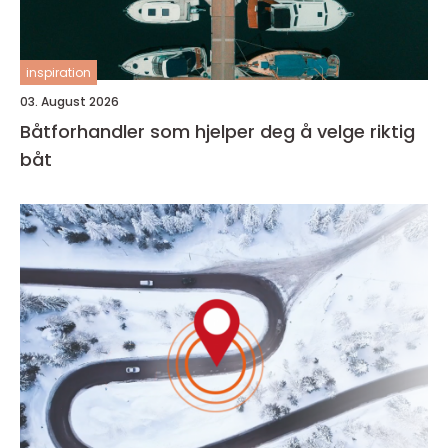
inspiration
03. August 2026
Båtforhandler som hjelper deg å velge riktig
båt