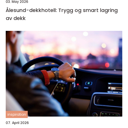
03. May 2026
Ålesund-dekkhotell: Trygg og smart lagring
av dekk
inspiration
07. April 2026