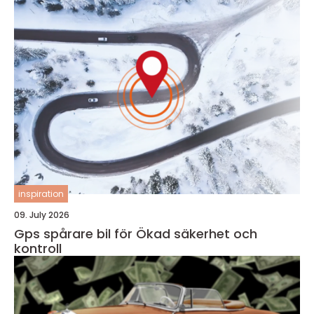
inspiration
09. July 2026
Gps spårare bil för Ökad säkerhet och
kontroll