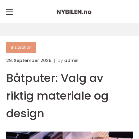
NYBILEN.
no
inspiration
29. September 2025
by
admin
Båtputer: Valg av
riktig materiale og
design