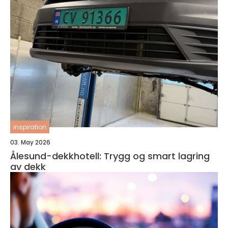
inspiration
03. May 2026
Ålesund-dekkhotell: Trygg og smart lagring
av dekk