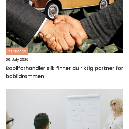
inspiration
06. July 2026
Bobilforhandler slik finner du riktig partner for
bobildrømmen