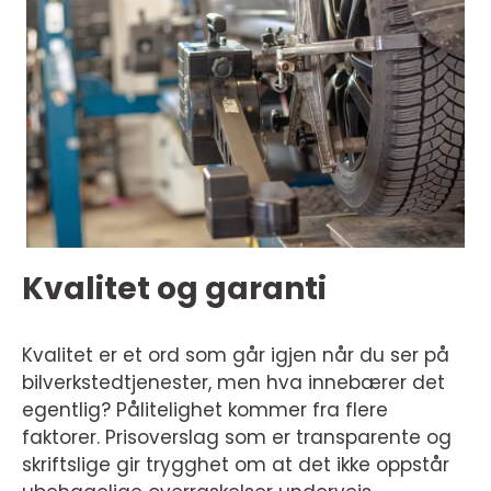
Kvalitet og garanti
Kvalitet er et ord som går igjen når du ser på
bilverkstedtjenester, men hva innebærer det
egentlig? Pålitelighet kommer fra flere
faktorer. Prisoverslag som er transparente og
skriftslige gir trygghet om at det ikke oppstår