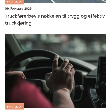
inspiration
09. February 2026
Truckførerbevis nøkkelen til trygg og effektiv
truckkjøring
inspiration