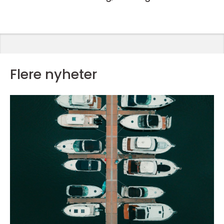
Flere nyheter