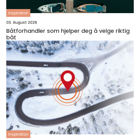
inspiration
03. August 2026
Båtforhandler som hjelper deg å velge riktig
båt
inspiration