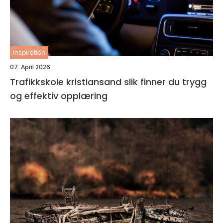
inspiration
07. April 2026
Trafikkskole kristiansand slik finner du trygg
og effektiv opplæring