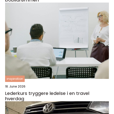
inspiration
18. June 2026
Lederkurs tryggere ledelse i en travel
hverdag