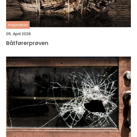
inspiration
05. April 2026
Båtførerprøven