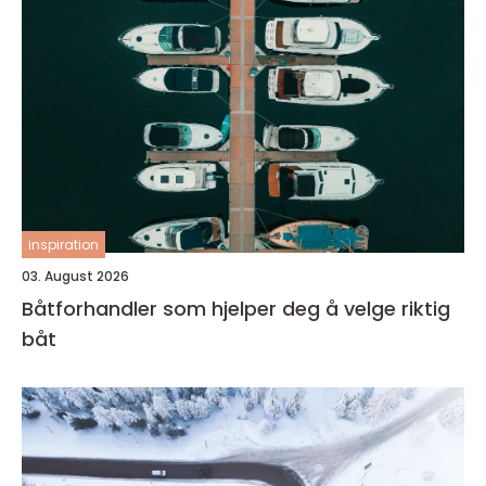
inspiration
03. August 2026
Båtforhandler som hjelper deg å velge riktig
båt