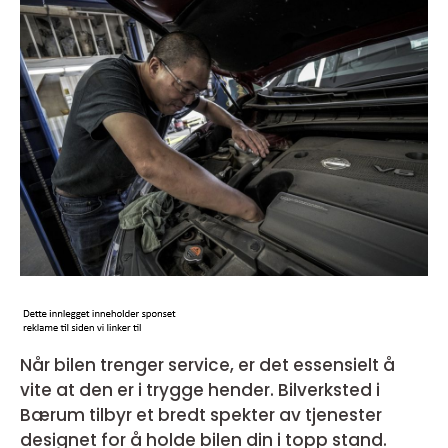
Når bilen trenger service, er det essensielt å
vite at den er i trygge hender. Bilverksted i
Bærum tilbyr et bredt spekter av tjenester
designet for å holde bilen din i topp stand.