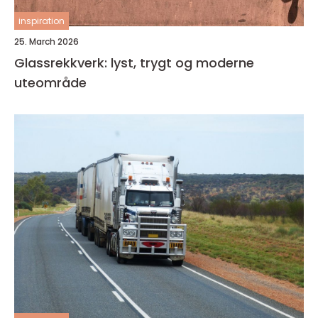
inspiration
25. March 2026
Glassrekkverk: lyst, trygt og moderne
uteområde