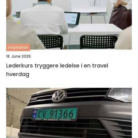
inspiration
18. June 2026
Lederkurs tryggere ledelse i en travel
hverdag