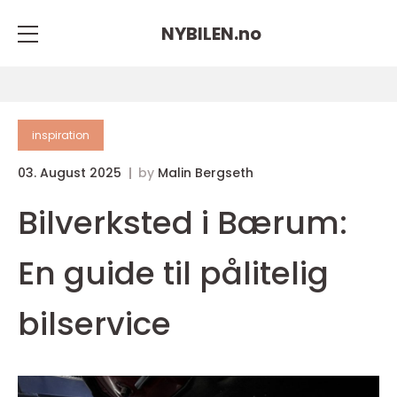
NYBILEN.
no
inspiration
03. August 2025
by
Malin Bergseth
Bilverksted i Bærum:
En guide til pålitelig
bilservice