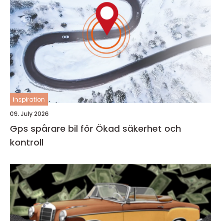
inspiration
09. July 2026
Gps spårare bil för Ökad säkerhet och
kontroll