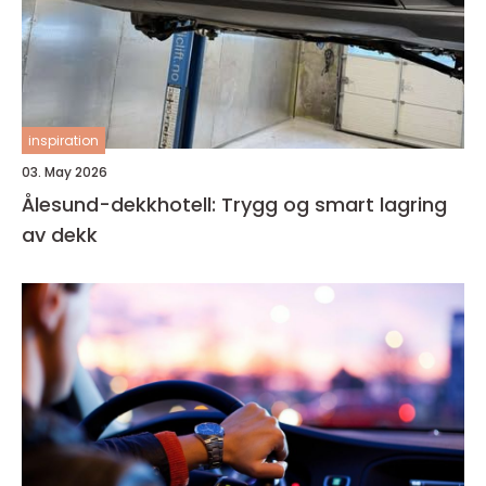
inspiration
03. May 2026
Ålesund-dekkhotell: Trygg og smart lagring
av dekk