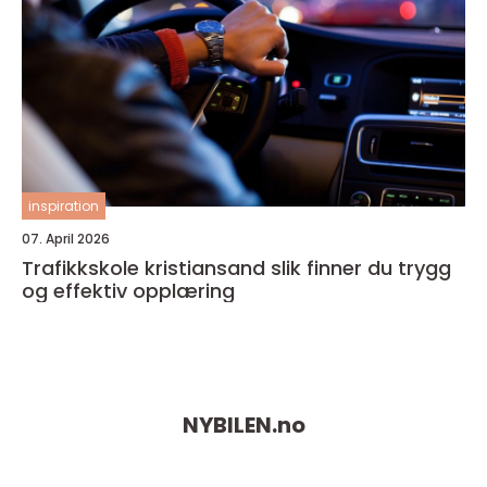
inspiration
07. April 2026
Trafikkskole kristiansand slik finner du trygg
og effektiv opplæring
NYBILEN.
no