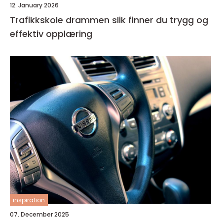
12. January 2026
Trafikkskole drammen slik finner du trygg og
effektiv opplæring
inspiration
07. December 2025