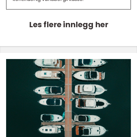
Les flere innlegg her