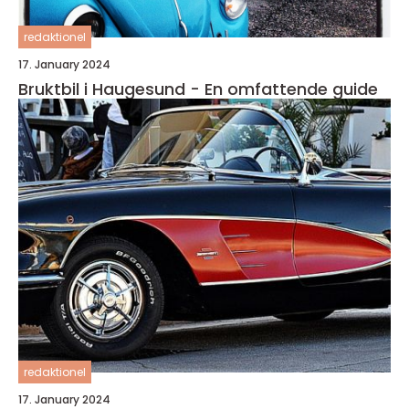
redaktionel
17. January 2024
Bruktbil i Haugesund - En omfattende guide
redaktionel
17. January 2024