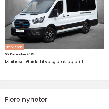
inspiration
05. December 2025
Minibuss: Guide til valg, bruk og drift
Flere nyheter