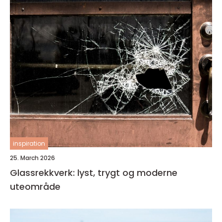
inspiration
25. March 2026
Glassrekkverk: lyst, trygt og moderne
uteområde