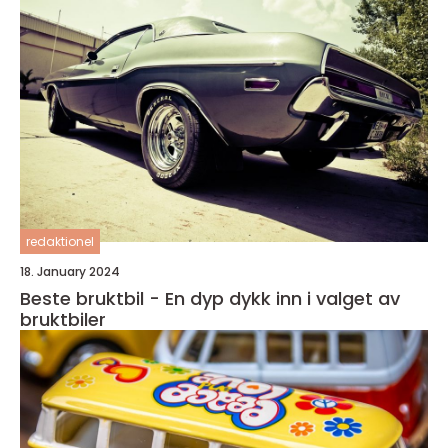
redaktionel
18. January 2024
Beste bruktbil - En dyp dykk inn i valget av
bruktbiler