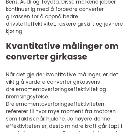
Benz, Audi og Toyota. Disse merkene jobber
kontinuerlig med å forbedre converter
girkassen for å oppnå bedre
drivstoffeffektivitet, raskere girskift og jevnere
kjøring.
Kvantitative målinger om
converter girkasse
Når det gjelder kvantitative målinger, er det
viktig å vurdere converter girkassens
dreiemomentoverføringseffektivitet og
bremsingsytelse.
Dreiemomentoverføringseffektiviteten
refererer til hvor mye moment fra motoren
som faktisk når hjulene. Jo høyere denne
effektiviteten er, desto mindre kraft går tapt i