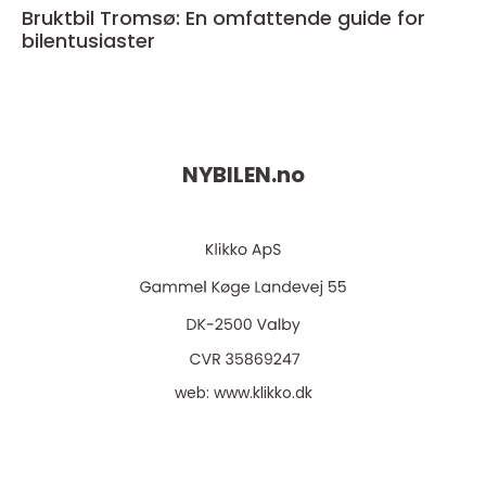
Bruktbil Tromsø: En omfattende guide for
bilentusiaster
NYBILEN.
no
web:
www.klikko.dk