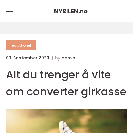
NYBILEN.
no
redaktionel
09. September 2023
by
admin
Alt du trenger å vite
om converter girkasse