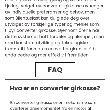
kjøring. Valget av converter girkasse avhenger
av individuelle preferanser og behov, men
som Bilentusiast kan du glede deg over
utvalget av forskjellige typer og merker som
tilbyr converter girkasse. Gjennom årene har
dette systemet hatt fordeler og ulemper, men
med konstant utvikling og teknologiske
fremskritt forventes converter girkasse å bli
enda bedre og mer effektiv i fremtiden.
FAQ
Hva er en converter girkasse?
En converter girkasse er en mekanisme som
overfører dreiemomentet fra en motor til