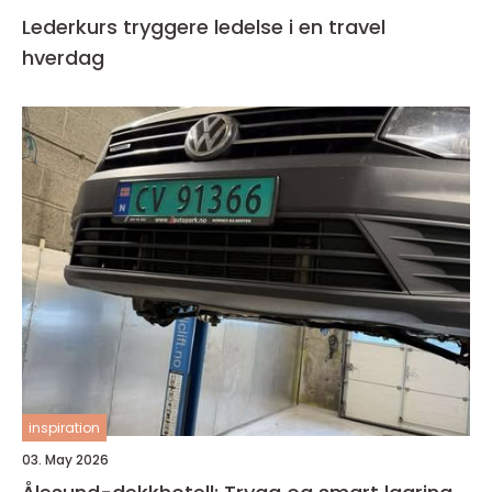
Lederkurs tryggere ledelse i en travel
hverdag
inspiration
03. May 2026