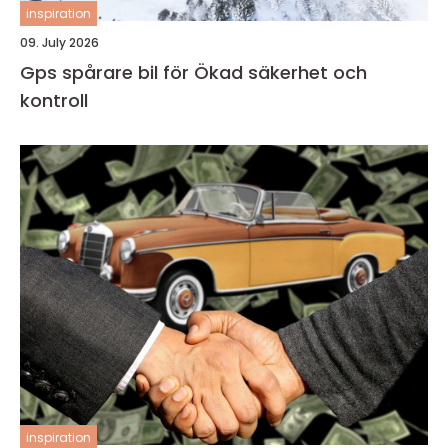
inspiration
09. July 2026
Gps spårare bil för Ökad säkerhet och
kontroll
inspiration