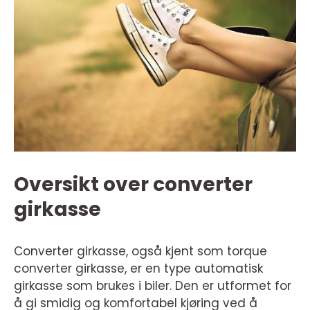
Oversikt over converter
girkasse
Converter girkasse, også kjent som torque
converter girkasse, er en type automatisk
girkasse som brukes i biler. Den er utformet for
å gi smidig og komfortabel kjøring ved å