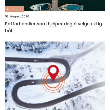
inspiration
03. August 2026
Båtforhandler som hjelper deg å velge riktig
båt