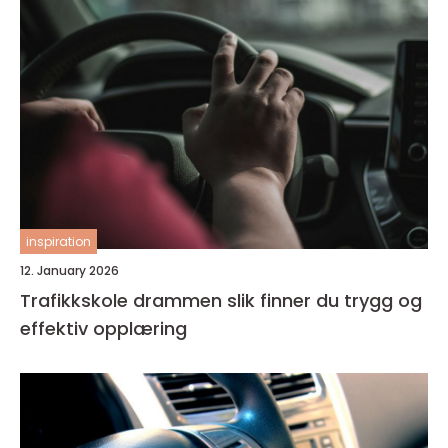
inspiration
12. January 2026
Trafikkskole drammen slik finner du trygg og
effektiv opplæring