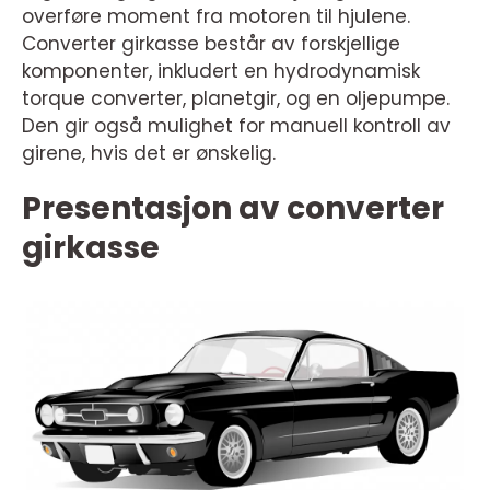
overføre moment fra motoren til hjulene.
Converter girkasse består av forskjellige
komponenter, inkludert en hydrodynamisk
torque converter, planetgir, og en oljepumpe.
Den gir også mulighet for manuell kontroll av
girene, hvis det er ønskelig.
Presentasjon av converter
girkasse