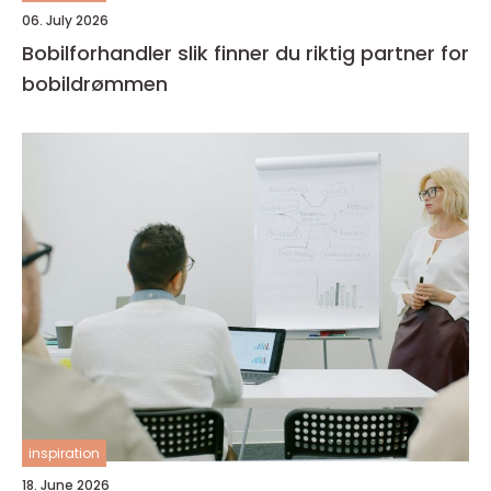
06. July 2026
Bobilforhandler slik finner du riktig partner for
bobildrømmen
inspiration
18. June 2026