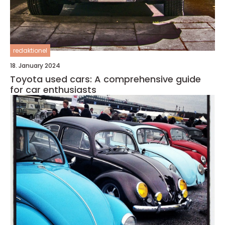
redaktionel
18. January 2024
Toyota used cars: A comprehensive guide
for car enthusiasts