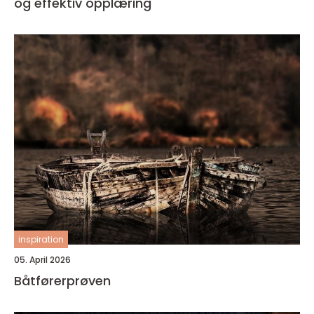
og effektiv opplæring
inspiration
05. April 2026
Båtførerprøven