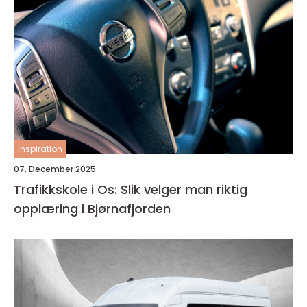
inspiration
07. December 2025
Trafikkskole i Os: Slik velger man riktig
opplæring i Bjørnafjorden