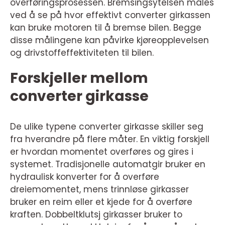
overføringsprosessen. Bremsingsytelsen måles
ved å se på hvor effektivt converter girkassen
kan bruke motoren til å bremse bilen. Begge
disse målingene kan påvirke kjøreopplevelsen
og drivstoffeffektiviteten til bilen.
Forskjeller mellom
converter girkasse
De ulike typene converter girkasse skiller seg
fra hverandre på flere måter. En viktig forskjell
er hvordan momentet overføres og gires i
systemet. Tradisjonelle automatgir bruker en
hydraulisk konverter for å overføre
dreiemomentet, mens trinnløse girkasser
bruker en reim eller et kjede for å overføre
kraften. Dobbeltklutsj girkasser bruker to