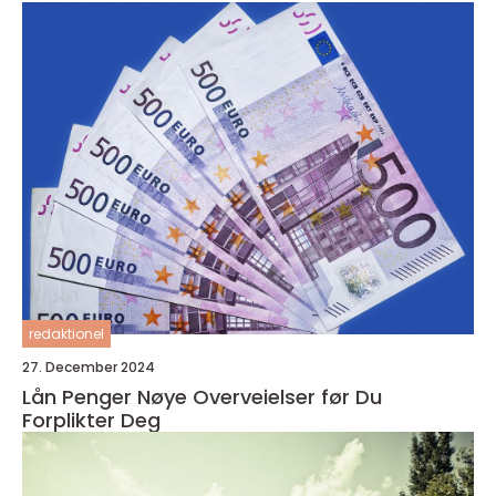
redaktionel
27. December 2024
Lån Penger Nøye Overveielser før Du
Forplikter Deg