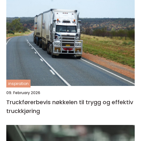
inspiration
09. February 2026
Truckførerbevis nøkkelen til trygg og effektiv
truckkjøring