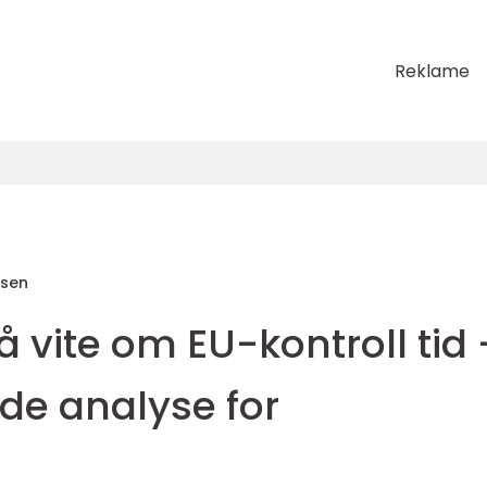
Reklame
sen
å vite om EU-kontroll tid 
de analyse for