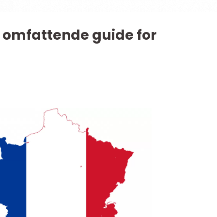
En omfattende guide for