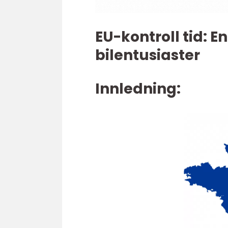
EU-kontroll tid: 
bilentusiaster
Innledning: