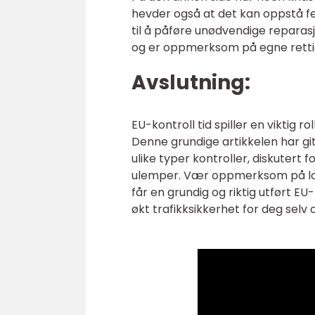
hevder også at det kan oppstå fe
til å påføre unødvendige reparasj
og er oppmerksom på egne retti
Avslutning:
EU-kontroll tid spiller en viktig r
Denne grundige artikkelen har gi
ulike typer kontroller, diskutert 
ulemper. Vær oppmerksom på lokale
får en grundig og riktig utført EU-
økt trafikksikkerhet for deg selv 