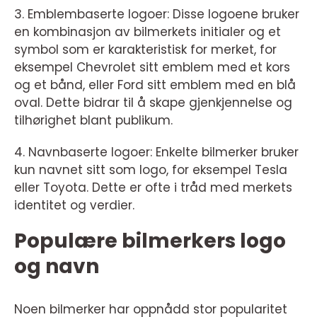
3. Emblembaserte logoer: Disse logoene bruker
en kombinasjon av bilmerkets initialer og et
symbol som er karakteristisk for merket, for
eksempel Chevrolet sitt emblem med et kors
og et bånd, eller Ford sitt emblem med en blå
oval. Dette bidrar til å skape gjenkjennelse og
tilhørighet blant publikum.
4. Navnbaserte logoer: Enkelte bilmerker bruker
kun navnet sitt som logo, for eksempel Tesla
eller Toyota. Dette er ofte i tråd med merkets
identitet og verdier.
Populære bilmerkers logo
og navn
Noen bilmerker har oppnådd stor popularitet