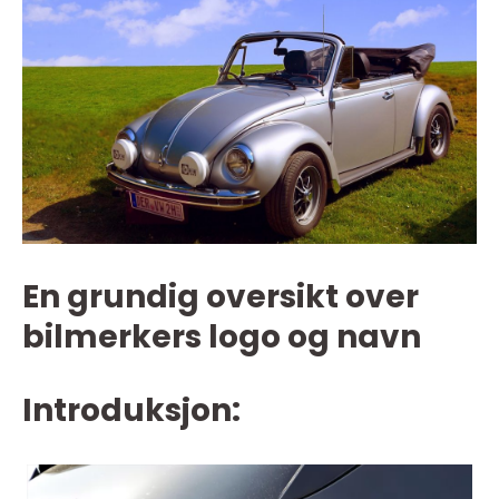
En grundig oversikt over
bilmerkers logo og navn
Introduksjon: