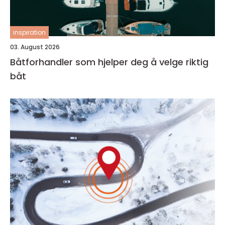
inspiration
03. August 2026
Båtforhandler som hjelper deg å velge riktig
båt