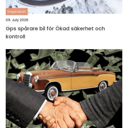
inspiration
09. July 2026
Gps spårare bil för Ökad säkerhet och
kontroll