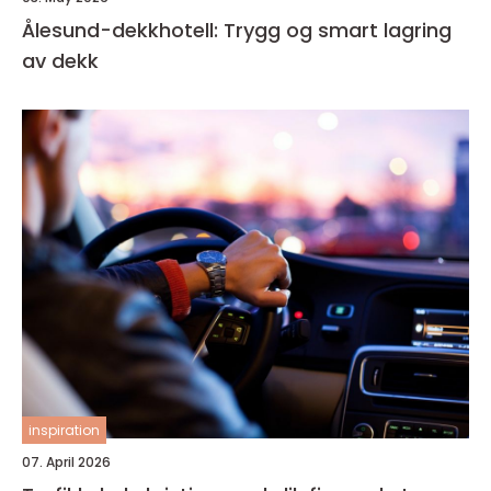
Ålesund-dekkhotell: Trygg og smart lagring
av dekk
inspiration
07. April 2026