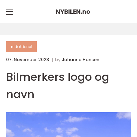
NYBILEN.
no
redaktionel
07. November 2023
by
Johanne Hansen
Bilmerkers logo og
navn