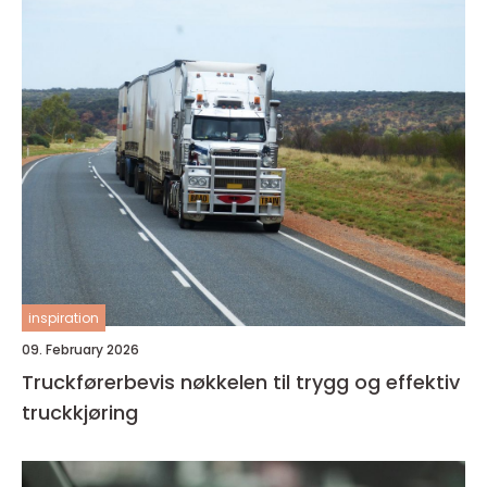
inspiration
09. February 2026
Truckførerbevis nøkkelen til trygg og effektiv
truckkjøring