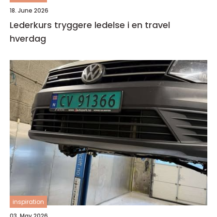
18. June 2026
Lederkurs tryggere ledelse i en travel
hverdag
inspiration
03. May 2026