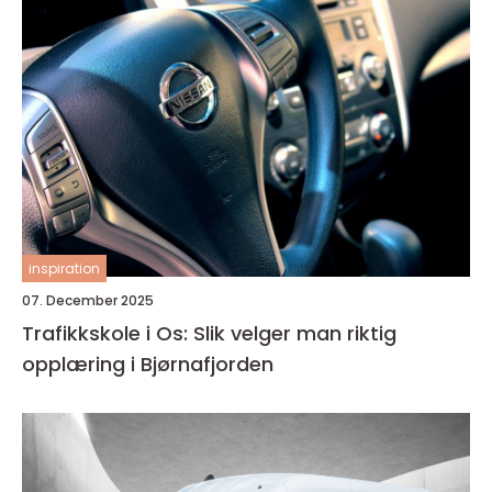
inspiration
07. December 2025
Trafikkskole i Os: Slik velger man riktig
opplæring i Bjørnafjorden