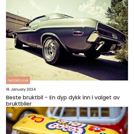
redaktionel
18. January 2024
Beste bruktbil - En dyp dykk inn i valget av
bruktbiler