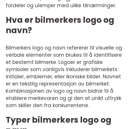
fordeler og ulemper med ulike tilnærminger.
Hva er bilmerkers logo og
navn?
Bilmerkers logo og navn refererer til visuelle og
verbale elementer som brukes til å identifisere
et bestemt bilmerke. Logoer er grafiske
symboler som vanligvis inkluderer bilmerkets
initialer, emblemer, eller ikoniske bilder. Navnet
er en tekstlig representasjon av bilmerket.
Kombinasjonen av logo og navn bidrar til å
etablere merkevaren og gi den et unikt uttrykk
som skiller den fra konkurrentene.
Typer bilmerkers logo og