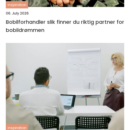
inspiration
06. July 2026
Bobilforhandler slik finner du riktig partner for
bobildrømmen
inspiration