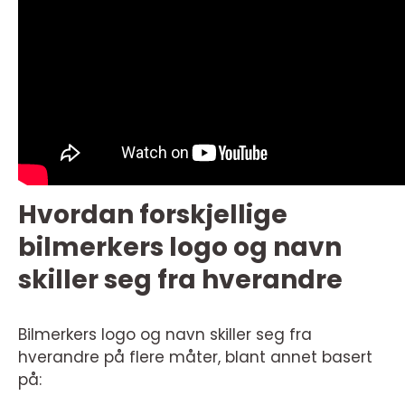
Hvordan forskjellige
bilmerkers logo og navn
skiller seg fra hverandre
Bilmerkers logo og navn skiller seg fra
hverandre på flere måter, blant annet basert
på: