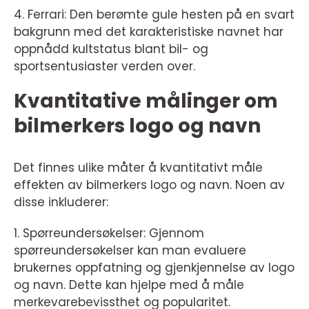
4. Ferrari: Den berømte gule hesten på en svart
bakgrunn med det karakteristiske navnet har
oppnådd kultstatus blant bil- og
sportsentusiaster verden over.
Kvantitative målinger om
bilmerkers logo og navn
Det finnes ulike måter å kvantitativt måle
effekten av bilmerkers logo og navn. Noen av
disse inkluderer:
1. Spørreundersøkelser: Gjennom
spørreundersøkelser kan man evaluere
brukernes oppfatning og gjenkjennelse av logo
og navn. Dette kan hjelpe med å måle
merkevarebevissthet og popularitet.