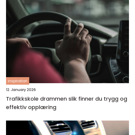
inspiration
12. January 2026
Trafikkskole drammen slik finner du trygg og
effektiv opplæring