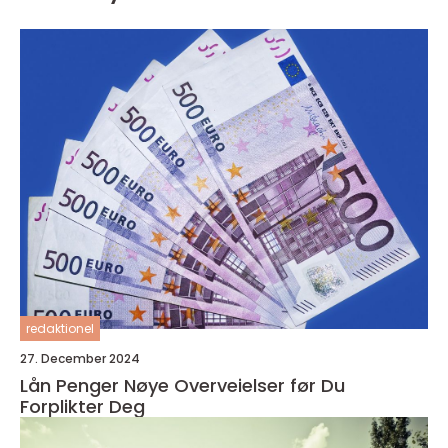
redaktionel
27. December 2024
Lån Penger Nøye Overveielser før Du
Forplikter Deg