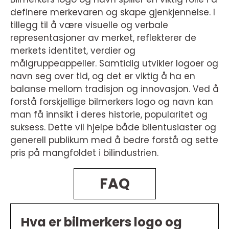
definere merkevaren og skape gjenkjennelse. I
tillegg til å være visuelle og verbale
representasjoner av merket, reflekterer de
merkets identitet, verdier og
målgruppeappeller. Samtidig utvikler logoer og
navn seg over tid, og det er viktig å ha en
balanse mellom tradisjon og innovasjon. Ved å
forstå forskjellige bilmerkers logo og navn kan
man få innsikt i deres historie, popularitet og
suksess. Dette vil hjelpe både bilentusiaster og
generell publikum med å bedre forstå og sette
pris på mangfoldet i bilindustrien.
FAQ
Hva er bilmerkers logo og