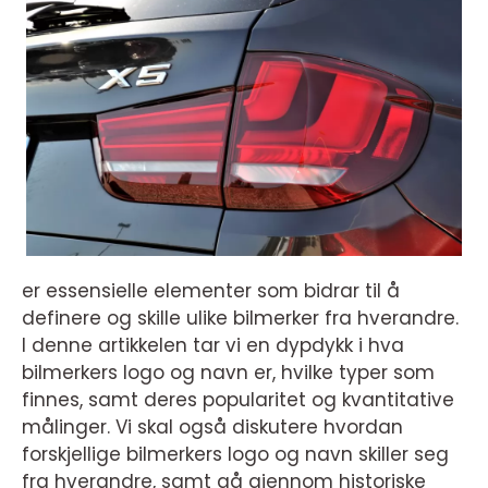
er essensielle elementer som bidrar til å
definere og skille ulike bilmerker fra hverandre.
I denne artikkelen tar vi en dypdykk i hva
bilmerkers logo og navn er, hvilke typer som
finnes, samt deres popularitet og kvantitative
målinger. Vi skal også diskutere hvordan
forskjellige bilmerkers logo og navn skiller seg
fra hverandre, samt gå gjennom historiske