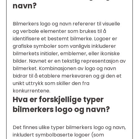
navn?
Bilmerkers logo og navn refererer til visuelle
og verbale elementer som brukes til å
identifisere et bestemt bilmerke. Logoer er
grafiske symboler som vanligvis inkluderer
bilmerkets initialer, emblemer, eller ikoniske
bilder. Navnet er en tekstlig representasjon av
bilmerket. Kombinasjonen av logo og navn
bidrar til å etablere merkevaren og gi den et
unikt uttrykk som skiller den fra
konkurrentene.
Hva er forskjellige typer
bilmerkers logo og navn?
Det finnes ulike typer bilmerkers logo og navn,
inkludert symbolbaserte logoer (som