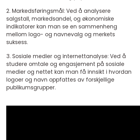
2. Markedsføringsmål: Ved å analysere
salgstall, markedsandel, og økonomiske
indikatorer kan man se en sammenheng
mellom logo- og navnevalg og merkets
suksess.
3. Sosiale medier og internettanalyse: Ved å
studere omtale og engasjement på sosiale
medier og nettet kan man få innsikt i hvordan
logoer og navn oppfattes av forskjellige
publikumsgrupper.