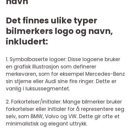
navn
Det finnes ulike typer
bilmerkers logo og navn,
inkludert:
1. Symbolbaserte logoer: Disse logoene bruker
en grafisk illustrasjon som definerer
merkevaren, som for eksempel Mercedes-Benz
sin stjerne eller Audi sine fire ringer. Dette er
vanlig i luksussegmentet.
2. Forkortelser/initialer: Mange bilmerker bruker
forkortelser eller initialer for å representere seg
selv, som BMW, Volvo og VW. Dette gir ofte et
minimalistisk og elegant uttrykk.