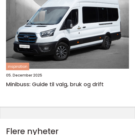
inspiration
05. December 2025
Minibuss: Guide til valg, bruk og drift
Flere nyheter