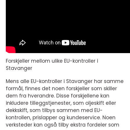
Forskjeller mellom ulike EU-kontroller i
Stavanger
Mens alle EU-kontroller i Stavanger har samme
formål, finnes det noen forskjeller som skiller
dem fra hverandre. Disse forskjellene kan
inkludere tilleggstjenester, som oljeskift eller
dekkskift, som tilbys sammen med EU-
kontrollen, prislapper og kundeservice. Noen
verksteder kan også tilby ekstra fordeler som