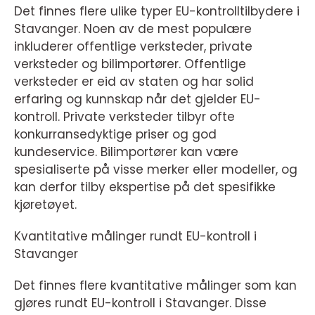
Det finnes flere ulike typer EU-kontrolltilbydere i
Stavanger. Noen av de mest populære
inkluderer offentlige verksteder, private
verksteder og bilimportører. Offentlige
verksteder er eid av staten og har solid
erfaring og kunnskap når det gjelder EU-
kontroll. Private verksteder tilbyr ofte
konkurransedyktige priser og god
kundeservice. Bilimportører kan være
spesialiserte på visse merker eller modeller, og
kan derfor tilby ekspertise på det spesifikke
kjøretøyet.
Kvantitative målinger rundt EU-kontroll i
Stavanger
Det finnes flere kvantitative målinger som kan
gjøres rundt EU-kontroll i Stavanger. Disse