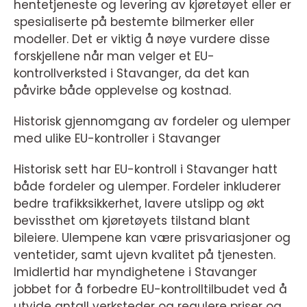
hentetjeneste og levering av kjøretøyet eller er
spesialiserte på bestemte bilmerker eller
modeller. Det er viktig å nøye vurdere disse
forskjellene når man velger et EU-
kontrollverksted i Stavanger, da det kan
påvirke både opplevelse og kostnad.
Historisk gjennomgang av fordeler og ulemper
med ulike EU-kontroller i Stavanger
Historisk sett har EU-kontroll i Stavanger hatt
både fordeler og ulemper. Fordeler inkluderer
bedre trafikksikkerhet, lavere utslipp og økt
bevissthet om kjøretøyets tilstand blant
bileiere. Ulempene kan være prisvariasjoner og
ventetider, samt ujevn kvalitet på tjenesten.
Imidlertid har myndighetene i Stavanger
jobbet for å forbedre EU-kontrolltilbudet ved å
utvide antall verksteder og regulere priser og