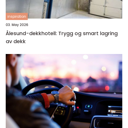
inspiration
03. May 2026
Ålesund-dekkhotell: Trygg og smart lagring
av dekk