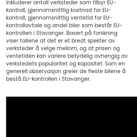
inkluderer antall verksteder som tilbyr EU-
kontroll, gjennomsnittlig kostnad for EU-
kontroll, gjennomsnittlig ventetid for EU-
kontrollavtale og andel biler som består EU-
kontrollen i Stavanger. Basert på forskning
viser tallene at det er et bredt spekter av
verksteder å velge mellom, og at prisen og
ventetiden kan variere betydelig avhengig av
verkstedets popularitet og kapasitet. Som en
generell observasjon greier de fleste bilene å
bestå EU-kontrollen i Stavanger.