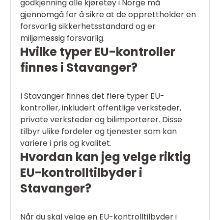
godkjenning alle kjøretøy i Norge må
gjennomgå for å sikre at de opprettholder en
forsvarlig sikkerhetsstandard og er
miljømessig forsvarlig.
Hvilke typer EU-kontroller
finnes i Stavanger?
I Stavanger finnes det flere typer EU-
kontroller, inkludert offentlige verksteder,
private verksteder og bilimportører. Disse
tilbyr ulike fordeler og tjenester som kan
variere i pris og kvalitet.
Hvordan kan jeg velge riktig
EU-kontrolltilbyder i
Stavanger?
Når du skal velge en EU-kontrolltilbyder i