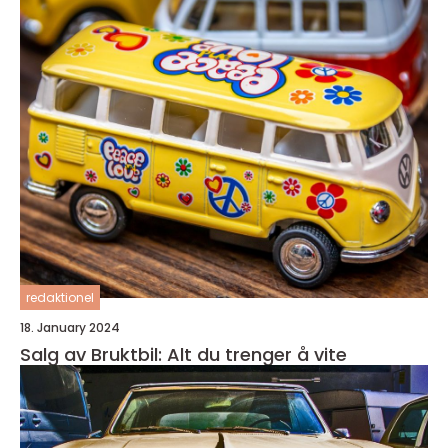
redaktionel
18. January 2024
Salg av Bruktbil: Alt du trenger å vite