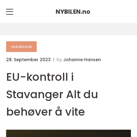
NYBILEN.
no
redaktionel
28. September 2023
by
Johanne Hansen
EU-kontroll i
Stavanger Alt du
behøver å vite