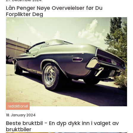
Lån Penger Nøye Overveielser før Du
Forplikter Deg
redaktionel
18. January 2024
Beste bruktbil - En dyp dykk inn i valget av
bruktbiler