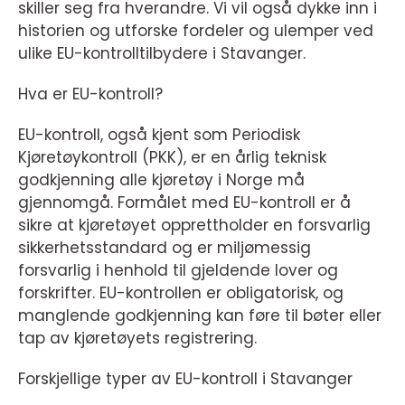
skiller seg fra hverandre. Vi vil også dykke inn i
historien og utforske fordeler og ulemper ved
ulike EU-kontrolltilbydere i Stavanger.
Hva er EU-kontroll?
EU-kontroll, også kjent som Periodisk
Kjøretøykontroll (PKK), er en årlig teknisk
godkjenning alle kjøretøy i Norge må
gjennomgå. Formålet med EU-kontroll er å
sikre at kjøretøyet opprettholder en forsvarlig
sikkerhetsstandard og er miljømessig
forsvarlig i henhold til gjeldende lover og
forskrifter. EU-kontrollen er obligatorisk, og
manglende godkjenning kan føre til bøter eller
tap av kjøretøyets registrering.
Forskjellige typer av EU-kontroll i Stavanger