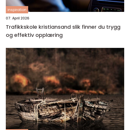
inspiration
07. April 2026
Trafikkskole kristiansand slik finner du trygg
og effektiv opplæring