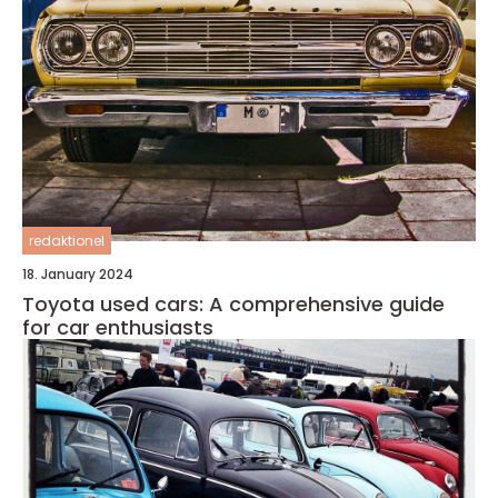
redaktionel
18. January 2024
Toyota used cars: A comprehensive guide
for car enthusiasts