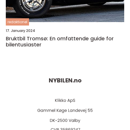
redaktionel
17. January 2024
Bruktbil Tromsø: En omfattende guide for
bilentusiaster
NYBILEN.
no