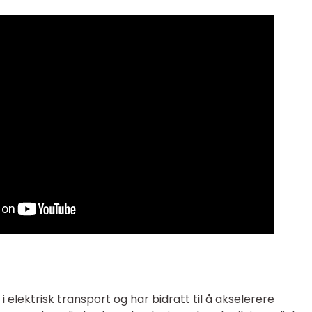
e i elektrisk transport og har bidratt til å akselerere