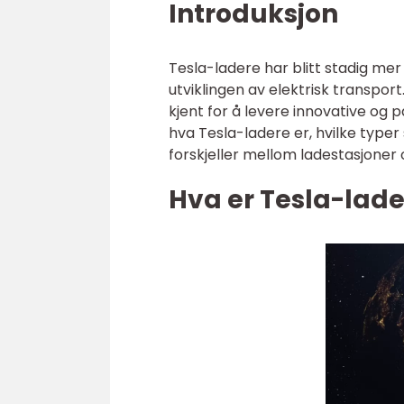
Introduksjon
Tesla-ladere har blitt stadig mer 
utviklingen av elektrisk transpor
kjent for å levere innovative og p
hva Tesla-ladere er, hvilke typer
forskjeller mellom ladestasjoner
Hva er Tesla-lade