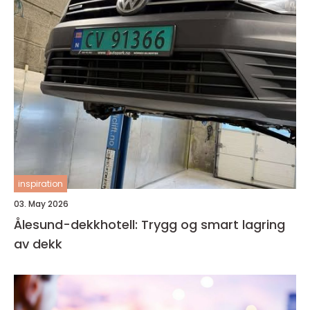
inspiration
03. May 2026
Ålesund-dekkhotell: Trygg og smart lagring
av dekk