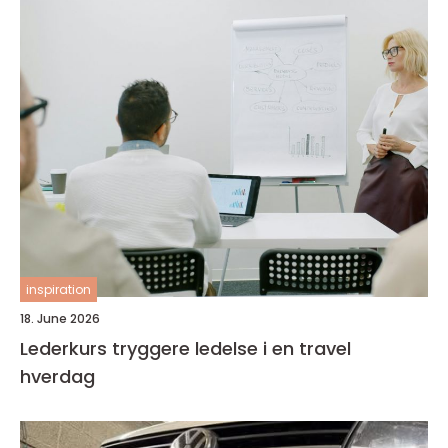
inspiration
18. June 2026
Lederkurs tryggere ledelse i en travel
hverdag