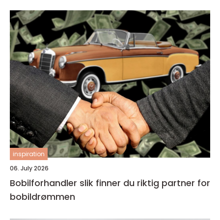
inspiration
06. July 2026
Bobilforhandler slik finner du riktig partner for
bobildrømmen