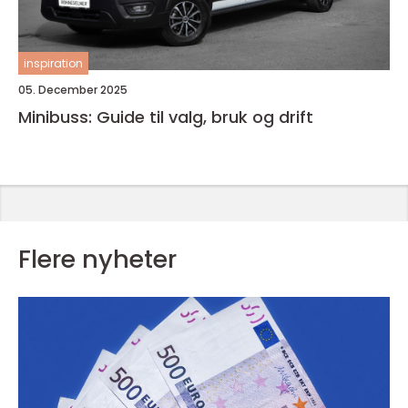
inspiration
05. December 2025
Minibuss: Guide til valg, bruk og drift
Flere nyheter