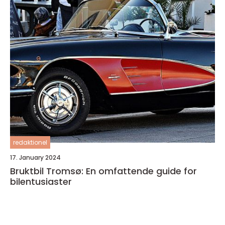
redaktionel
17. January 2024
Bruktbil Tromsø: En omfattende guide for
bilentusiaster