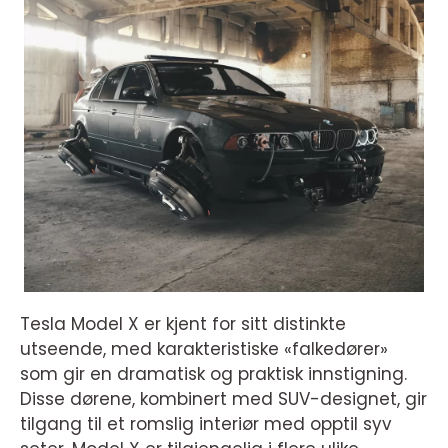
Tesla Model X er kjent for sitt distinkte
utseende, med karakteristiske «falkedører»
som gir en dramatisk og praktisk innstigning.
Disse dørene, kombinert med SUV-designet, gir
tilgang til et romslig interiør med opptil syv