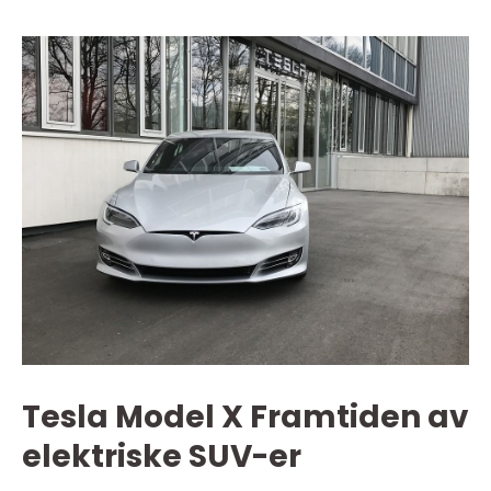
Tesla Model X Framtiden av
elektriske SUV-er