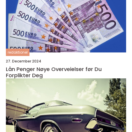
redaktionel
27. December 2024
Lån Penger Nøye Overveielser før Du
Forplikter Deg