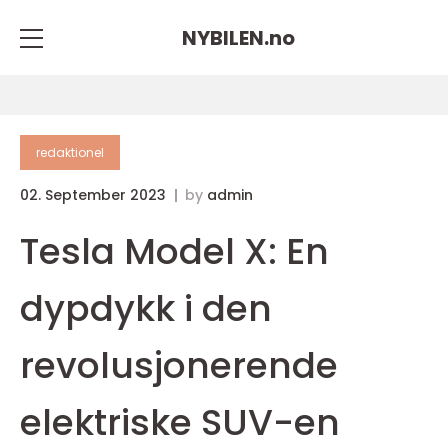
NYBILEN.
no
redaktionel
02. September 2023
by
admin
Tesla Model X: En
dypdykk i den
revolusjonerende
elektriske SUV-en