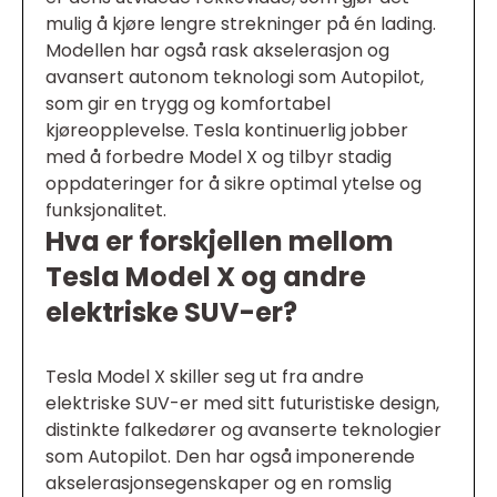
mulig å kjøre lengre strekninger på én lading.
Modellen har også rask akselerasjon og
avansert autonom teknologi som Autopilot,
som gir en trygg og komfortabel
kjøreopplevelse. Tesla kontinuerlig jobber
med å forbedre Model X og tilbyr stadig
oppdateringer for å sikre optimal ytelse og
funksjonalitet.
Hva er forskjellen mellom
Tesla Model X og andre
elektriske SUV-er?
Tesla Model X skiller seg ut fra andre
elektriske SUV-er med sitt futuristiske design,
distinkte falkedører og avanserte teknologier
som Autopilot. Den har også imponerende
akselerasjonsegenskaper og en romslig