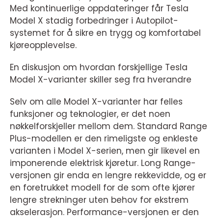
Med kontinuerlige oppdateringer får Tesla
Model X stadig forbedringer i Autopilot-
systemet for å sikre en trygg og komfortabel
kjøreopplevelse.
En diskusjon om hvordan forskjellige Tesla
Model X-varianter skiller seg fra hverandre
Selv om alle Model X-varianter har felles
funksjoner og teknologier, er det noen
nøkkelforskjeller mellom dem. Standard Range
Plus-modellen er den rimeligste og enkleste
varianten i Model X-serien, men gir likevel en
imponerende elektrisk kjøretur. Long Range-
versjonen gir enda en lengre rekkevidde, og er
en foretrukket modell for de som ofte kjører
lengre strekninger uten behov for ekstrem
akselerasjon. Performance-versjonen er den