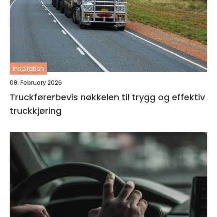
inspiration
09. February 2026
Truckførerbevis nøkkelen til trygg og effektiv
truckkjøring