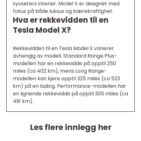
syvseters interiør. Model X er designet med
fokus på både luksus og bærekraftighet.
Hva er rekkevidden til en
Tesla Model X?
Rekkevidden til en Tesla Model X varierer
avhengig av modell. Standard Range Plus-
modellen har en rekkevidde på opptil 250
miles (ca 402 km), mens Long Range-
modellen kan kjøre opptil 325 miles (ca 523
km) på en lading. Performance-modellen har
en lignende rekkevidde på opptil 305 miles (ca
491 km).
Les flere innlegg her