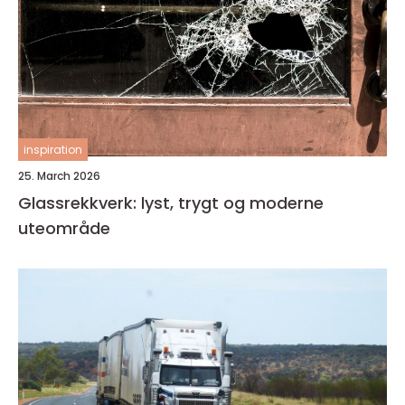
inspiration
25. March 2026
Glassrekkverk: lyst, trygt og moderne
uteområde