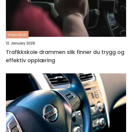
inspiration
12. January 2026
Trafikkskole drammen slik finner du trygg og
effektiv opplæring