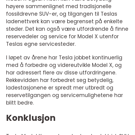
høyere sammenlignet med tradisjonelle
fossildrevne SUV-er, og tilgangen til Teslas
ladenettverk kan være begrenset på enkelte
steder. Det kan også være utfordrende å finne
reservedeler og service for Model X utenfor
Teslas egne servicesteder.
I løpet av årene har Tesla jobbet kontinuerlig
med å forbedre og videreutvikle Model X, og
har adressert flere av disse utfordringene.
Rekkevidden har forbedret seg betydelig,
ladestasjonene er spredt mer utbredt og
reservetilgangen og servicemulighetene har
blitt bedre.
Konklusjon