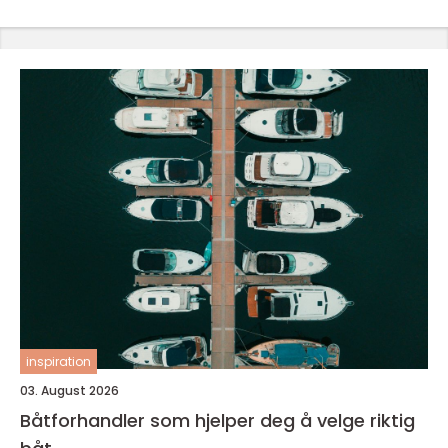
inspiration
03. August 2026
Båtforhandler som hjelper deg å velge riktig