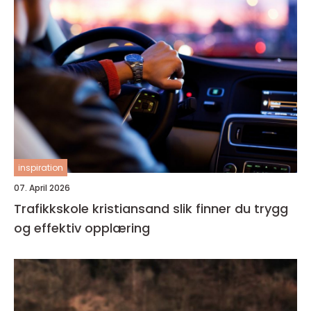
inspiration
07. April 2026
Trafikkskole kristiansand slik finner du trygg
og effektiv opplæring