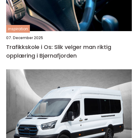
inspiration
07. December 2025
Trafikkskole i Os: Slik velger man riktig
opplæring i Bjørnafjorden