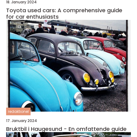
18. January 2024
Toyota used cars: A comprehensive guide
for car enthusiasts
redaktionel
17. January 2024
Bruktbil i Haugesund - En omfattende guide