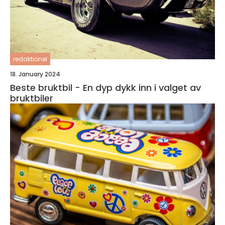
redaktionel
18. January 2024
Beste bruktbil - En dyp dykk inn i valget av
bruktbiler