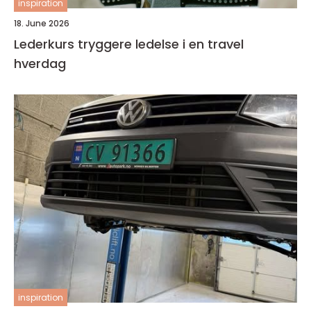
inspiration
18. June 2026
Lederkurs tryggere ledelse i en travel
hverdag
inspiration