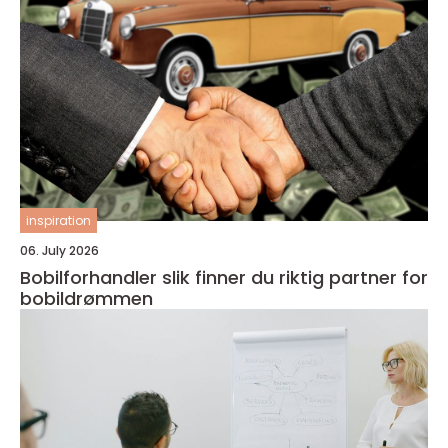
inspiration
06. July 2026
Bobilforhandler slik finner du riktig partner for
bobildrømmen