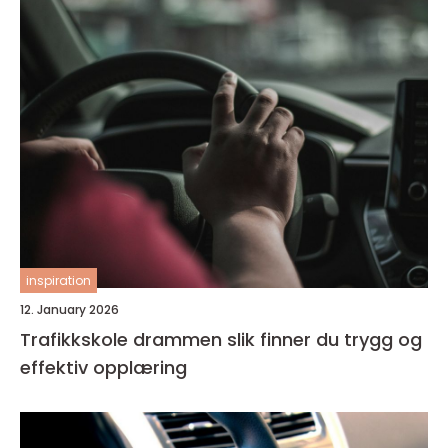
inspiration
12. January 2026
Trafikkskole drammen slik finner du trygg og
effektiv opplæring