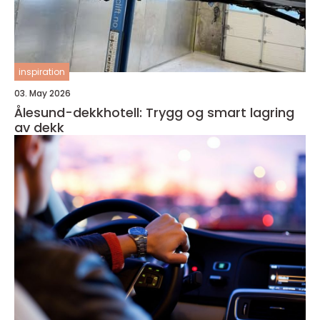
inspiration
03. May 2026
Ålesund-dekkhotell: Trygg og smart lagring
av dekk