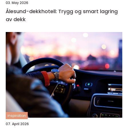
03. May 2026
Ålesund-dekkhotell: Trygg og smart lagring
av dekk
inspiration
07. April 2026