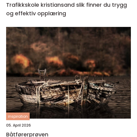
Trafikkskole kristiansand slik finner du trygg
og effektiv opplæring
inspiration
05. April 2026
Båtførerprøven