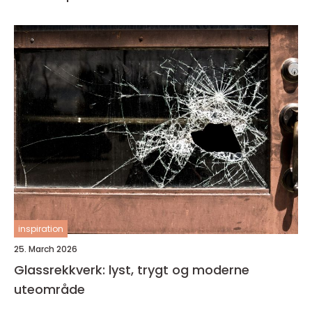
inspiration
25. March 2026
Glassrekkverk: lyst, trygt og moderne
uteområde