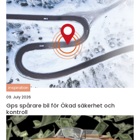
inspiration
09. July 2026
Gps spårare bil för Ökad säkerhet och
kontroll