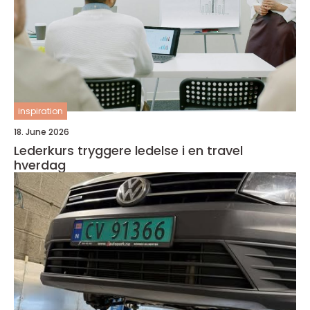
inspiration
18. June 2026
Lederkurs tryggere ledelse i en travel
hverdag