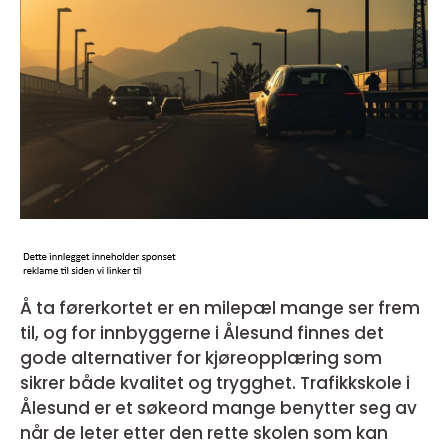
Å ta førerkortet er en milepæl mange ser frem
til, og for innbyggerne i Ålesund finnes det
gode alternativer for kjøreopplæring som
sikrer både kvalitet og trygghet. Trafikkskole i
Ålesund er et søkeord mange benytter seg av
når de leter etter den rette skolen som kan