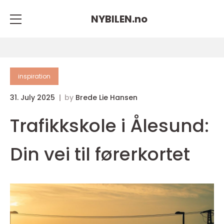
NYBILEN.
no
inspiration
31. July 2025
by
Brede Lie Hansen
Trafikkskole i Ålesund:
Din vei til førerkortet