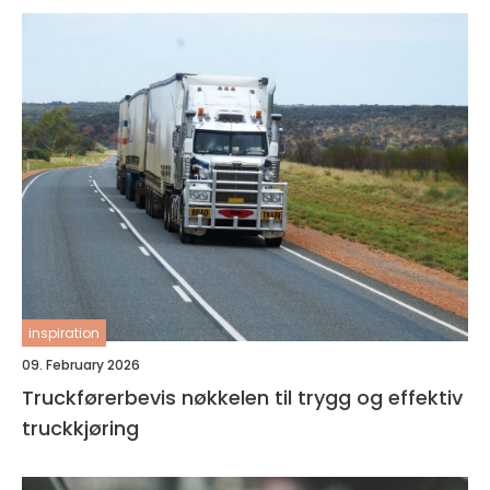
inspiration
09. February 2026
Truckførerbevis nøkkelen til trygg og effektiv
truckkjøring