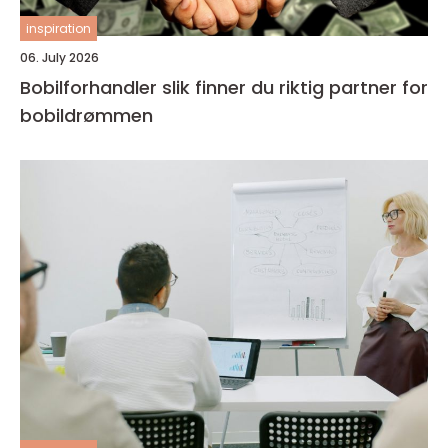
inspiration
06. July 2026
Bobilforhandler slik finner du riktig partner for
bobildrømmen