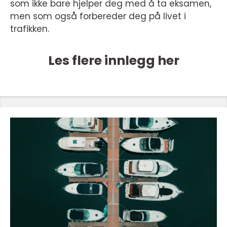
som ikke bare hjelper deg med å ta eksamen,
men som også forbereder deg på livet i
trafikken.
Les flere innlegg her