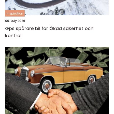
inspiration
09. July 2026
Gps spårare bil för Ökad säkerhet och
kontroll