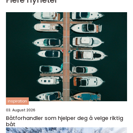
inspiration
03. August 2026
Båtforhandler som hjelper deg å velge riktig
båt