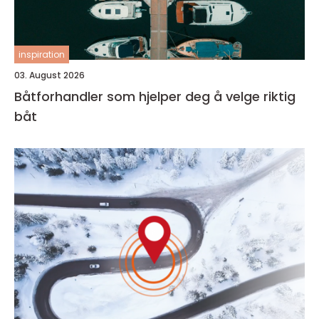
inspiration
03. August 2026
Båtforhandler som hjelper deg å velge riktig
båt