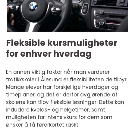
Fleksible kursmuligheter
for enhver hverdag
En annen viktig faktor når man vurderer
trafikkskoler i Ålesund er fleksibiliteten de tilbyr.
Mange elever har forskjellige hverdager og
timeplaner, og det er derfor avgjørende at
skolene kan tilby fleksible løsninger. Dette kan
inkludere kvelds- og helgetimer, samt
muligheten for intensivkurs for dem som
ønsker å få førerkortet raskt.