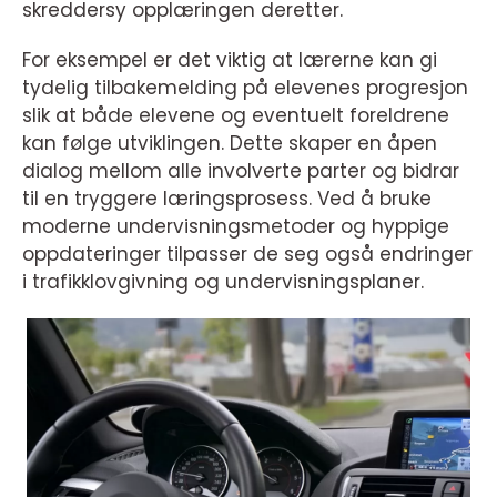
skreddersy opplæringen deretter.
For eksempel er det viktig at lærerne kan gi
tydelig tilbakemelding på elevenes progresjon
slik at både elevene og eventuelt foreldrene
kan følge utviklingen. Dette skaper en åpen
dialog mellom alle involverte parter og bidrar
til en tryggere læringsprosess. Ved å bruke
moderne undervisningsmetoder og hyppige
oppdateringer tilpasser de seg også endringer
i trafikklovgivning og undervisningsplaner.