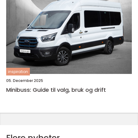
inspiration
05. December 2025
Minibuss: Guide til valg, bruk og drift
Flere nyheter