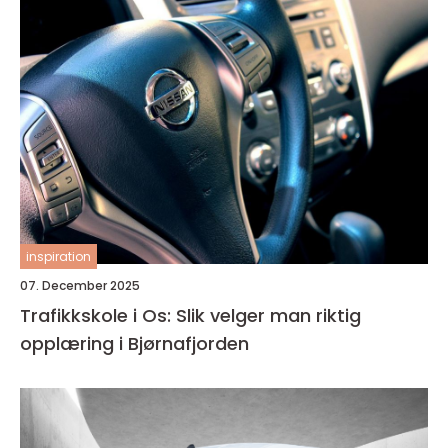
inspiration
07. December 2025
Trafikkskole i Os: Slik velger man riktig
opplæring i Bjørnafjorden