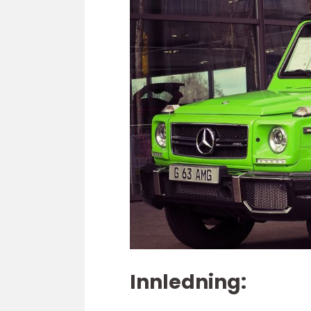
Innledning: