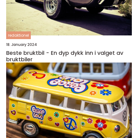
redaktionel
18. January 2024
Beste bruktbil - En dyp dykk inn i valget av
bruktbiler