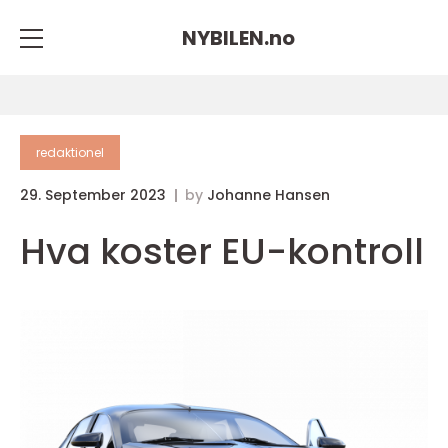
NYBILEN.
no
redaktionel
29. September 2023
by
Johanne Hansen
Hva koster EU-kontroll