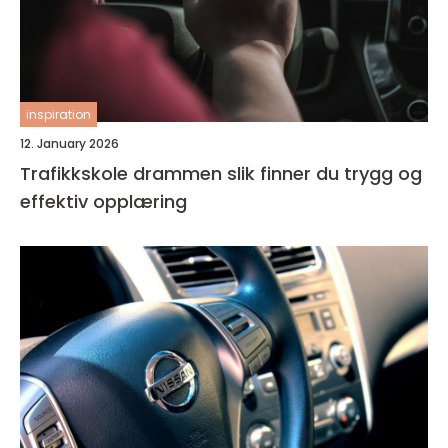
inspiration
12. January 2026
Trafikkskole drammen slik finner du trygg og
effektiv opplæring