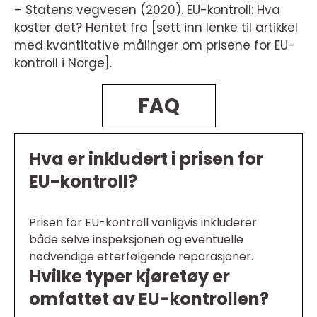
– Statens vegvesen (2020). EU-kontroll: Hva
koster det? Hentet fra [sett inn lenke til artikkel
med kvantitative målinger om prisene for EU-
kontroll i Norge].
FAQ
Hva er inkludert i prisen for
EU-kontroll?
Prisen for EU-kontroll vanligvis inkluderer
både selve inspeksjonen og eventuelle
nødvendige etterfølgende reparasjoner.
Hvilke typer kjøretøy er
omfattet av EU-kontrollen?