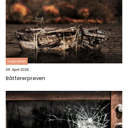
inspiration
05. April 2026
Båtførerprøven