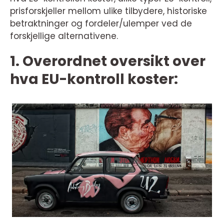
prisforskjeller mellom ulike tilbydere, historiske
betraktninger og fordeler/ulemper ved de
forskjellige alternativene.
1. Overordnet oversikt over
hva EU-kontroll koster: