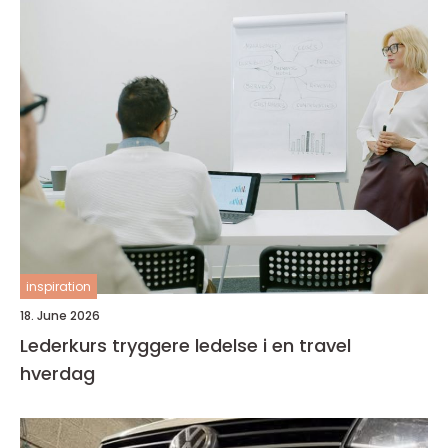
inspiration
18. June 2026
Lederkurs tryggere ledelse i en travel
hverdag