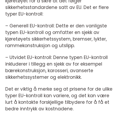
kjøretøyet for å sikre at det følger
sikkerhetsstandardene satt av EU. Det er flere
typer EU-kontroll:
– Generell EU-kontroll: Dette er den vanligste
typen EU-kontroll og omfatter en sjekk av
kjøretøyets sikkerhetssystem, bremser, lykter,
rammekonstruksjon og utslipp.
– Utvidet EU-kontroll: Denne typen EU-kontroll
inkluderer i tillegg en sjekk av for eksempel
bærekonstruksjon, karosseri, avanserte
sikkerhetssystemer og elektronikk.
Det er viktig å merke seg at prisene for de ulike
typer EU-kontroll kan variere, og det kan være
lurt å kontakte forskjellige tilbydere for å få et
bedre inntrykk av kostnadene.