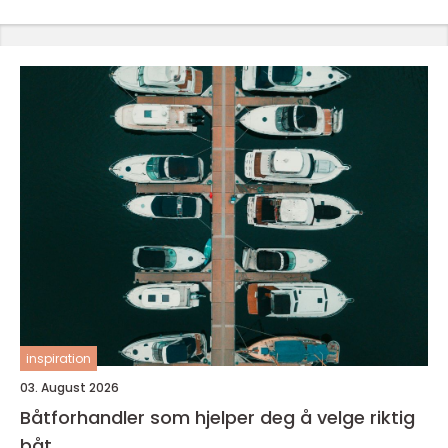
inspiration
03. August 2026
Båtforhandler som hjelper deg å velge riktig
båt