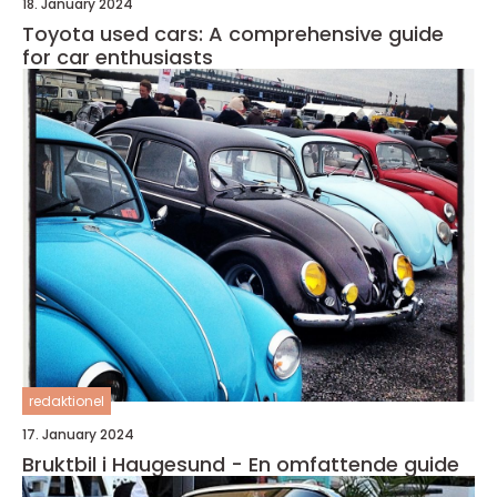
18. January 2024
Toyota used cars: A comprehensive guide
for car enthusiasts
redaktionel
17. January 2024
Bruktbil i Haugesund - En omfattende guide