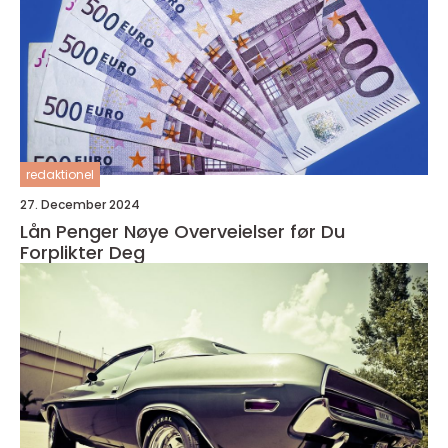
redaktionel
27. December 2024
Lån Penger Nøye Overveielser før Du
Forplikter Deg