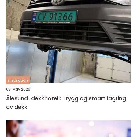
inspiration
03. May 2026
Ålesund-dekkhotell: Trygg og smart lagring
av dekk