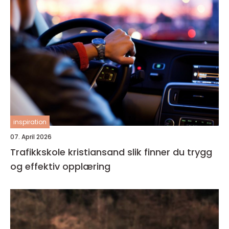
inspiration
07. April 2026
Trafikkskole kristiansand slik finner du trygg
og effektiv opplæring