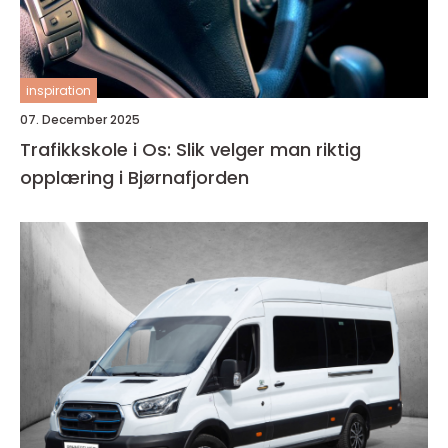
inspiration
07. December 2025
Trafikkskole i Os: Slik velger man riktig
opplæring i Bjørnafjorden