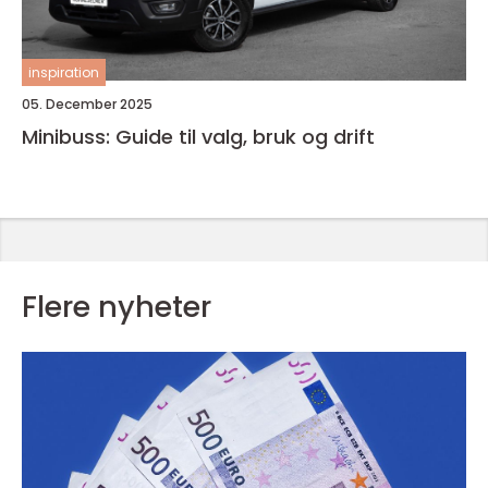
inspiration
05. December 2025
Minibuss: Guide til valg, bruk og drift
Flere nyheter