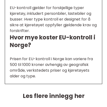
EU-kontroll gjelder for forskjellige typer
kjøretøy, inkludert personbiler, lastebiler og
busser. Hver type kontroll er designet for å
sikre at kjøretøyet oppfyller gjeldende krav og
forskrifter.
Hvor mye koster EU-kontroll i
Norge?
Prisen for EU-kontroll i Norge kan variere fra
500 til 1000 kroner avhengig av geografisk
område, verkstedets priser og kjøretøyets
alder og type.
Les flere innlegg her