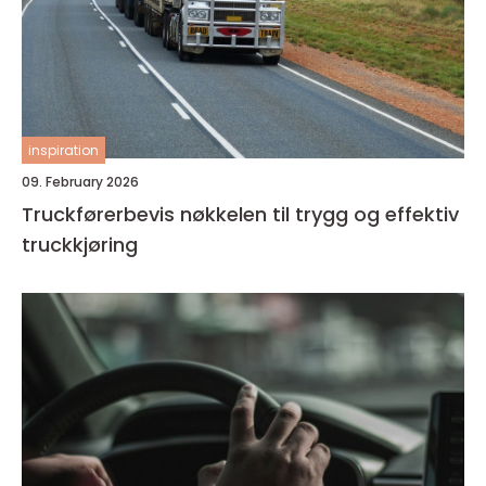
inspiration
09. February 2026
Truckførerbevis nøkkelen til trygg og effektiv
truckkjøring