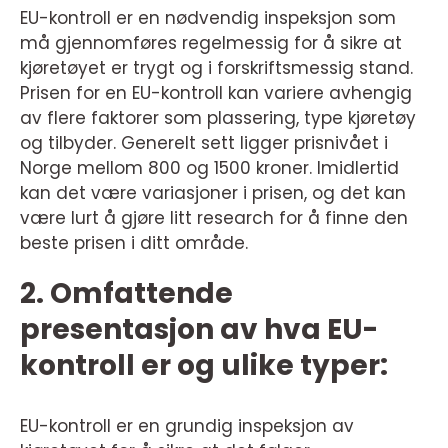
EU-kontroll er en nødvendig inspeksjon som
må gjennomføres regelmessig for å sikre at
kjøretøyet er trygt og i forskriftsmessig stand.
Prisen for en EU-kontroll kan variere avhengig
av flere faktorer som plassering, type kjøretøy
og tilbyder. Generelt sett ligger prisnivået i
Norge mellom 800 og 1500 kroner. Imidlertid
kan det være variasjoner i prisen, og det kan
være lurt å gjøre litt research for å finne den
beste prisen i ditt område.
2. Omfattende
presentasjon av hva EU-
kontroll er og ulike typer:
EU-kontroll er en grundig inspeksjon av