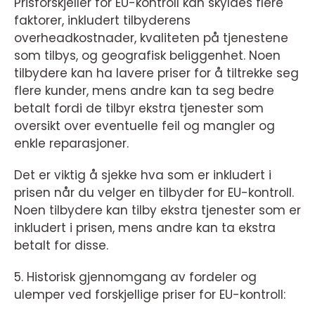
Prisforskjeller for EU-kontroll kan skyldes flere
faktorer, inkludert tilbyderens
overheadkostnader, kvaliteten på tjenestene
som tilbys, og geografisk beliggenhet. Noen
tilbydere kan ha lavere priser for å tiltrekke seg
flere kunder, mens andre kan ta seg bedre
betalt fordi de tilbyr ekstra tjenester som
oversikt over eventuelle feil og mangler og
enkle reparasjoner.
Det er viktig å sjekke hva som er inkludert i
prisen når du velger en tilbyder for EU-kontroll.
Noen tilbydere kan tilby ekstra tjenester som er
inkludert i prisen, mens andre kan ta ekstra
betalt for disse.
5. Historisk gjennomgang av fordeler og
ulemper ved forskjellige priser for EU-kontroll: