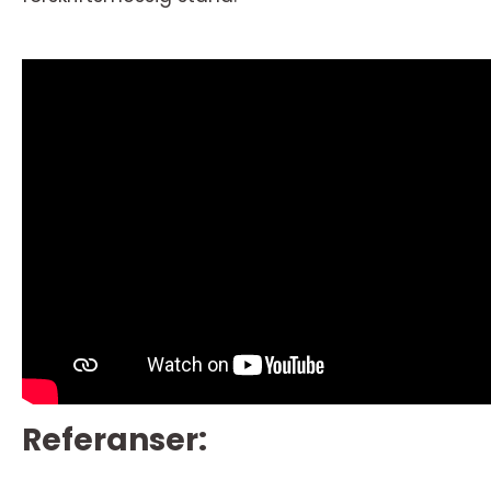
Referanser: