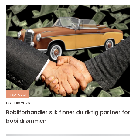
inspiration
06. July 2026
Bobilforhandler slik finner du riktig partner for
bobildrømmen