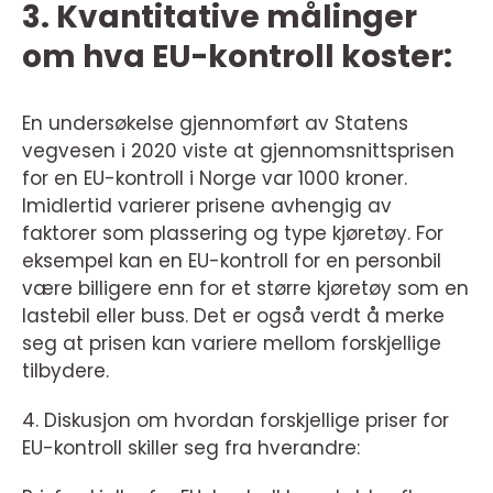
3. Kvantitative målinger
om hva EU-kontroll koster:
En undersøkelse gjennomført av Statens
vegvesen i 2020 viste at gjennomsnittsprisen
for en EU-kontroll i Norge var 1000 kroner.
Imidlertid varierer prisene avhengig av
faktorer som plassering og type kjøretøy. For
eksempel kan en EU-kontroll for en personbil
være billigere enn for et større kjøretøy som en
lastebil eller buss. Det er også verdt å merke
seg at prisen kan variere mellom forskjellige
tilbydere.
4. Diskusjon om hvordan forskjellige priser for
EU-kontroll skiller seg fra hverandre: