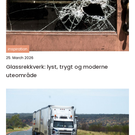
inspiration
25. March 2026
Glassrekkverk: lyst, trygt og moderne
uteområde