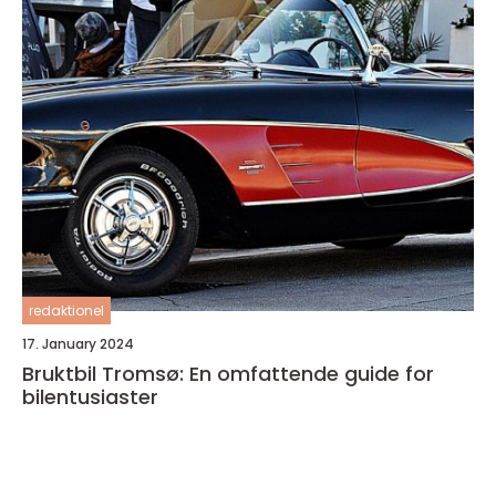
redaktionel
17. January 2024
Bruktbil Tromsø: En omfattende guide for
bilentusiaster