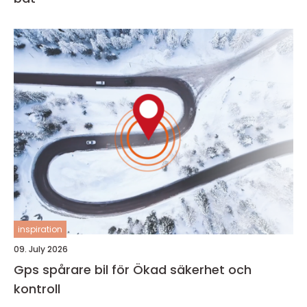
inspiration
09. July 2026
Gps spårare bil för Ökad säkerhet och
kontroll