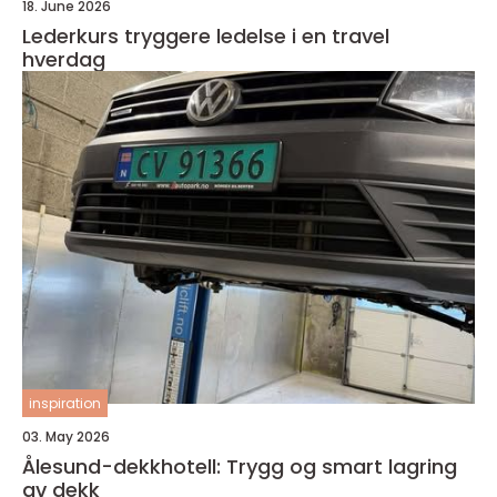
18. June 2026
Lederkurs tryggere ledelse i en travel
hverdag
inspiration
03. May 2026
Ålesund-dekkhotell: Trygg og smart lagring
av dekk