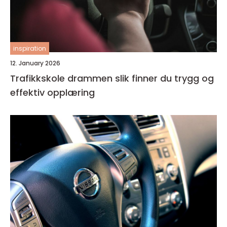
inspiration
12. January 2026
Trafikkskole drammen slik finner du trygg og
effektiv opplæring