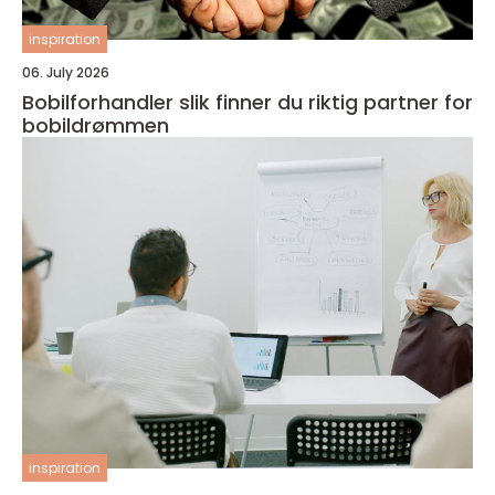
inspiration
06. July 2026
Bobilforhandler slik finner du riktig partner for
bobildrømmen
inspiration