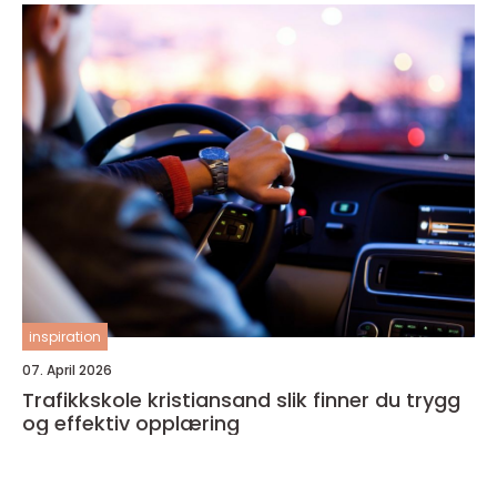
inspiration
07. April 2026
Trafikkskole kristiansand slik finner du trygg
og effektiv opplæring