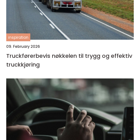
inspiration
09. February 2026
Truckførerbevis nøkkelen til trygg og effektiv
truckkjøring