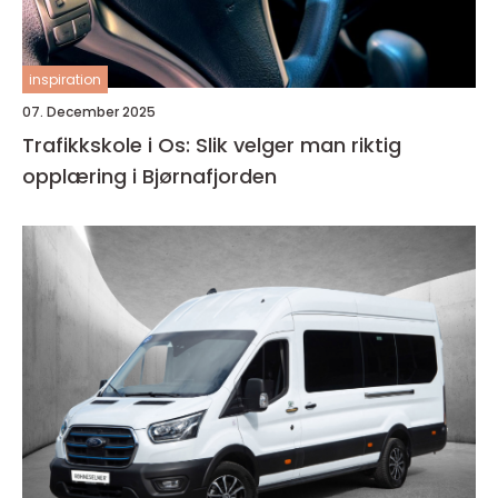
inspiration
07. December 2025
Trafikkskole i Os: Slik velger man riktig
opplæring i Bjørnafjorden