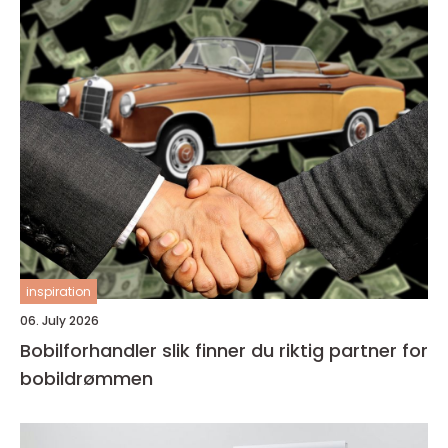
inspiration
06. July 2026
Bobilforhandler slik finner du riktig partner for
bobildrømmen