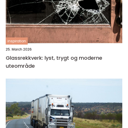
inspiration
25. March 2026
Glassrekkverk: lyst, trygt og moderne
uteområde