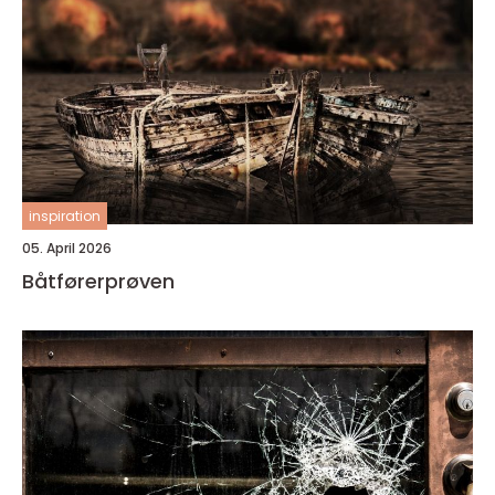
inspiration
05. April 2026
Båtførerprøven