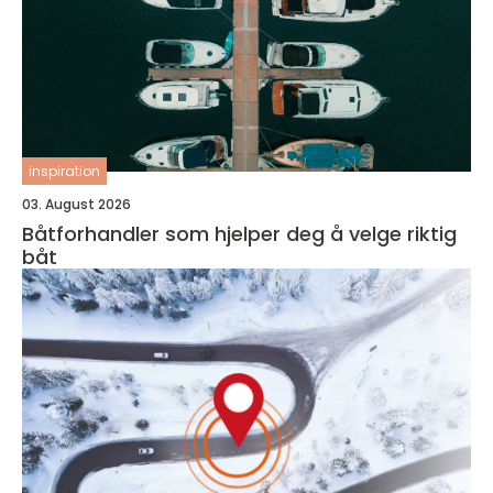
inspiration
03. August 2026
Båtforhandler som hjelper deg å velge riktig
båt