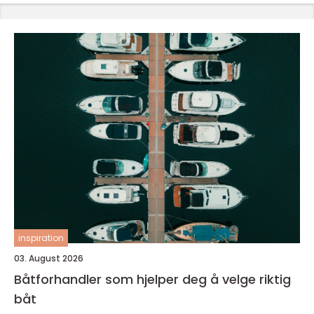
inspiration
03. August 2026
Båtforhandler som hjelper deg å velge riktig
båt