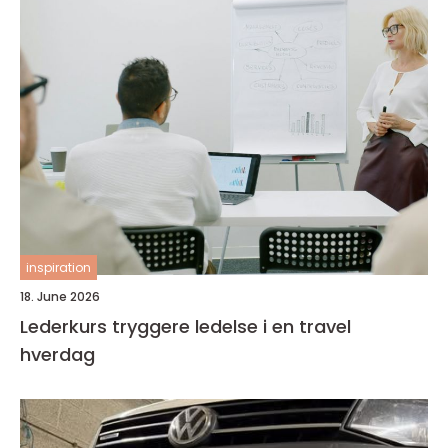
inspiration
18. June 2026
Lederkurs tryggere ledelse i en travel
hverdag