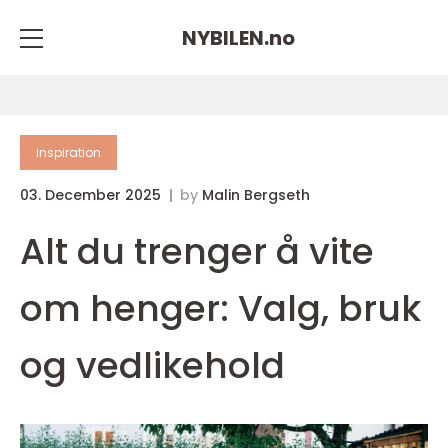
NYBILEN.
no
inspiration
03. December 2025
by
Malin Bergseth
Alt du trenger å vite
om henger: Valg, bruk
og vedlikehold