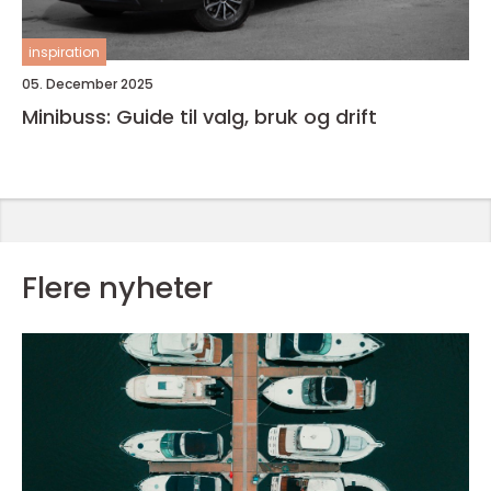
inspiration
05. December 2025
Minibuss: Guide til valg, bruk og drift
Flere nyheter