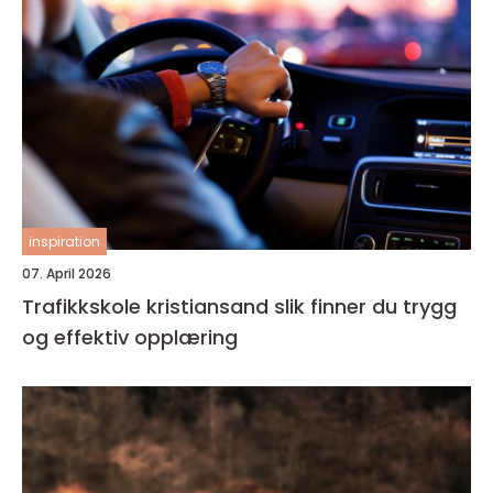
inspiration
07. April 2026
Trafikkskole kristiansand slik finner du trygg
og effektiv opplæring