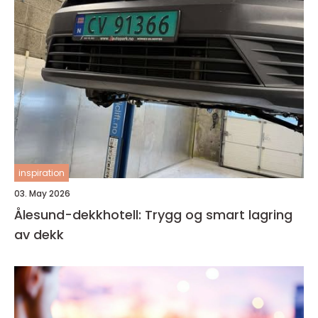
inspiration
03. May 2026
Ålesund-dekkhotell: Trygg og smart lagring
av dekk