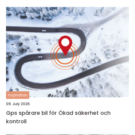
inspiration
09. July 2026
Gps spårare bil för Ökad säkerhet och
kontroll