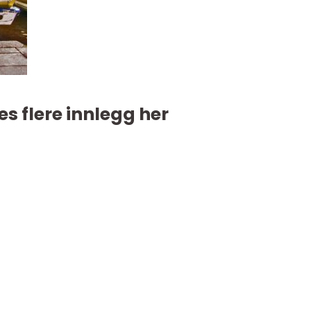
es flere innlegg her