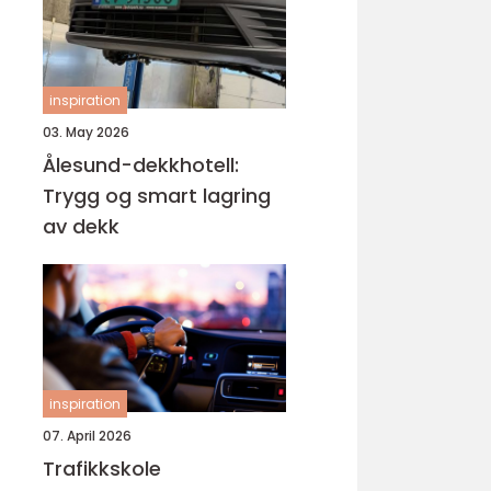
inspiration
03. May 2026
Ålesund-dekkhotell:
Trygg og smart lagring
av dekk
inspiration
07. April 2026
Trafikkskole