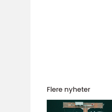
Flere nyheter