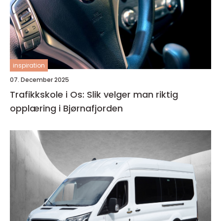
inspiration
07. December 2025
Trafikkskole i Os: Slik velger man riktig
opplæring i Bjørnafjorden