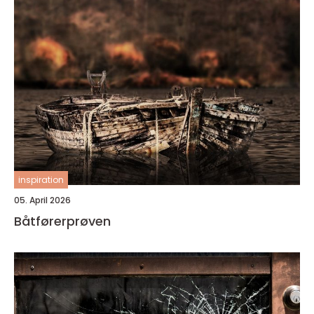
inspiration
05. April 2026
Båtførerprøven