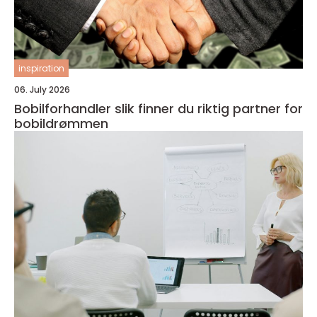
inspiration
06. July 2026
Bobilforhandler slik finner du riktig partner for
bobildrømmen