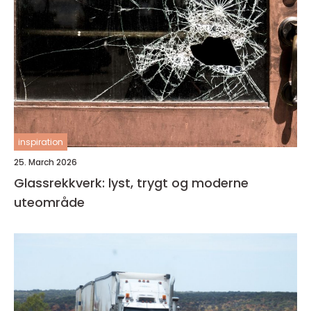
inspiration
25. March 2026
Glassrekkverk: lyst, trygt og moderne
uteområde