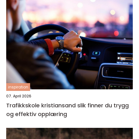
inspiration
07. April 2026
Trafikkskole kristiansand slik finner du trygg
og effektiv opplæring