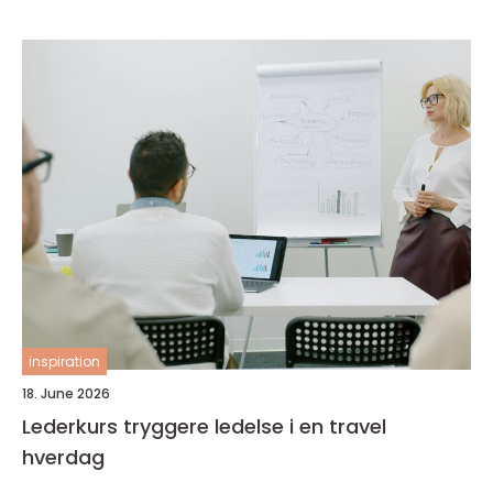
inspiration
18. June 2026
Lederkurs tryggere ledelse i en travel
hverdag