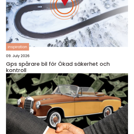
inspiration
09. July 2026
Gps spårare bil för Ökad säkerhet och
kontroll