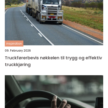
inspiration
09. February 2026
Truckførerbevis nøkkelen til trygg og effektiv
truckkjøring