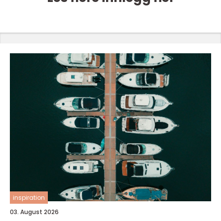
inspiration
03. August 2026