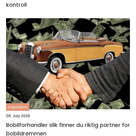
kontroll
inspiration
06. July 2026
Bobilforhandler slik finner du riktig partner for
bobildrømmen