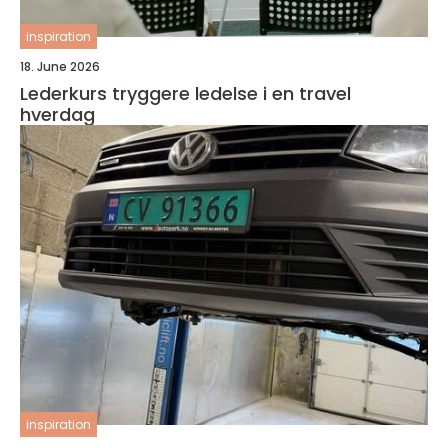
inspiration
18. June 2026
Lederkurs tryggere ledelse i en travel
hverdag
inspiration