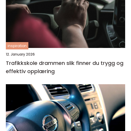
inspiration
12. January 2026
Trafikkskole drammen slik finner du trygg og
effektiv opplæring