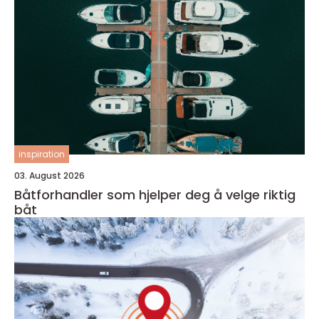
inspiration
03. August 2026
Båtforhandler som hjelper deg å velge riktig
båt