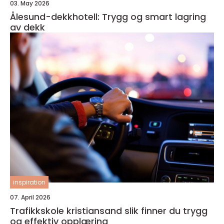
03. May 2026
Ålesund-dekkhotell: Trygg og smart lagring
av dekk
inspiration
07. April 2026
Trafikkskole kristiansand slik finner du trygg
og effektiv opplæring