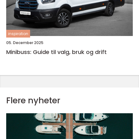
inspiration
05. December 2025
Minibuss: Guide til valg, bruk og drift
Flere nyheter