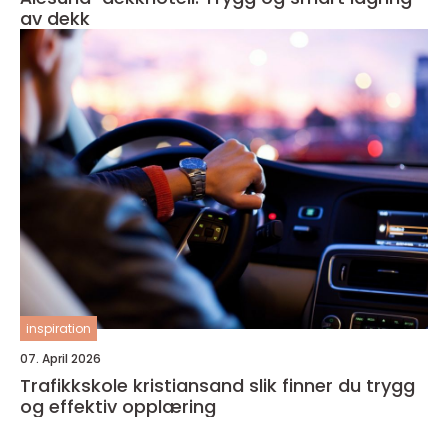
av dekk
inspiration
07. April 2026
Trafikkskole kristiansand slik finner du trygg
og effektiv opplæring