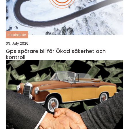
inspiration
09. July 2026
Gps spårare bil för Ökad säkerhet och
kontroll