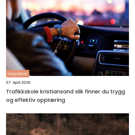
inspiration
07. April 2026
Trafikkskole kristiansand slik finner du trygg
og effektiv opplæring