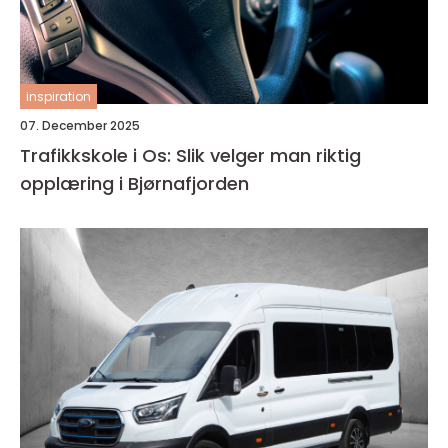
inspiration
07. December 2025
Trafikkskole i Os: Slik velger man riktig
opplæring i Bjørnafjorden