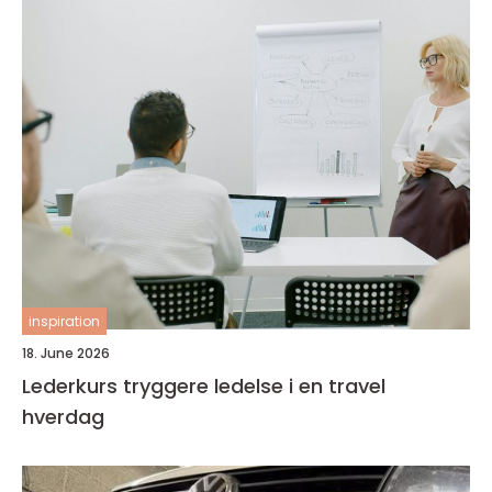
inspiration
18. June 2026
Lederkurs tryggere ledelse i en travel
hverdag