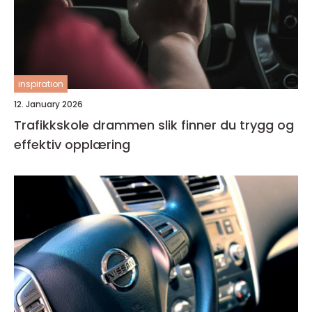
inspiration
12. January 2026
Trafikkskole drammen slik finner du trygg og
effektiv opplæring