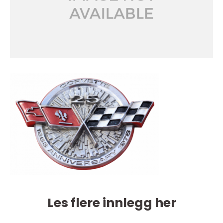
Les flere innlegg her