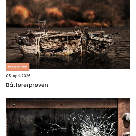
inspiration
05. April 2026
Båtførerprøven