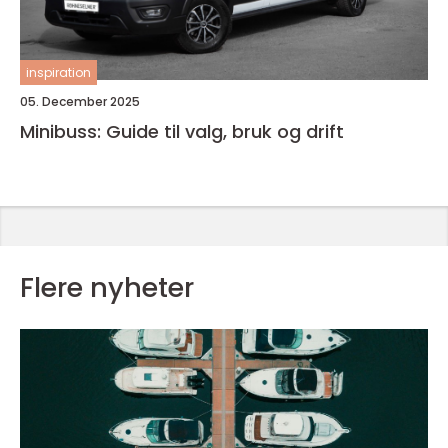
inspiration
05. December 2025
Minibuss: Guide til valg, bruk og drift
Flere nyheter