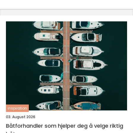
inspiration
03. August 2026
Båtforhandler som hjelper deg å velge riktig