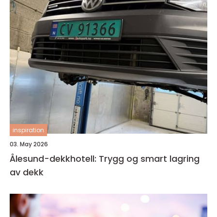
inspiration
03. May 2026
Ålesund-dekkhotell: Trygg og smart lagring
av dekk