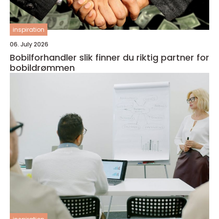
inspiration
06. July 2026
Bobilforhandler slik finner du riktig partner for
bobildrømmen