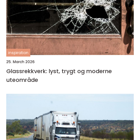
inspiration
25. March 2026
Glassrekkverk: lyst, trygt og moderne
uteområde