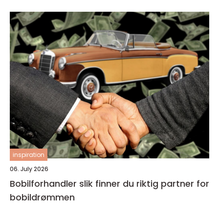
inspiration
06. July 2026
Bobilforhandler slik finner du riktig partner for
bobildrømmen