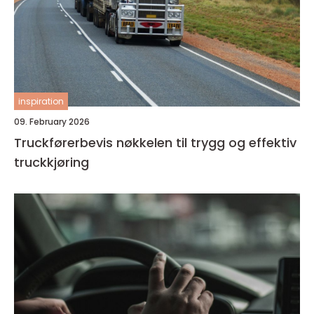
inspiration
09. February 2026
Truckførerbevis nøkkelen til trygg og effektiv
truckkjøring