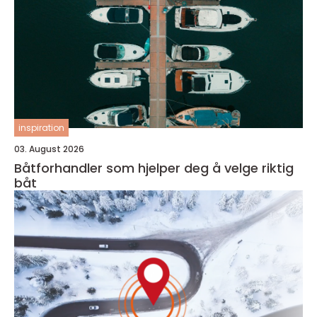
inspiration
03. August 2026
Båtforhandler som hjelper deg å velge riktig
båt