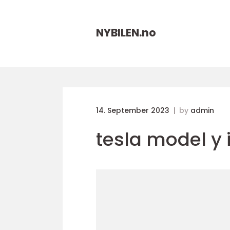
NYBILEN.
no
14. September 2023
by
admin
tesla model y i