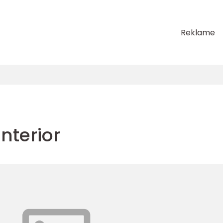
Reklame
nterior