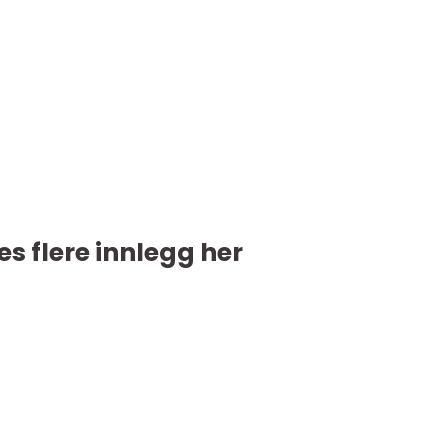
es flere innlegg her