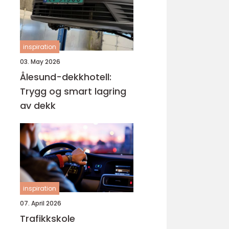
inspiration
03. May 2026
Ålesund-dekkhotell:
Trygg og smart lagring
av dekk
inspiration
07. April 2026
Trafikkskole