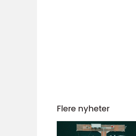
Flere nyheter