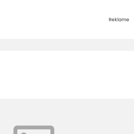
Reklame