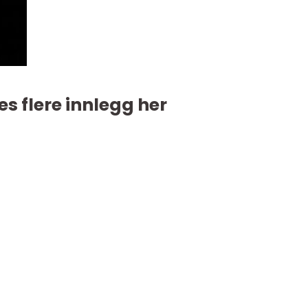
es flere innlegg her