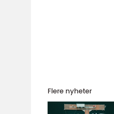
Flere nyheter