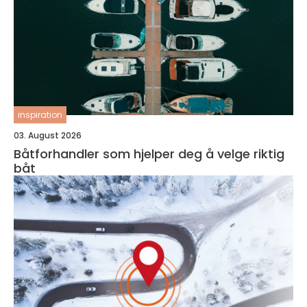
inspiration
03. August 2026
Båtforhandler som hjelper deg å velge riktig
båt