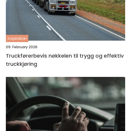
inspiration
09. February 2026
Truckførerbevis nøkkelen til trygg og effektiv
truckkjøring