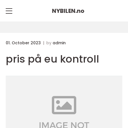
NYBILEN.
no
01. October 2023
by
admin
pris på eu kontroll