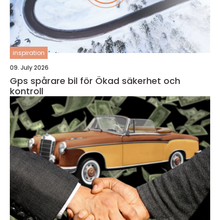
inspiration
09. July 2026
Gps spårare bil för Ökad säkerhet och
kontroll