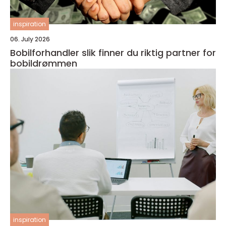
inspiration
06. July 2026
Bobilforhandler slik finner du riktig partner for
bobildrømmen
inspiration