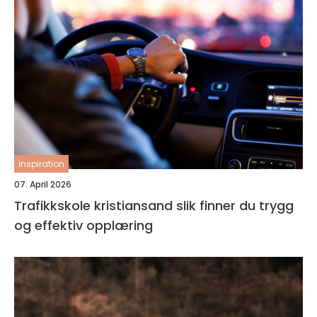
inspiration
07. April 2026
Trafikkskole kristiansand slik finner du trygg
og effektiv opplæring