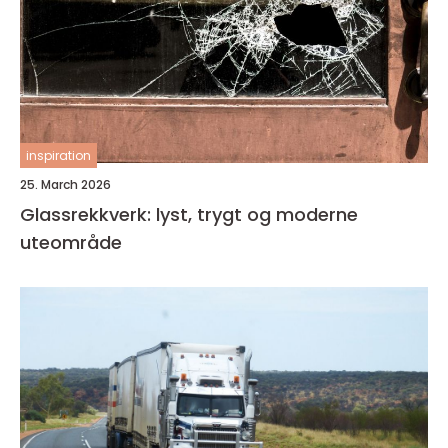
inspiration
25. March 2026
Glassrekkverk: lyst, trygt og moderne
uteområde