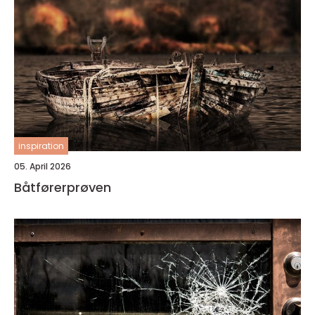
inspiration
05. April 2026
Båtførerprøven