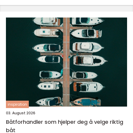
inspiration
03. August 2026
Båtforhandler som hjelper deg å velge riktig
båt