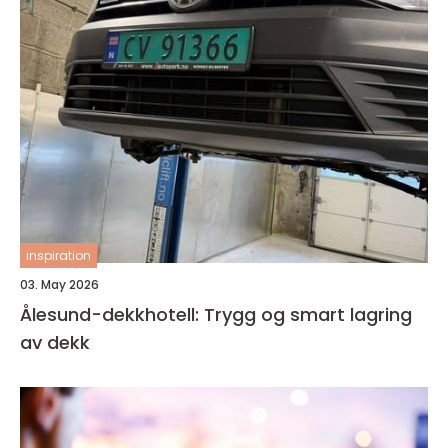
inspiration
03. May 2026
Ålesund-dekkhotell: Trygg og smart lagring
av dekk