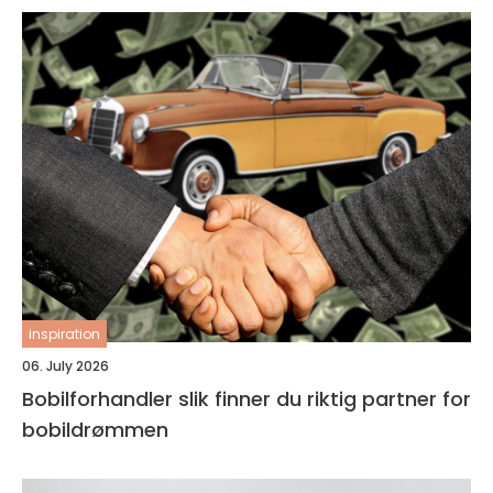
inspiration
06. July 2026
Bobilforhandler slik finner du riktig partner for
bobildrømmen