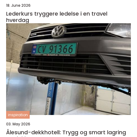
18. June 2026
Lederkurs tryggere ledelse i en travel
hverdag
inspiration
03. May 2026
Ålesund-dekkhotell: Trygg og smart lagring