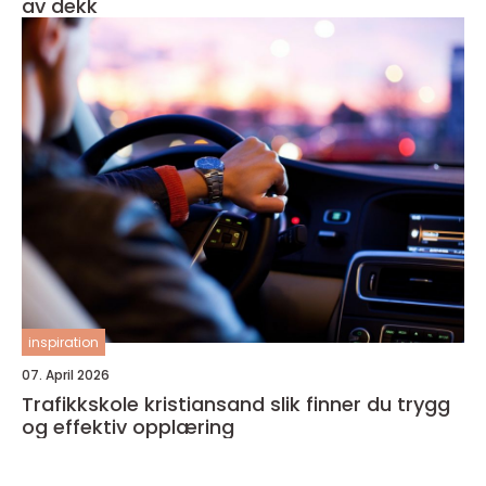
av dekk
inspiration
07. April 2026
Trafikkskole kristiansand slik finner du trygg
og effektiv opplæring