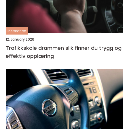
inspiration
12. January 2026
Trafikkskole drammen slik finner du trygg og
effektiv opplæring