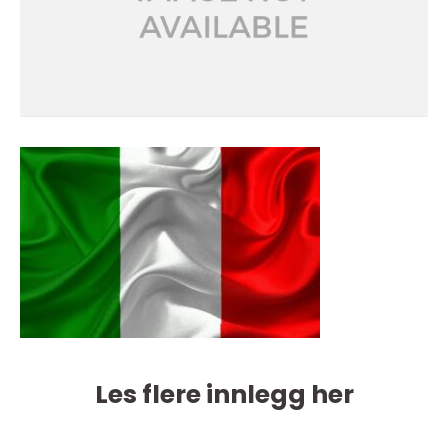
Les flere innlegg her