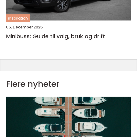
inspiration
05. December 2025
Minibuss: Guide til valg, bruk og drift
Flere nyheter