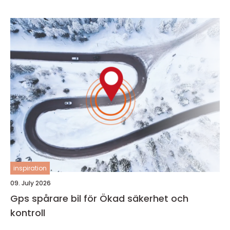
inspiration
09. July 2026
Gps spårare bil för Ökad säkerhet och
kontroll