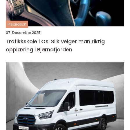
inspiration
07. December 2025
Trafikkskole i Os: Slik velger man riktig
opplæring i Bjørnafjorden