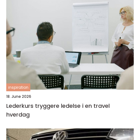
inspiration
18. June 2026
Lederkurs tryggere ledelse i en travel
hverdag