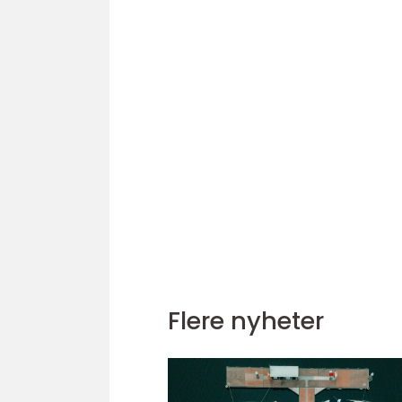
Flere nyheter