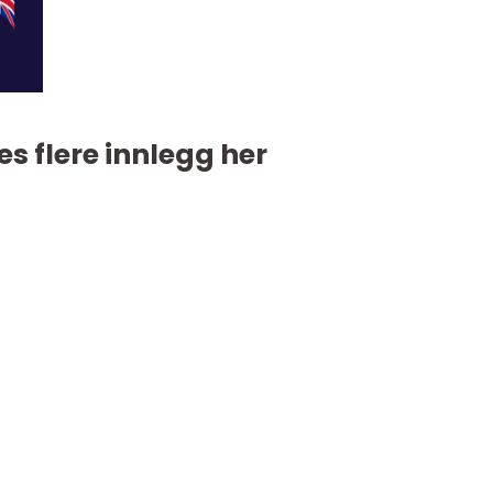
es flere innlegg her