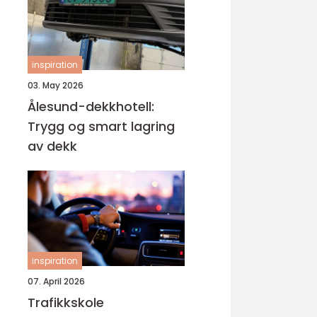
inspiration
03. May 2026
Ålesund-dekkhotell:
Trygg og smart lagring
av dekk
inspiration
07. April 2026
Trafikkskole