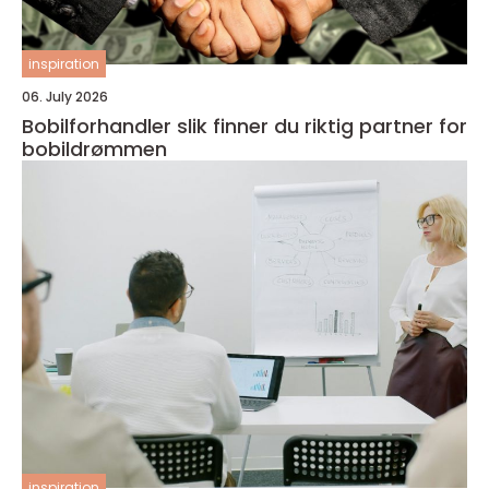
inspiration
06. July 2026
Bobilforhandler slik finner du riktig partner for
bobildrømmen
inspiration