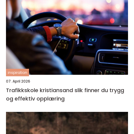
inspiration
07. April 2026
Trafikkskole kristiansand slik finner du trygg
og effektiv opplæring