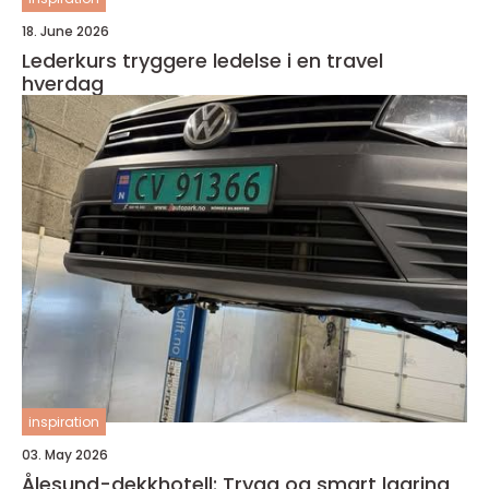
18. June 2026
Lederkurs tryggere ledelse i en travel
hverdag
inspiration
03. May 2026
Ålesund-dekkhotell: Trygg og smart lagring