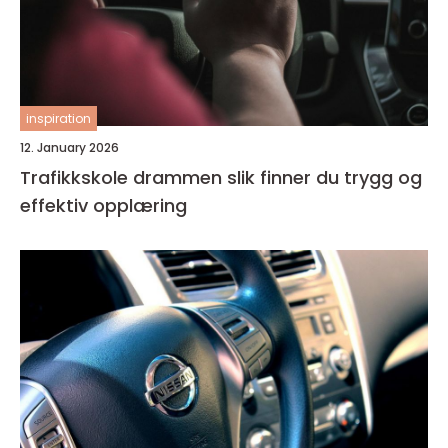
inspiration
12. January 2026
Trafikkskole drammen slik finner du trygg og
effektiv opplæring