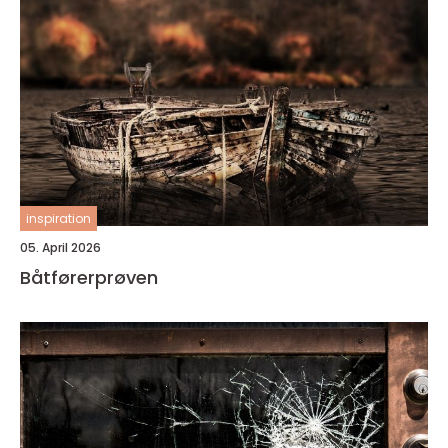
inspiration
05. April 2026
Båtførerprøven