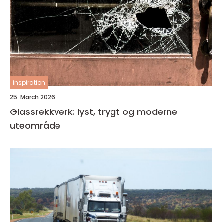
inspiration
25. March 2026
Glassrekkverk: lyst, trygt og moderne
uteområde