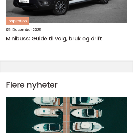
inspiration
05. December 2025
Minibuss: Guide til valg, bruk og drift
Flere nyheter