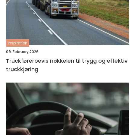
inspiration
09. February 2026
Truckførerbevis nøkkelen til trygg og effektiv
truckkjøring