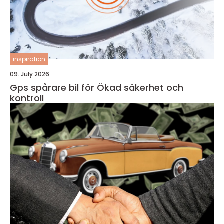
inspiration
09. July 2026
Gps spårare bil för Ökad säkerhet och
kontroll