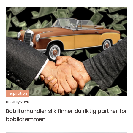
inspiration
06. July 2026
Bobilforhandler slik finner du riktig partner for
bobildrømmen