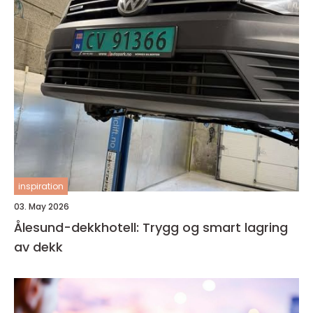
inspiration
03. May 2026
Ålesund-dekkhotell: Trygg og smart lagring
av dekk