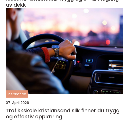
av dekk
inspiration
07. April 2026
Trafikkskole kristiansand slik finner du trygg
og effektiv opplæring