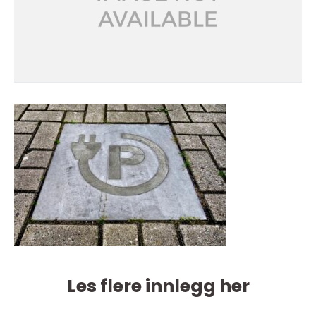
Les flere innlegg her