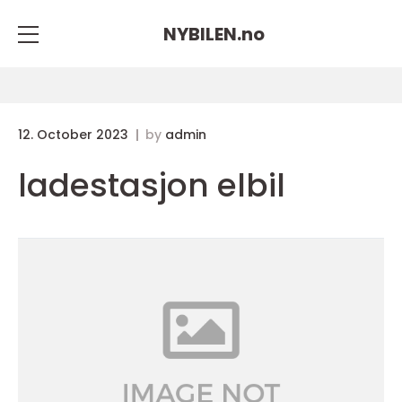
NYBILEN.
no
12. October 2023
by
admin
ladestasjon elbil