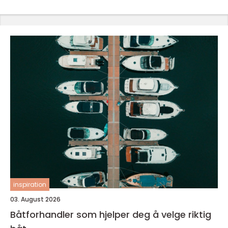
inspiration
03. August 2026
Båtforhandler som hjelper deg å velge riktig