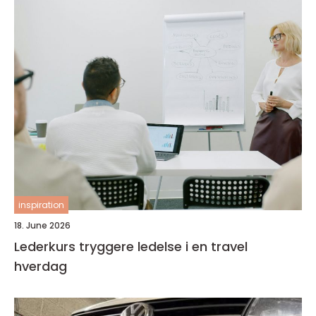
inspiration
18. June 2026
Lederkurs tryggere ledelse i en travel
hverdag