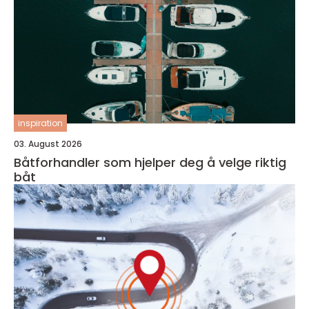
inspiration
03. August 2026
Båtforhandler som hjelper deg å velge riktig
båt