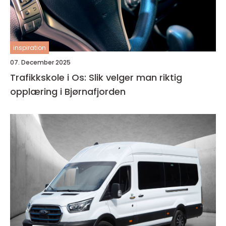
inspiration
07. December 2025
Trafikkskole i Os: Slik velger man riktig
opplæring i Bjørnafjorden