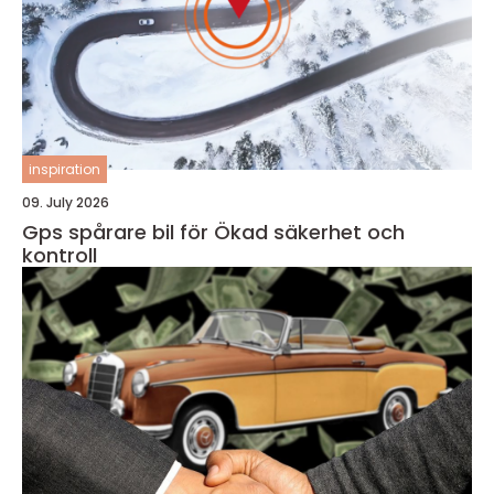
inspiration
09. July 2026
Gps spårare bil för Ökad säkerhet och
kontroll