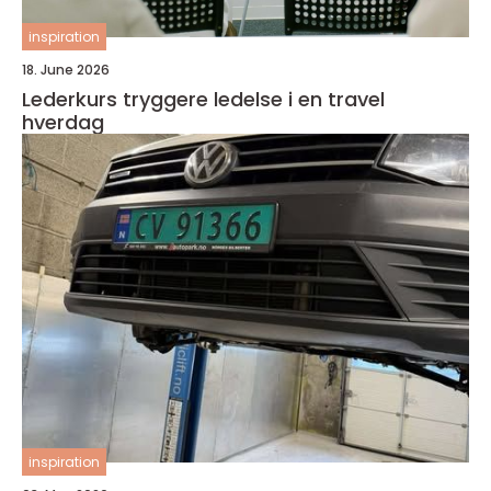
inspiration
18. June 2026
Lederkurs tryggere ledelse i en travel
hverdag
inspiration