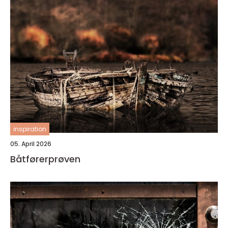
inspiration
05. April 2026
Båtførerprøven