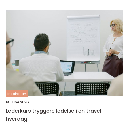
inspiration
18. June 2026
Lederkurs tryggere ledelse i en travel
hverdag