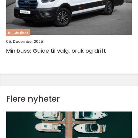
inspiration
05. December 2025
Minibuss: Guide til valg, bruk og drift
Flere nyheter