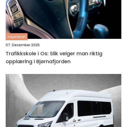
inspiration
07. December 2025
Trafikkskole i Os: Slik velger man riktig
opplæring i Bjørnafjorden