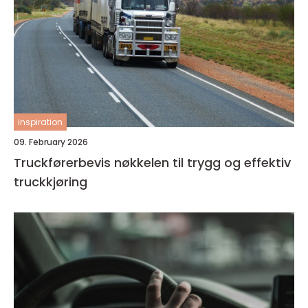
inspiration
09. February 2026
Truckførerbevis nøkkelen til trygg og effektiv
truckkjøring