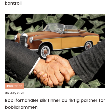
kontroll
inspiration
06. July 2026
Bobilforhandler slik finner du riktig partner for
bobildrømmen