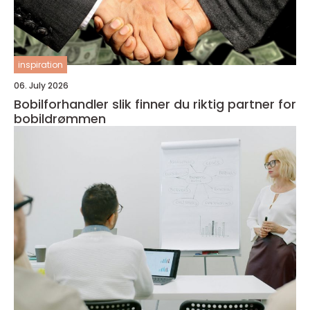
inspiration
06. July 2026
Bobilforhandler slik finner du riktig partner for
bobildrømmen