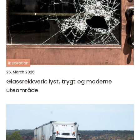
inspiration
25. March 2026
Glassrekkverk: lyst, trygt og moderne
uteområde