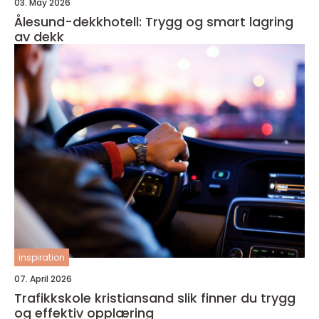
03. May 2026
Ålesund-dekkhotell: Trygg og smart lagring
av dekk
inspiration
07. April 2026
Trafikkskole kristiansand slik finner du trygg
og effektiv opplæring