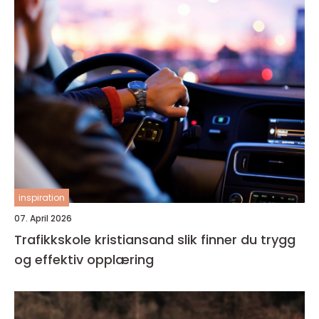
inspiration
07. April 2026
Trafikkskole kristiansand slik finner du trygg
og effektiv opplæring