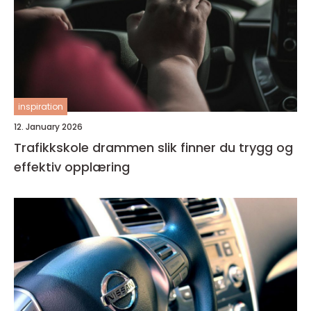
inspiration
12. January 2026
Trafikkskole drammen slik finner du trygg og
effektiv opplæring