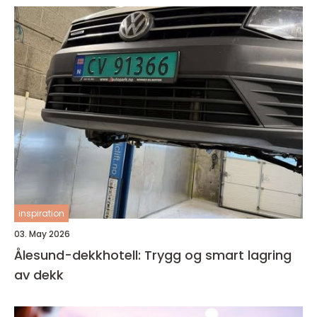
inspiration
03. May 2026
Ålesund-dekkhotell: Trygg og smart lagring
av dekk