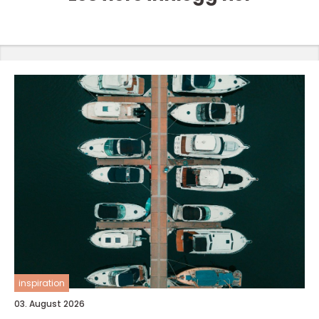
inspiration
03. August 2026