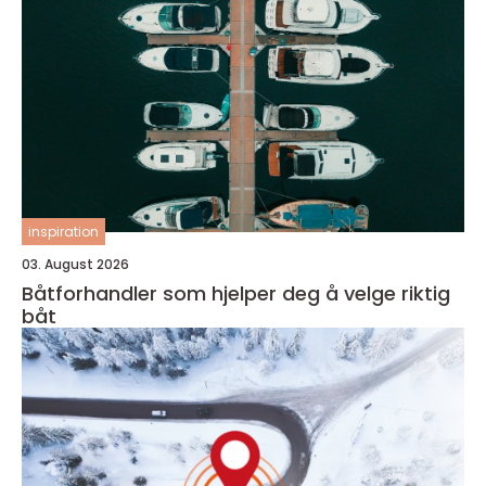
inspiration
03. August 2026
Båtforhandler som hjelper deg å velge riktig
båt