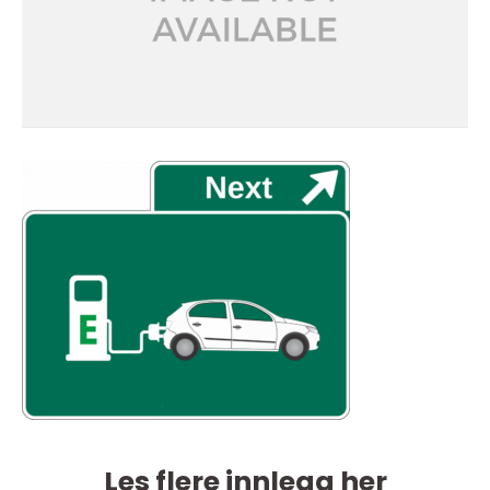
Les flere innlegg her