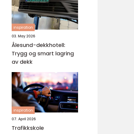
inspiration
03. May 2026
Ålesund-dekkhotell:
Trygg og smart lagring
av dekk
inspiration
07. April 2026
Trafikkskole