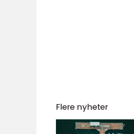
Flere nyheter