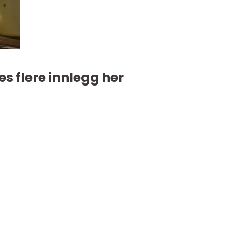
es flere innlegg her