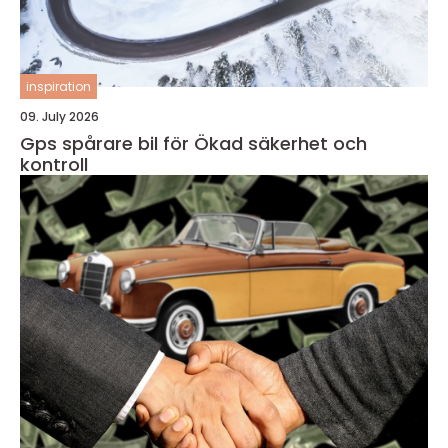
inspiration
09. July 2026
Gps spårare bil för Ökad säkerhet och
kontroll