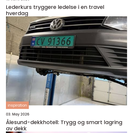
Lederkurs tryggere ledelse i en travel
hverdag
inspiration
03. May 2026
Ålesund-dekkhotell: Trygg og smart lagring
av dekk