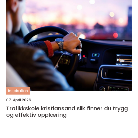
inspiration
07. April 2026
Trafikkskole kristiansand slik finner du trygg
og effektiv opplæring