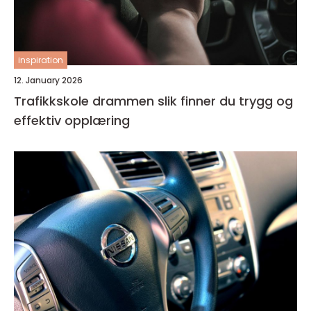
inspiration
12. January 2026
Trafikkskole drammen slik finner du trygg og
effektiv opplæring