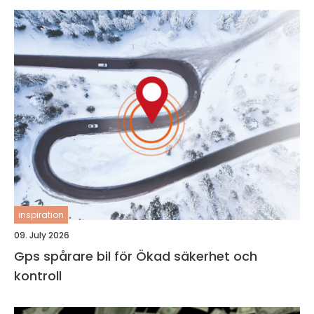
inspiration
09. July 2026
Gps spårare bil för Ökad säkerhet och
kontroll