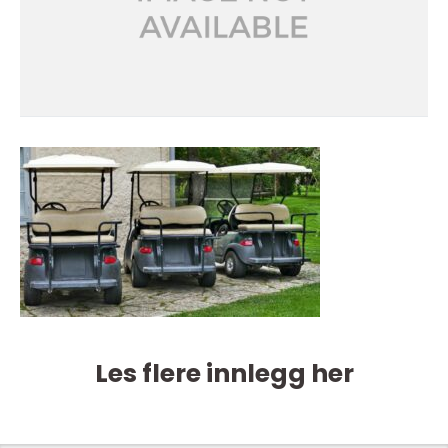
Les flere innlegg her