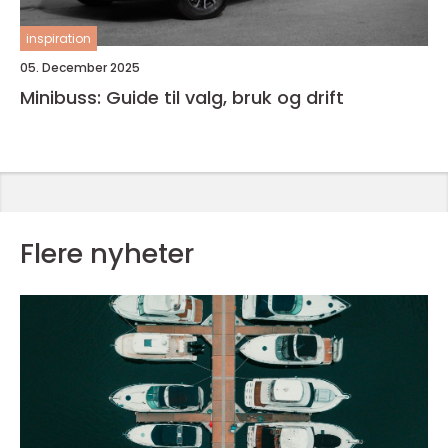
inspiration
05. December 2025
Minibuss: Guide til valg, bruk og drift
Flere nyheter