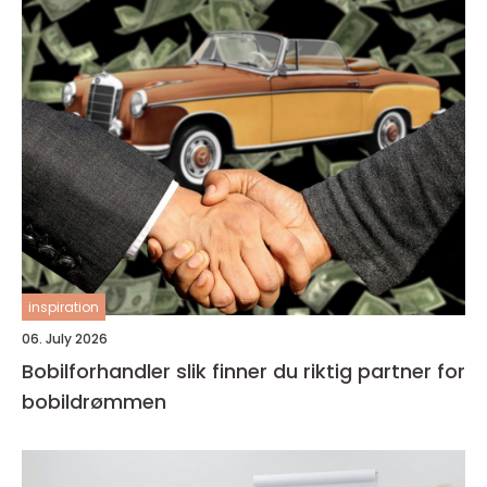
inspiration
06. July 2026
Bobilforhandler slik finner du riktig partner for
bobildrømmen