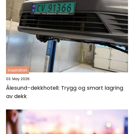
inspiration
03. May 2026
Ålesund-dekkhotell: Trygg og smart lagring
av dekk