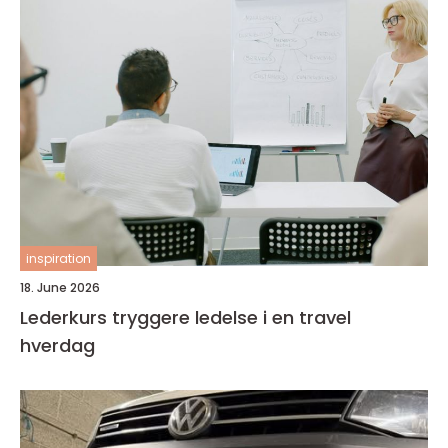
inspiration
18. June 2026
Lederkurs tryggere ledelse i en travel
hverdag