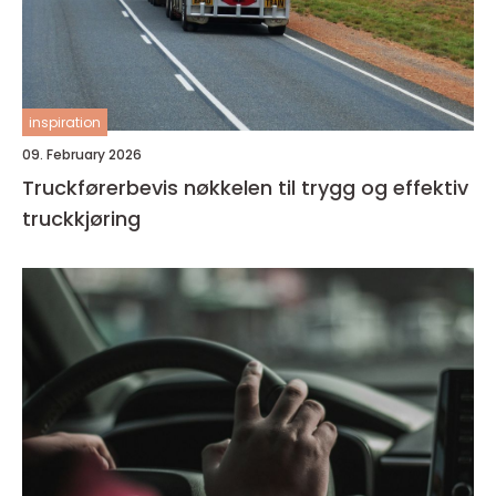
inspiration
09. February 2026
Truckførerbevis nøkkelen til trygg og effektiv
truckkjøring