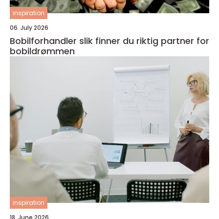
inspiration
06. July 2026
Bobilforhandler slik finner du riktig partner for
bobildrømmen
inspiration
18. June 2026