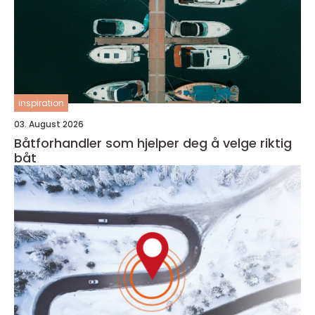
inspiration
03. August 2026
Båtforhandler som hjelper deg å velge riktig
båt