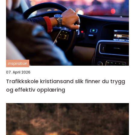
inspiration
07. April 2026
Trafikkskole kristiansand slik finner du trygg
og effektiv opplæring