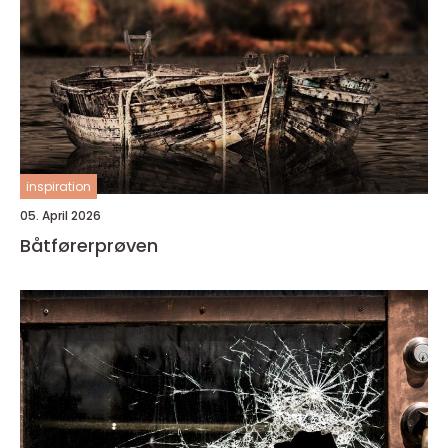
inspiration
05. April 2026
Båtførerprøven