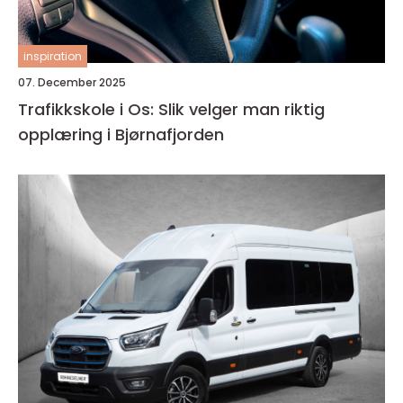
inspiration
07. December 2025
Trafikkskole i Os: Slik velger man riktig
opplæring i Bjørnafjorden