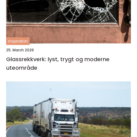
inspiration
25. March 2026
Glassrekkverk: lyst, trygt og moderne
uteområde