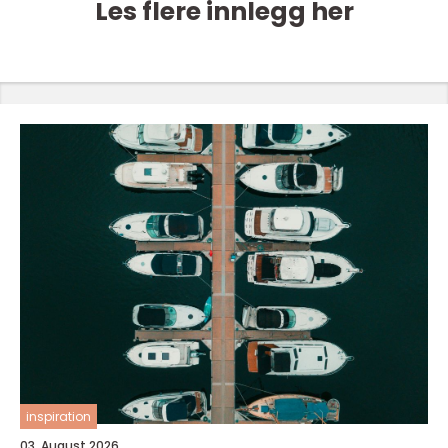
Les flere innlegg her
inspiration
03. August 2026