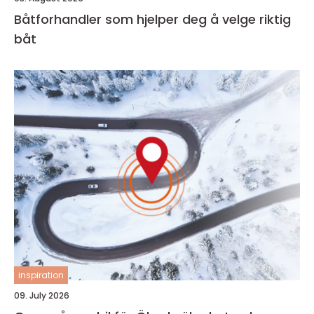
Båtforhandler som hjelper deg å velge riktig
båt
inspiration
09. July 2026