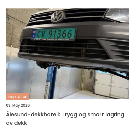
inspiration
03. May 2026
Ålesund-dekkhotell: Trygg og smart lagring
av dekk