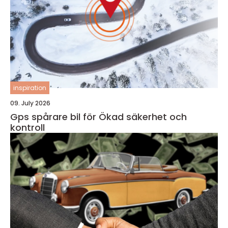
inspiration
09. July 2026
Gps spårare bil för Ökad säkerhet och
kontroll