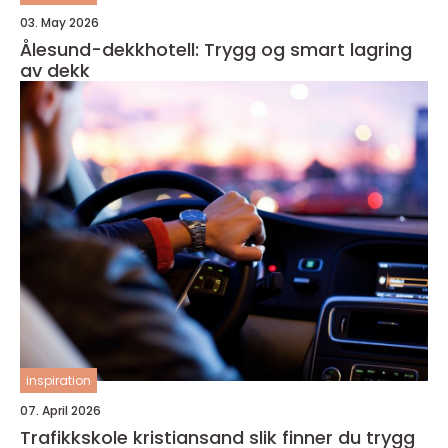
03. May 2026
Ålesund-dekkhotell: Trygg og smart lagring
av dekk
inspiration
07. April 2026
Trafikkskole kristiansand slik finner du trygg