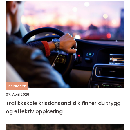
inspiration
07. April 2026
Trafikkskole kristiansand slik finner du trygg
og effektiv opplæring