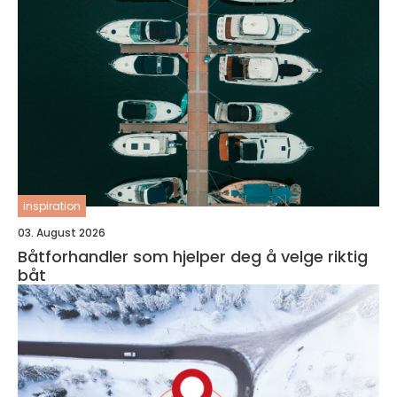
inspiration
03. August 2026
Båtforhandler som hjelper deg å velge riktig
båt