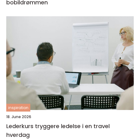
bobildrømmen
inspiration
18. June 2026
Lederkurs tryggere ledelse i en travel
hverdag