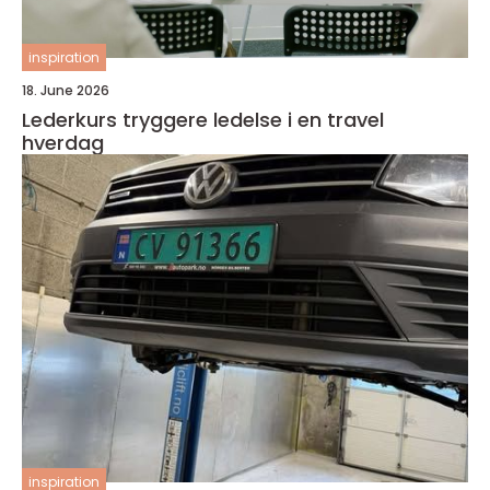
inspiration
18. June 2026
Lederkurs tryggere ledelse i en travel
hverdag
inspiration