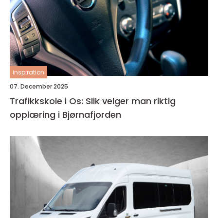
inspiration
07. December 2025
Trafikkskole i Os: Slik velger man riktig
opplæring i Bjørnafjorden