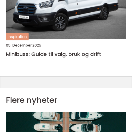
inspiration
05. December 2025
Minibuss: Guide til valg, bruk og drift
Flere nyheter