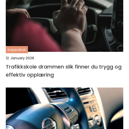
inspiration
12. January 2026
Trafikkskole drammen slik finner du trygg og
effektiv opplæring