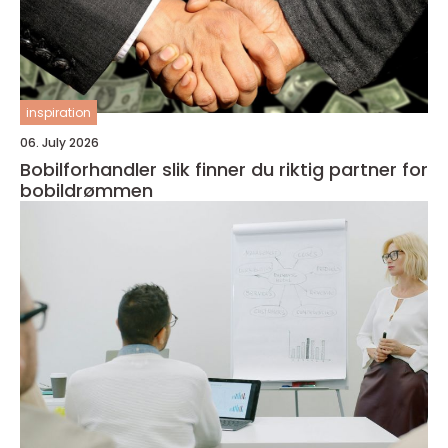
inspiration
06. July 2026
Bobilforhandler slik finner du riktig partner for
bobildrømmen