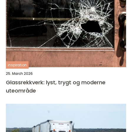
inspiration
25. March 2026
Glassrekkverk: lyst, trygt og moderne
uteområde