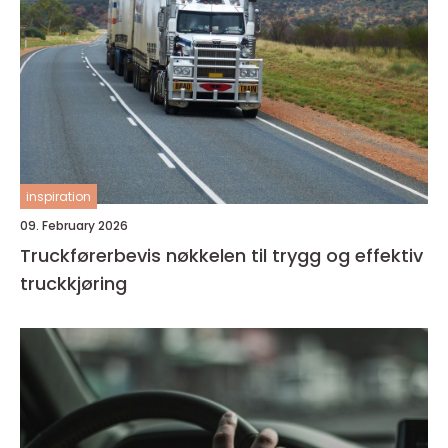
inspiration
09. February 2026
Truckførerbevis nøkkelen til trygg og effektiv
truckkjøring