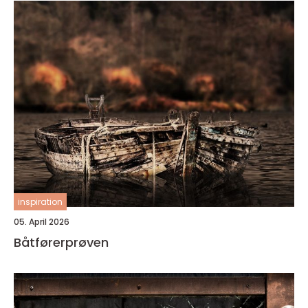
inspiration
05. April 2026
Båtførerprøven