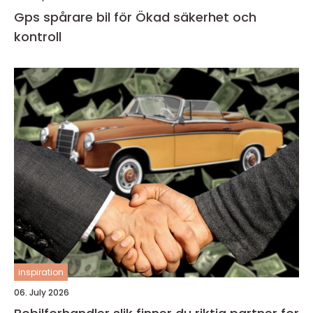
Gps spårare bil för Ökad säkerhet och
kontroll
inspiration
06. July 2026