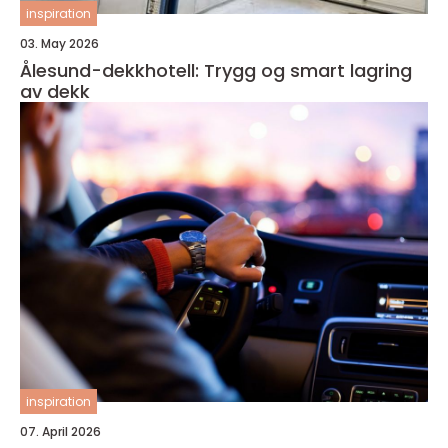
inspiration
03. May 2026
Ålesund-dekkhotell: Trygg og smart lagring
av dekk
inspiration
07. April 2026