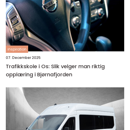
inspiration
07. December 2025
Trafikkskole i Os: Slik velger man riktig
opplæring i Bjørnafjorden