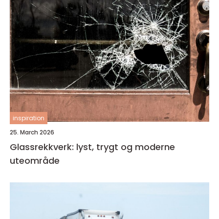
inspiration
25. March 2026
Glassrekkverk: lyst, trygt og moderne
uteområde