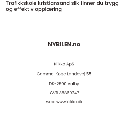
Trafikkskole kristiansand slik finner du trygg
og effektiv opplæring
NYBILEN.
no
web:
www.klikko.dk