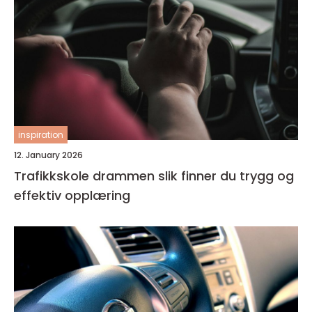
inspiration
12. January 2026
Trafikkskole drammen slik finner du trygg og
effektiv opplæring