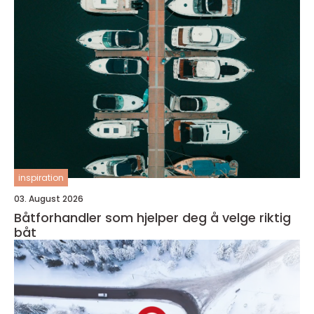
inspiration
03. August 2026
Båtforhandler som hjelper deg å velge riktig
båt