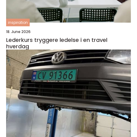
inspiration
18. June 2026
Lederkurs tryggere ledelse i en travel
hverdag