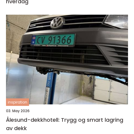
hverdag
inspiration
03. May 2026
Ålesund-dekkhotell: Trygg og smart lagring
av dekk