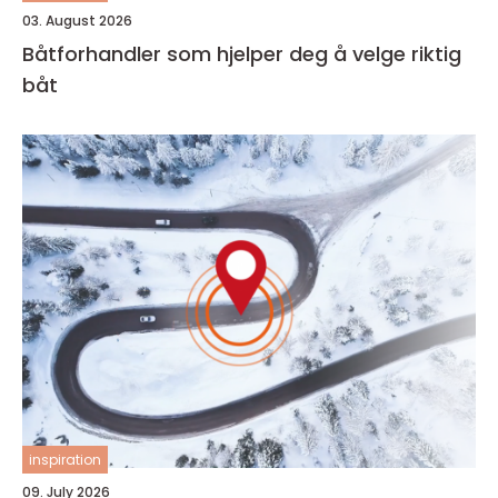
03. August 2026
Båtforhandler som hjelper deg å velge riktig
båt
inspiration
09. July 2026