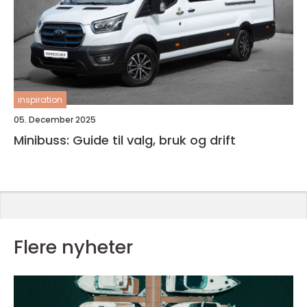
inspiration
05. December 2025
Minibuss: Guide til valg, bruk og drift
Flere nyheter