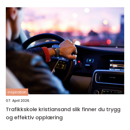
inspiration
07. April 2026
Trafikkskole kristiansand slik finner du trygg
og effektiv opplæring