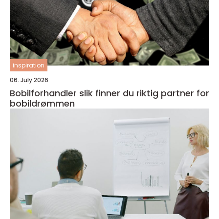
inspiration
06. July 2026
Bobilforhandler slik finner du riktig partner for
bobildrømmen