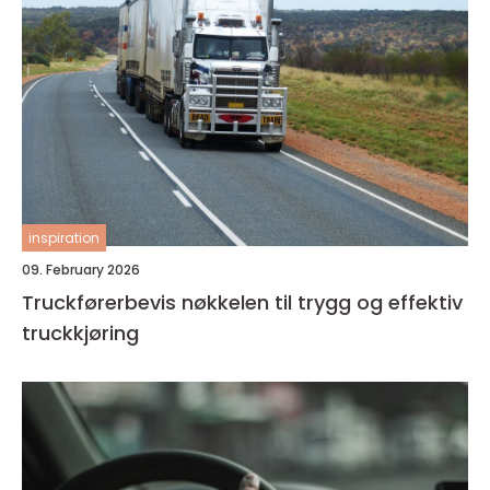
inspiration
09. February 2026
Truckførerbevis nøkkelen til trygg og effektiv
truckkjøring