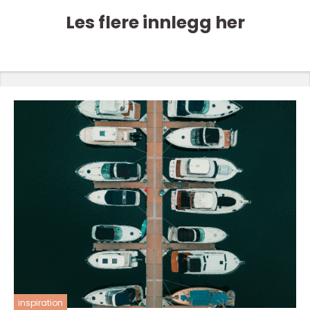
Les flere innlegg her
inspiration