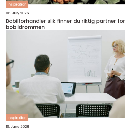
inspiration
06. July 2026
Bobilforhandler slik finner du riktig partner for
bobildrømmen
inspiration
18. June 2026