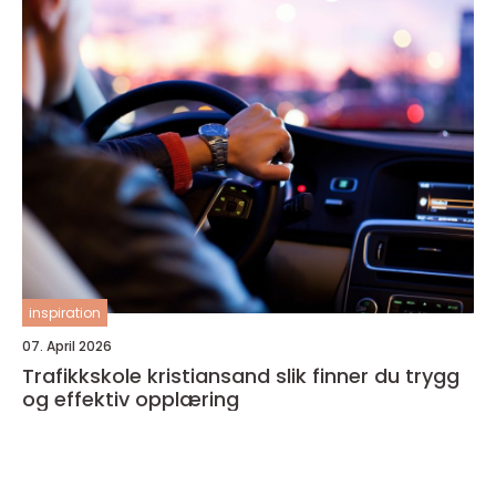
inspiration
07. April 2026
Trafikkskole kristiansand slik finner du trygg
og effektiv opplæring