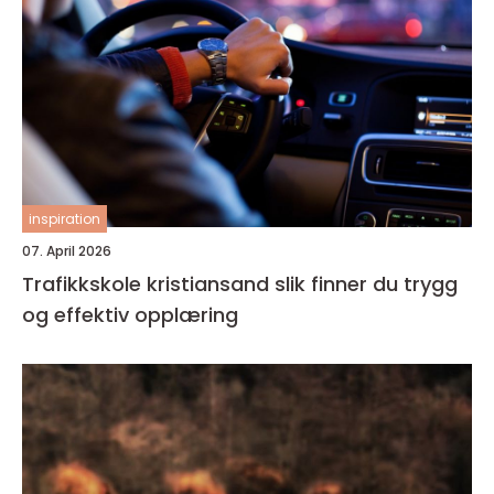
inspiration
07. April 2026
Trafikkskole kristiansand slik finner du trygg
og effektiv opplæring