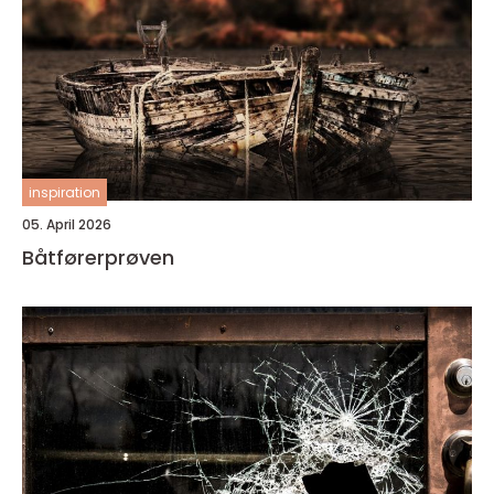
inspiration
05. April 2026
Båtførerprøven