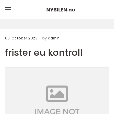
NYBILEN.
no
08. October 2023
by
admin
frister eu kontroll