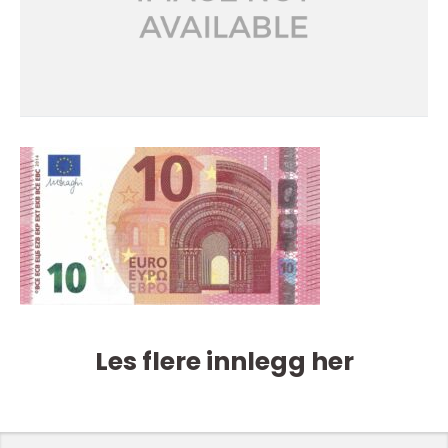
Les flere innlegg her