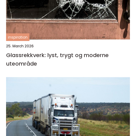
inspiration
25. March 2026
Glassrekkverk: lyst, trygt og moderne
uteområde