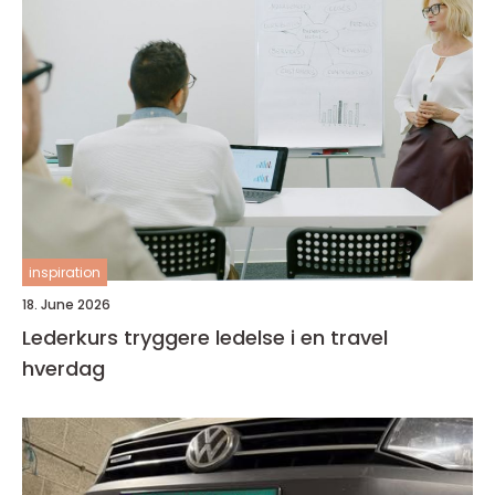
inspiration
18. June 2026
Lederkurs tryggere ledelse i en travel
hverdag