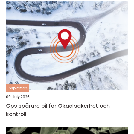
inspiration
09. July 2026
Gps spårare bil för Ökad säkerhet och
kontroll