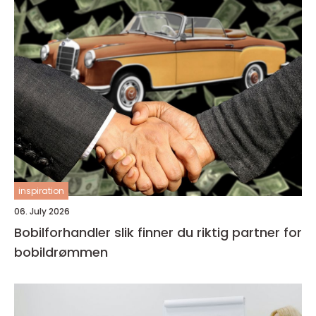
inspiration
06. July 2026
Bobilforhandler slik finner du riktig partner for
bobildrømmen