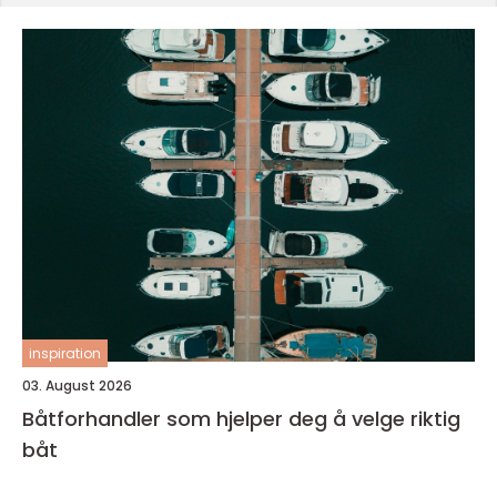
inspiration
03. August 2026
Båtforhandler som hjelper deg å velge riktig
båt