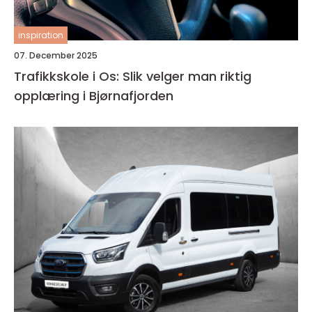
inspiration
07. December 2025
Trafikkskole i Os: Slik velger man riktig
opplæring i Bjørnafjorden