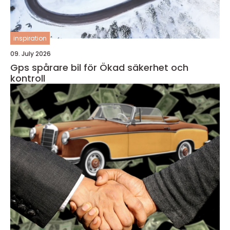
inspiration
09. July 2026
Gps spårare bil för Ökad säkerhet och
kontroll