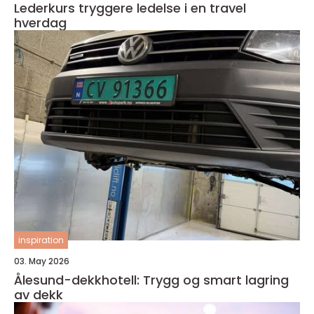
Lederkurs tryggere ledelse i en travel
hverdag
inspiration
03. May 2026
Ålesund-dekkhotell: Trygg og smart lagring
av dekk