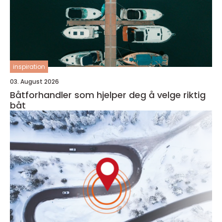
inspiration
03. August 2026
Båtforhandler som hjelper deg å velge riktig
båt