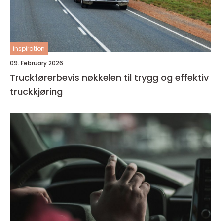
inspiration
09. February 2026
Truckførerbevis nøkkelen til trygg og effektiv
truckkjøring