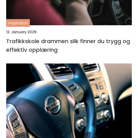
inspiration
12. January 2026
Trafikkskole drammen slik finner du trygg og
effektiv opplæring