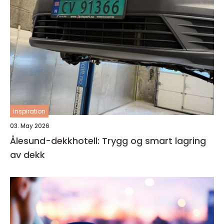
inspiration
03. May 2026
Ålesund-dekkhotell: Trygg og smart lagring
av dekk