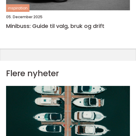
inspiration
05. December 2025
Minibuss: Guide til valg, bruk og drift
Flere nyheter