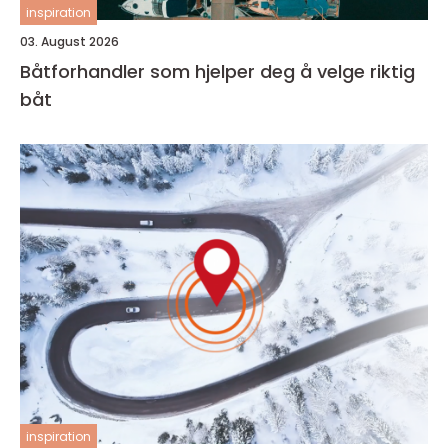
inspiration
03. August 2026
Båtforhandler som hjelper deg å velge riktig
båt
inspiration