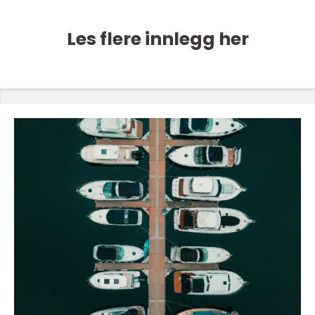
Les flere innlegg her