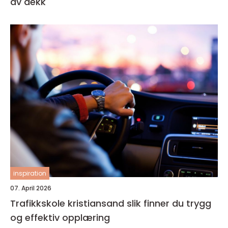
av dekk
inspiration
07. April 2026
Trafikkskole kristiansand slik finner du trygg
og effektiv opplæring