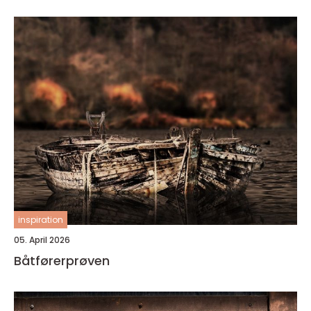
inspiration
05. April 2026
Båtførerprøven