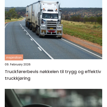
inspiration
09. February 2026
Truckførerbevis nøkkelen til trygg og effektiv
truckkjøring