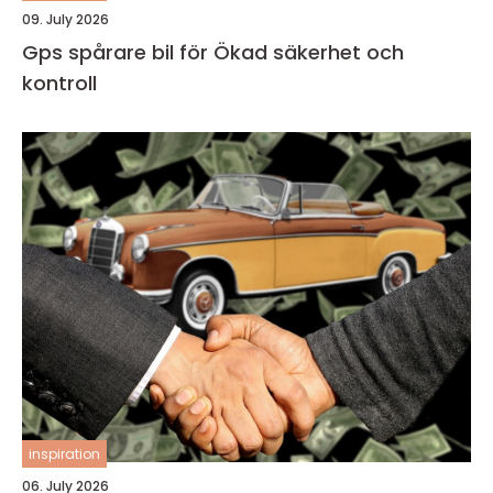
09. July 2026
Gps spårare bil för Ökad säkerhet och
kontroll
inspiration
06. July 2026