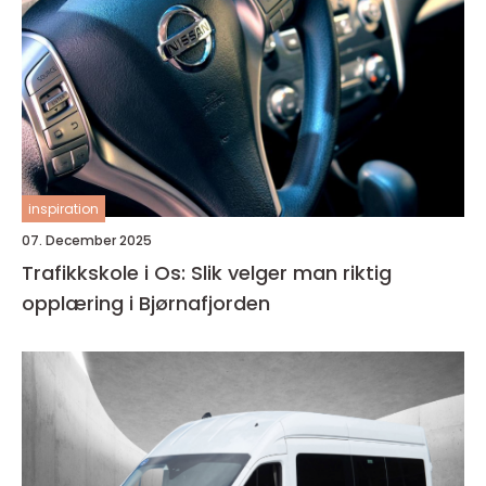
inspiration
07. December 2025
Trafikkskole i Os: Slik velger man riktig
opplæring i Bjørnafjorden