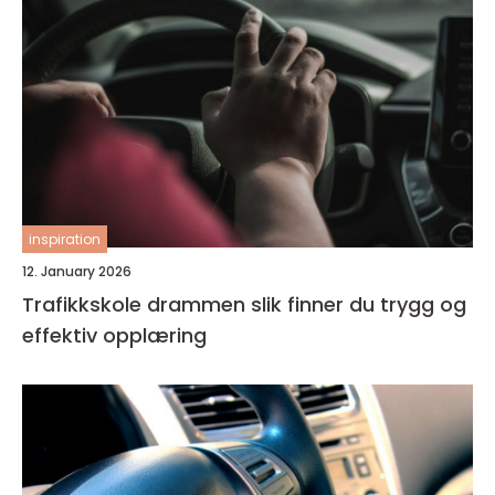
inspiration
12. January 2026
Trafikkskole drammen slik finner du trygg og
effektiv opplæring