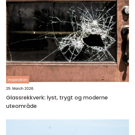
inspiration
25. March 2026
Glassrekkverk: lyst, trygt og moderne
uteområde