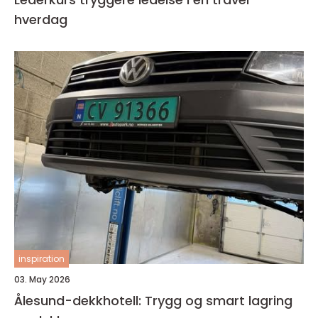
hverdag
inspiration
03. May 2026
Ålesund-dekkhotell: Trygg og smart lagring