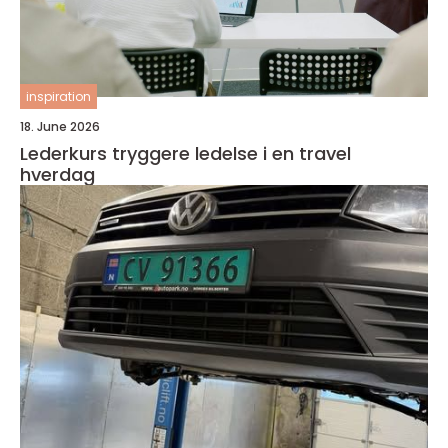
inspiration
18. June 2026
Lederkurs tryggere ledelse i en travel
hverdag