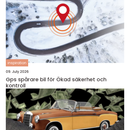
inspiration
09. July 2026
Gps spårare bil för Ökad säkerhet och
kontroll