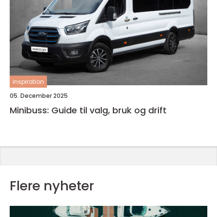
inspiration
05. December 2025
Minibuss: Guide til valg, bruk og drift
Flere nyheter