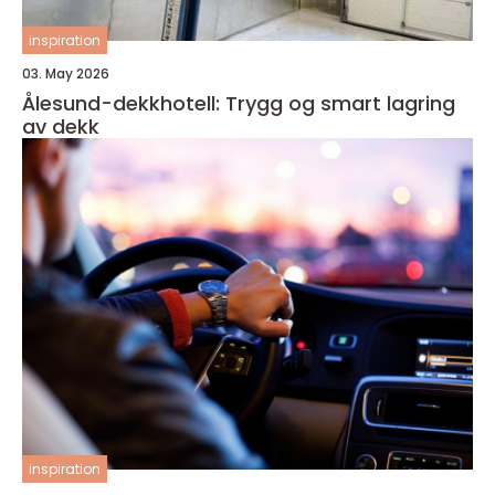
inspiration
03. May 2026
Ålesund-dekkhotell: Trygg og smart lagring
av dekk
inspiration