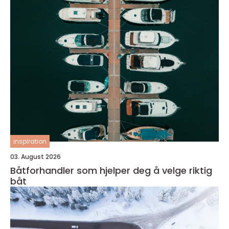
inspiration
03. August 2026
Båtforhandler som hjelper deg å velge riktig
båt