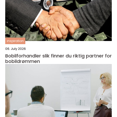
inspiration
06. July 2026
Bobilforhandler slik finner du riktig partner for
bobildrømmen