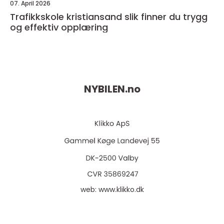
07. April 2026
Trafikkskole kristiansand slik finner du trygg
og effektiv opplæring
NYBILEN.
no
web:
www.klikko.dk