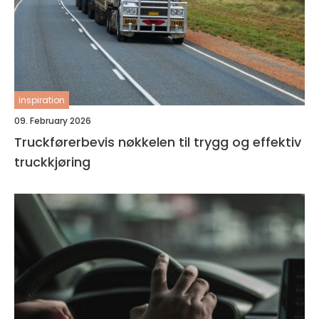
inspiration
09. February 2026
Truckførerbevis nøkkelen til trygg og effektiv
truckkjøring