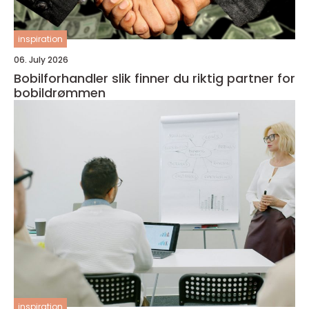
inspiration
06. July 2026
Bobilforhandler slik finner du riktig partner for
bobildrømmen
inspiration