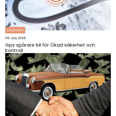
inspiration
09. July 2026
Gps spårare bil för Ökad säkerhet och
kontroll