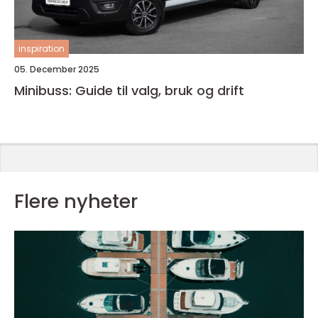
inspiration
05. December 2025
Minibuss: Guide til valg, bruk og drift
Flere nyheter