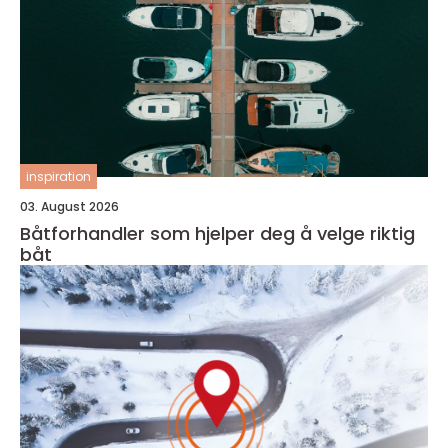
inspiration
03. August 2026
Båtforhandler som hjelper deg å velge riktig
båt