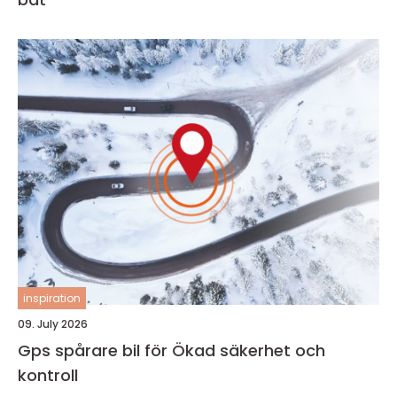
inspiration
09. July 2026
Gps spårare bil för Ökad säkerhet och
kontroll