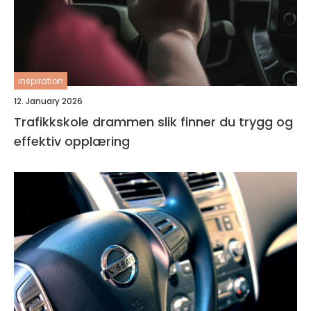
inspiration
12. January 2026
Trafikkskole drammen slik finner du trygg og
effektiv opplæring