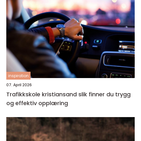
inspiration
07. April 2026
Trafikkskole kristiansand slik finner du trygg
og effektiv opplæring