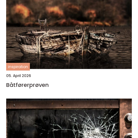
inspiration
05. April 2026
Båtførerprøven