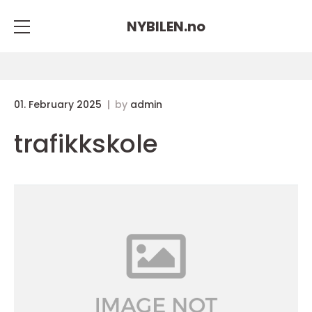
NYBILEN.
no
01. February 2025
by
admin
trafikkskole