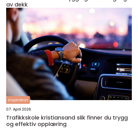
av dekk
inspiration
07. April 2026
Trafikkskole kristiansand slik finner du trygg
og effektiv opplæring