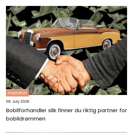
inspiration
06. July 2026
Bobilforhandler slik finner du riktig partner for
bobildrømmen