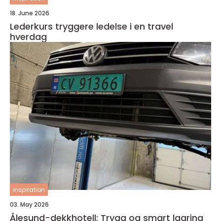
18. June 2026
Lederkurs tryggere ledelse i en travel
hverdag
inspiration
03. May 2026
Ålesund-dekkhotell: Trygg og smart lagring