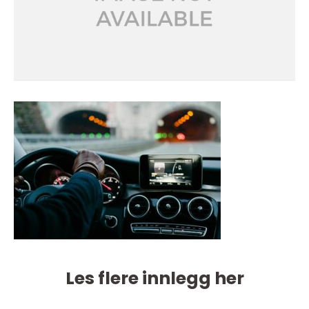
Les flere innlegg her