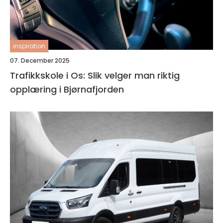
inspiration
07. December 2025
Trafikkskole i Os: Slik velger man riktig
opplæring i Bjørnafjorden