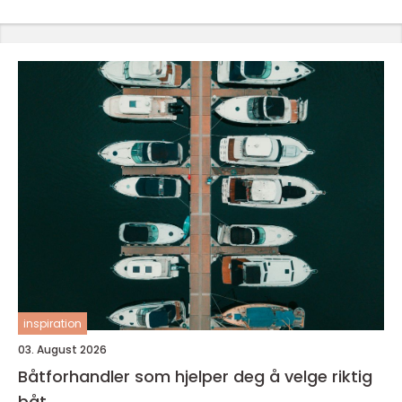
inspiration
03. August 2026
Båtforhandler som hjelper deg å velge riktig
båt