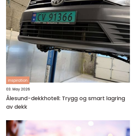
inspiration
03. May 2026
Ålesund-dekkhotell: Trygg og smart lagring
av dekk