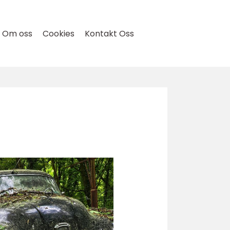
Om oss
Cookies
Kontakt Oss