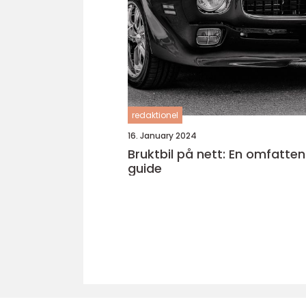
redaktionel
16. January 2024
Bruktbil på nett: En omfatte
guide