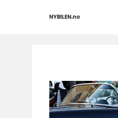
NYBILEN.
no