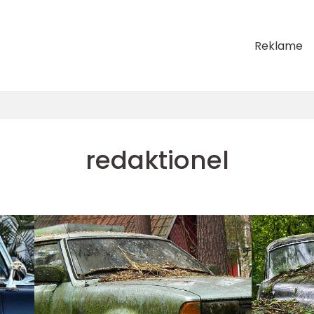
Reklame
redaktionel