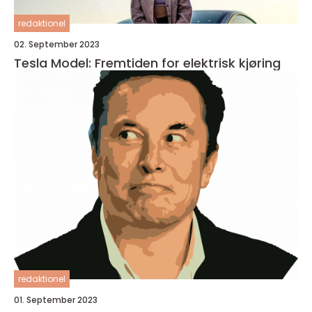
redaktionel
02. September 2023
Tesla Model: Fremtiden for elektrisk kjøring
redaktionel
01. September 2023