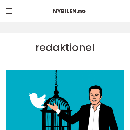
NYBILEN.
no
redaktionel