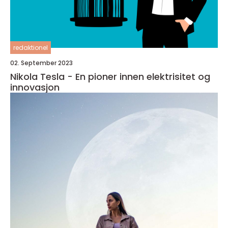
redaktionel
02. September 2023
Nikola Tesla - En pioner innen elektrisitet og
innovasjon