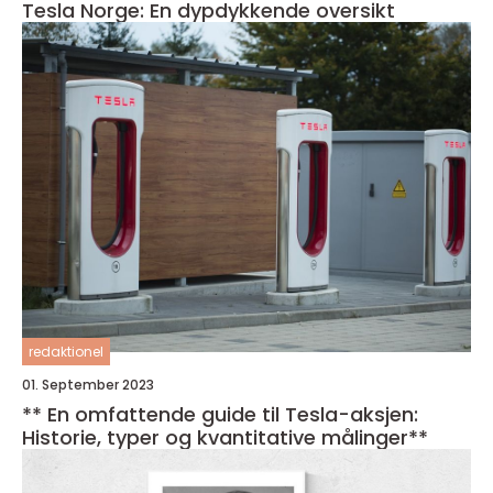
Tesla Norge: En dypdykkende oversikt
redaktionel
01. September 2023
** En omfattende guide til Tesla-aksjen:
Historie, typer og kvantitative målinger**